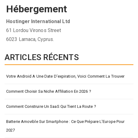
Hébergement
Hostinger International Ltd
61 Lordou Vironos Street
6023 Larnaca, Cyprus.
ARTICLES RÉCENTS
Votre Android A Une Date D’expiration, Voici Comment La Trouver
Comment Choisir Sa Niche Affiliation En 2026 ?
Comment Construire Un SaaS Qui Tient La Route ?
Batterie Amovible Sur Smartphone : Ce Que Prépare L’Europe Pour
2027