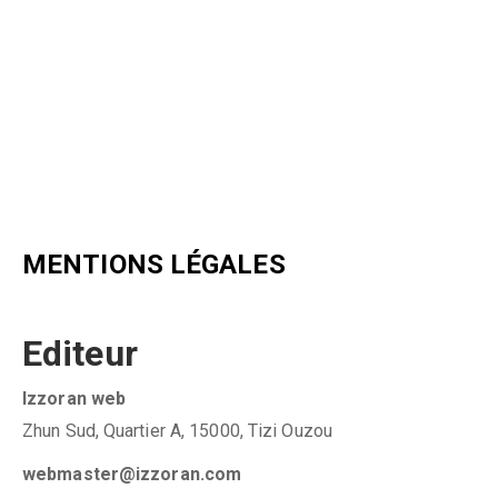
MENTIONS LÉGALES
Editeur
Izzoran web
Zhun Sud, Quartier A, 15000, Tizi Ouzou
webmaster@izzoran.com