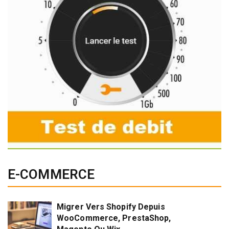
E-COMMERCE
Migrer Vers Shopify Depuis
WooCommerce, PrestaShop,