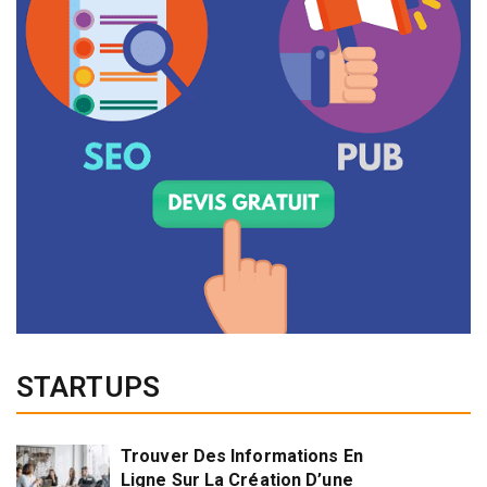
STARTUPS
Trouver Des Informations En
Ligne Sur La Création D’une