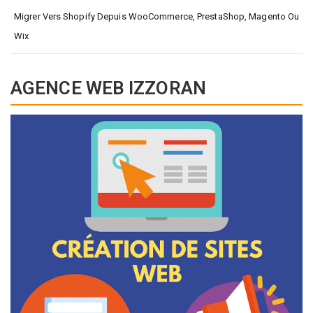
Migrer Vers Shopify Depuis WooCommerce, PrestaShop, Magento Ou
Wix
AGENCE WEB IZZORAN