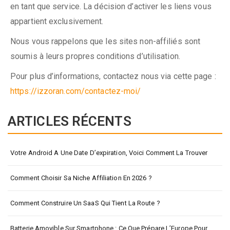
en tant que service. La décision d’activer les liens vous
appartient exclusivement.
Nous vous rappelons que les sites non-affiliés sont
soumis à leurs propres conditions d’utilisation.
Pour plus d’informations, contactez nous via cette page :
https://izzoran.com/contactez-moi/
ARTICLES RÉCENTS
Votre Android A Une Date D’expiration, Voici Comment La Trouver
Comment Choisir Sa Niche Affiliation En 2026 ?
Comment Construire Un SaaS Qui Tient La Route ?
Batterie Amovible Sur Smartphone : Ce Que Prépare L’Europe Pour