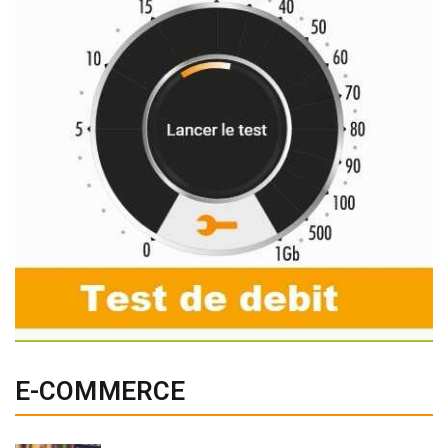
E-COMMERCE