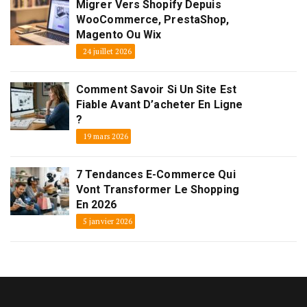
Migrer Vers Shopify Depuis
WooCommerce, PrestaShop,
Magento Ou Wix
24 juillet 2026
Comment Savoir Si Un Site Est
Fiable Avant D’acheter En Ligne
?
19 mars 2026
7 Tendances E-Commerce Qui
Vont Transformer Le Shopping
En 2026
5 janvier 2026