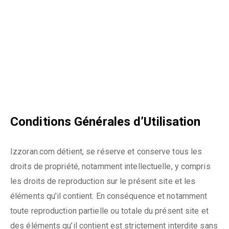
Conditions Générales d’Utilisation
Izzoran.com détient, se réserve et conserve tous les
droits de propriété, notamment intellectuelle, y compris
les droits de reproduction sur le présent site et les
éléments qu’il contient. En conséquence et notamment
toute reproduction partielle ou totale du présent site et
des éléments qu’il contient est strictement interdite sans