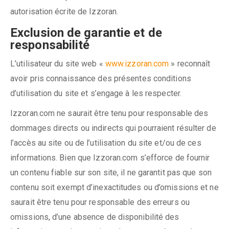
autorisation écrite de Izzoran.
Exclusion de garantie et de
responsabilité
L’utilisateur du site web «
www.izzoran.com
» reconnaît
avoir pris connaissance des présentes conditions
d’utilisation du site et s’engage à les respecter.
Izzoran.com ne saurait être tenu pour responsable des
dommages directs ou indirects qui pourraient résulter de
l’accès au site ou de l’utilisation du site et/ou de ces
informations. Bien que Izzoran.com s’efforce de fournir
un contenu fiable sur son site, il ne garantit pas que son
contenu soit exempt d’inexactitudes ou d’omissions et ne
saurait être tenu pour responsable des erreurs ou
omissions, d’une absence de disponibilité des