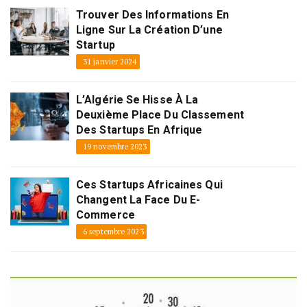
Trouver Des Informations En
Ligne Sur La Création D’une
Startup
31 janvier 2024
L’Algérie Se Hisse À La
Deuxième Place Du Classement
Des Startups En Afrique
19 novembre 2023
Ces Startups Africaines Qui
Changent La Face Du E-
Commerce
6 septembre 2023