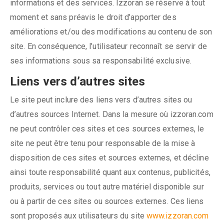
informations et des services. Izzoran se réserve à tout
moment et sans préavis le droit d’apporter des
améliorations et/ou des modifications au contenu de son
site. En conséquence, l’utilisateur reconnaît se servir de
ses informations sous sa responsabilité exclusive.
Liens vers d’autres sites
Le site peut inclure des liens vers d’autres sites ou
d’autres sources Internet. Dans la mesure où izzoran.com
ne peut contrôler ces sites et ces sources externes, le
site ne peut être tenu pour responsable de la mise à
disposition de ces sites et sources externes, et décline
ainsi toute responsabilité quant aux contenus, publicités,
produits, services ou tout autre matériel disponible sur
ou à partir de ces sites ou sources externes. Ces liens
sont proposés aux utilisateurs du site
www.izzoran.com