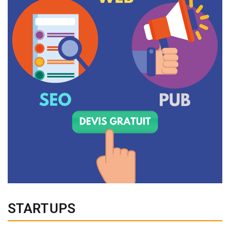
STARTUPS