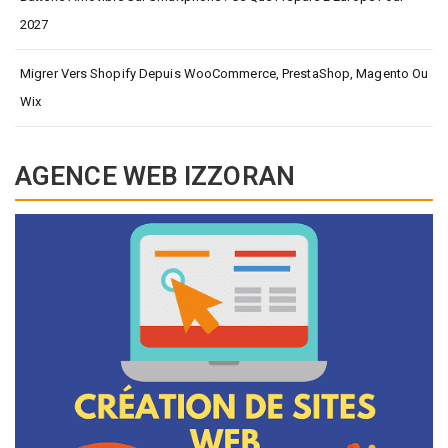
2027
Migrer Vers Shopify Depuis WooCommerce, PrestaShop, Magento Ou
Wix
AGENCE WEB IZZORAN