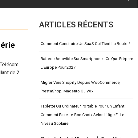
ARTICLES RÉCENTS
érie
Comment Construire Un SaaS Qui Tient La Route ?
Batterie Amovible Sur Smartphone : Ce Que Prépare
e Télécom
L’Europe Pour 2027
lant de 2
Migrer Vers Shopify Depuis WooCommerce,
PrestaShop, Magento Ou Wix
Tablette Ou Ordinateur Portable Pour Un Enfant :
Comment Faire Le Bon Choix Selon L’âge Et Le
Niveau Scolaire