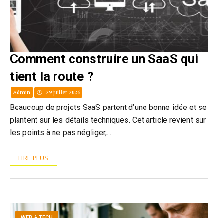
Comment construire un SaaS qui
tient la route ?
Admin
29 juillet 2026
Beaucoup de projets SaaS partent d’une bonne idée et se
plantent sur les détails techniques. Cet article revient sur
les points à ne pas négliger,…
LIRE PLUS
WEB & TECH