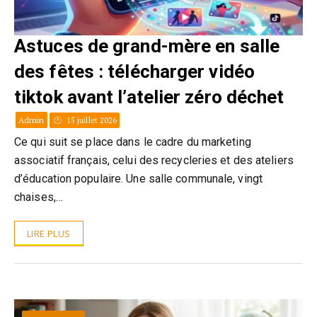
Astuces de grand-mère en salle
des fêtes : télécharger vidéo
tiktok avant l’atelier zéro déchet
Admin
15 juillet 2026
Ce qui suit se place dans le cadre du marketing
associatif français, celui des recycleries et des ateliers
d’éducation populaire. Une salle communale, vingt
chaises,…
LIRE PLUS