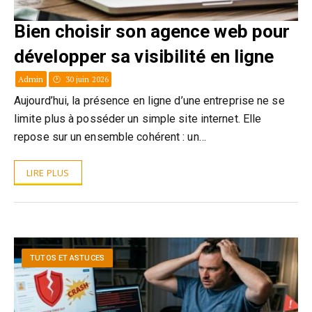
Bien choisir son agence web pour
développer sa visibilité en ligne
Admin
30 juin 2026
Aujourd’hui, la présence en ligne d’une entreprise ne se
limite plus à posséder un simple site internet. Elle
repose sur un ensemble cohérent : un…
LIRE PLUS
TUTOS ET ASTUCES