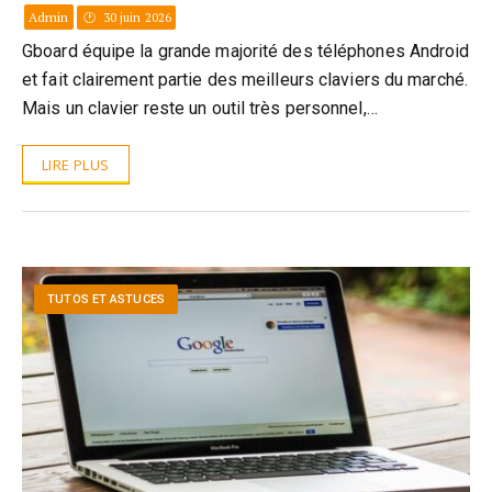
Admin
30 juin 2026
Gboard équipe la grande majorité des téléphones Android
et fait clairement partie des meilleurs claviers du marché.
Mais un clavier reste un outil très personnel,…
LIRE PLUS
TUTOS ET ASTUCES