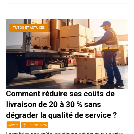
TUTOS ET ASTUCES
Comment réduire ses coûts de
livraison de 20 à 30 % sans
dégrader la qualité de service ?
Admin
15 juin 2026