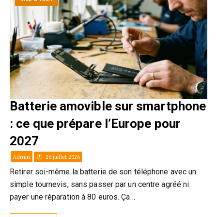
Batterie amovible sur smartphone
: ce que prépare l’Europe pour
2027
Admin
26 juillet 2026
Retirer soi-même la batterie de son téléphone avec un
simple tournevis, sans passer par un centre agréé ni
payer une réparation à 80 euros. Ça…