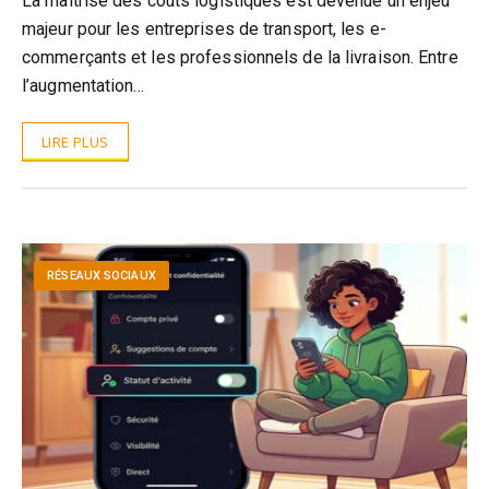
La maîtrise des coûts logistiques est devenue un enjeu
majeur pour les entreprises de transport, les e-
commerçants et les professionnels de la livraison. Entre
l’augmentation…
LIRE PLUS
RÉSEAUX SOCIAUX