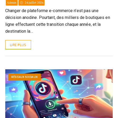
Admin
24 juillet 2026
Changer de plateforme e-commerce n’est pas une
décision anodine. Pourtant, des milliers de boutiques en
ligne effectuent cette transition chaque année, et la
destination la…
LIRE PLUS
RÉSEAUX SOCIAUX