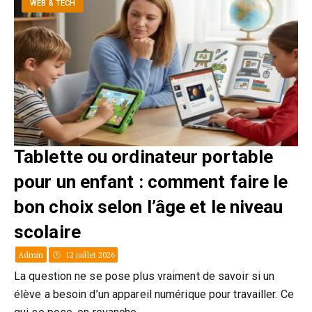
WEB & TECH
Tablette ou ordinateur portable
pour un enfant : comment faire le
bon choix selon l’âge et le niveau
scolaire
Admin
12 juillet 2026
La question ne se pose plus vraiment de savoir si un
élève a besoin d’un appareil numérique pour travailler. Ce