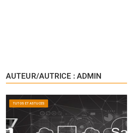
AUTEUR/AUTRICE :
ADMIN
TUTOS ET ASTUCES