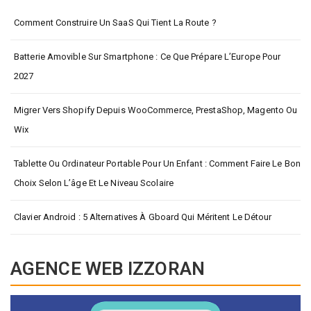
Comment Construire Un SaaS Qui Tient La Route ?
Batterie Amovible Sur Smartphone : Ce Que Prépare L’Europe Pour
2027
Migrer Vers Shopify Depuis WooCommerce, PrestaShop, Magento Ou
Wix
Tablette Ou Ordinateur Portable Pour Un Enfant : Comment Faire Le Bon
Choix Selon L’âge Et Le Niveau Scolaire
Clavier Android : 5 Alternatives À Gboard Qui Méritent Le Détour
AGENCE WEB IZZORAN