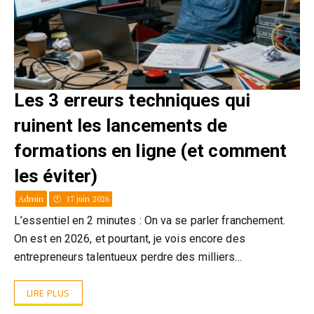
Les 3 erreurs techniques qui
ruinent les lancements de
formations en ligne (et comment
les éviter)
Admin
17 juin 2026
L’essentiel en 2 minutes : On va se parler franchement.
On est en 2026, et pourtant, je vois encore des
entrepreneurs talentueux perdre des milliers…
LIRE PLUS