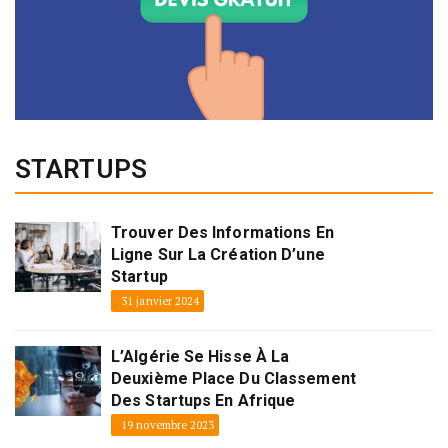
STARTUPS
Trouver Des Informations En
Ligne Sur La Création D’une
Startup
31 janvier 2024
L’Algérie Se Hisse À La
Deuxième Place Du Classement
Des Startups En Afrique
19 novembre 2023