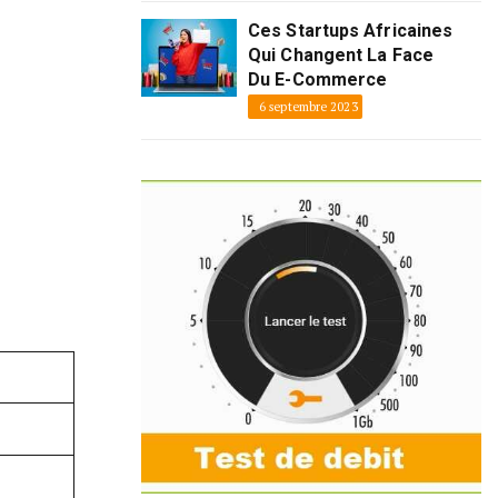
Ces Startups Africaines
Qui Changent La Face
Du E-Commerce
6 septembre 2023