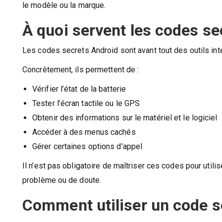
le modèle ou la marque.
À quoi servent les codes se
Les codes secrets Android sont avant tout des outils int
Concrètement, ils permettent de :
Vérifier l’état de la batterie
Tester l’écran tactile ou le GPS
Obtenir des informations sur le matériel et le logiciel
Accéder à des menus cachés
Gérer certaines options d’appel
Il n’est pas obligatoire de maîtriser ces codes pour utili
problème ou de doute.
Comment utiliser un code s