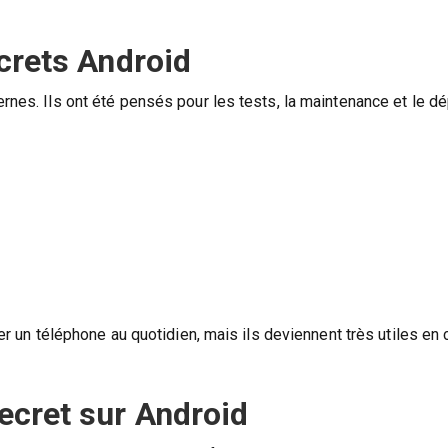
crets Android
ernes. Ils ont été pensés pour les tests, la maintenance et le d
ser un téléphone au quotidien, mais ils deviennent très utiles en
ecret sur Android