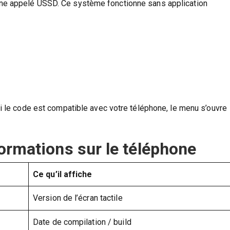
rne appelé USSD. Ce système fonctionne sans application
Si le code est compatible avec votre téléphone, le menu s’ouvre
ormations sur le téléphone
Ce qu’il affiche
Version de l’écran tactile
Date de compilation / build