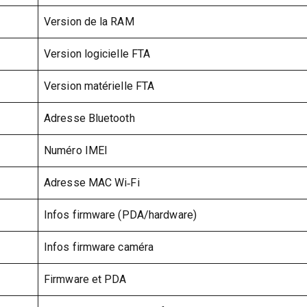
Version de la RAM
Version logicielle FTA
Version matérielle FTA
Adresse Bluetooth
Numéro IMEI
Adresse MAC Wi‑Fi
Infos firmware (PDA/hardware)
Infos firmware caméra
Firmware et PDA