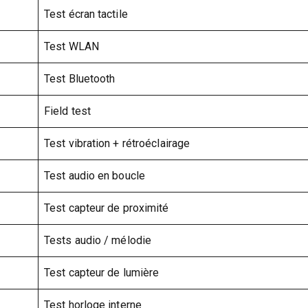
Test écran tactile
Test WLAN
Test Bluetooth
Field test
Test vibration + rétroéclairage
Test audio en boucle
Test capteur de proximité
Tests audio / mélodie
Test capteur de lumière
Test horloge interne