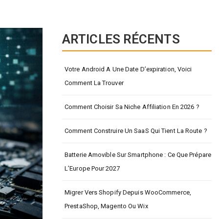
ARTICLES RÉCENTS
Votre Android A Une Date D’expiration, Voici
Comment La Trouver
Comment Choisir Sa Niche Affiliation En 2026 ?
Comment Construire Un SaaS Qui Tient La Route ?
Batterie Amovible Sur Smartphone : Ce Que Prépare
L’Europe Pour 2027
Migrer Vers Shopify Depuis WooCommerce,
PrestaShop, Magento Ou Wix