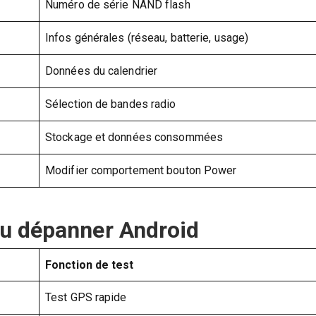
Numéro de série NAND flash
Infos générales (réseau, batterie, usage)
Données du calendrier
Sélection de bandes radio
Stockage et données consommées
Modifier comportement bouton Power
ou dépanner Android
Fonction de test
Test GPS rapide