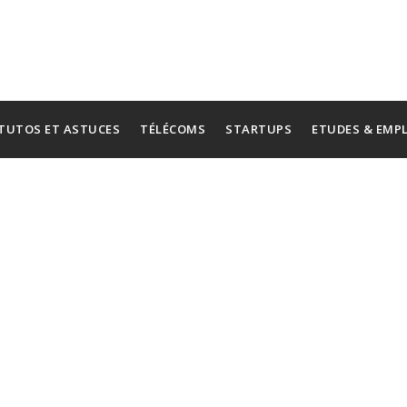
TUTOS ET ASTUCES
TÉLÉCOMS
STARTUPS
ETUDES & EMP