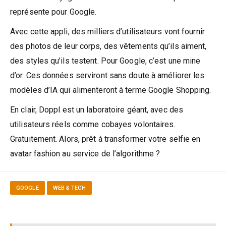
représente pour Google.
Avec cette appli, des milliers d’utilisateurs vont fournir
des photos de leur corps, des vêtements qu’ils aiment,
des styles qu’ils testent. Pour Google, c’est une mine
d’or. Ces données serviront sans doute à améliorer les
modèles d’IA qui alimenteront à terme Google Shopping.
En clair, Doppl est un laboratoire géant, avec des
utilisateurs réels comme cobayes volontaires.
Gratuitement. Alors, prêt à transformer votre selfie en
avatar fashion au service de l’algorithme ?
GOOGLE
WEB & TECH