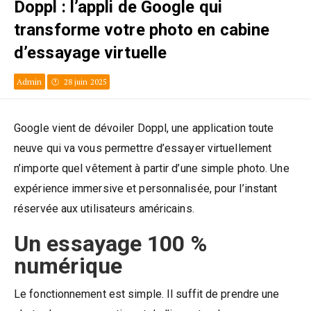
Doppl : l’appli de Google qui
transforme votre photo en cabine
d’essayage virtuelle
Admin
28 juin 2025
Google vient de dévoiler Doppl, une application toute
neuve qui va vous permettre d’essayer virtuellement
n’importe quel vêtement à partir d’une simple photo. Une
expérience immersive et personnalisée, pour l’instant
réservée aux utilisateurs américains.
Un essayage 100 %
numérique
Le fonctionnement est simple. Il suffit de prendre une