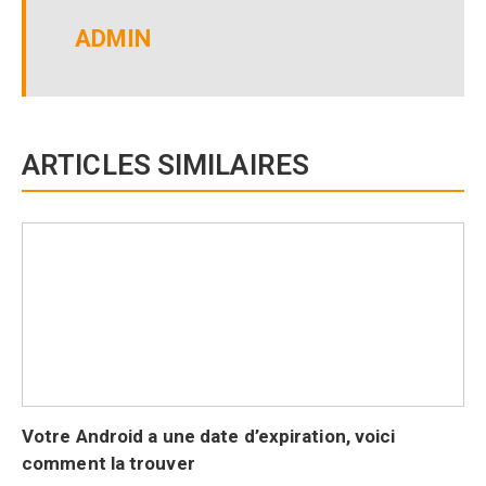
ADMIN
ARTICLES SIMILAIRES
Votre Android a une date d’expiration, voici
comment la trouver