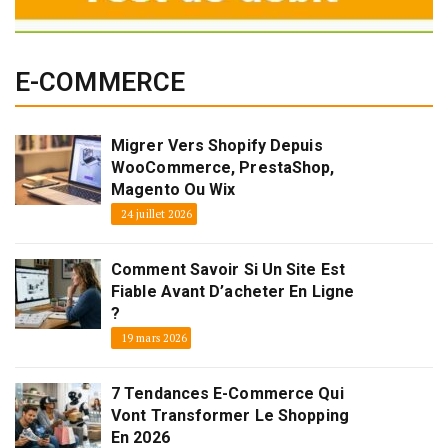
E-COMMERCE
Migrer Vers Shopify Depuis
WooCommerce, PrestaShop,
Magento Ou Wix
24 juillet 2026
Comment Savoir Si Un Site Est
Fiable Avant D’acheter En Ligne
?
19 mars 2026
7 Tendances E-Commerce Qui
Vont Transformer Le Shopping
En 2026