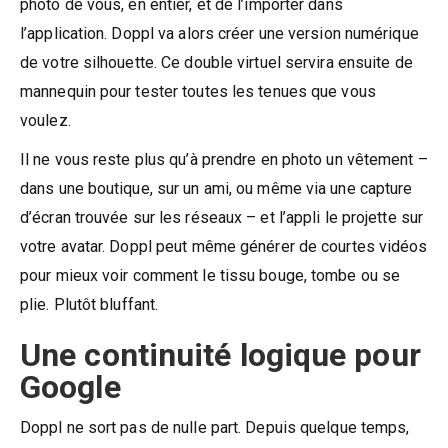
photo de vous, en entier, et de l’importer dans
l’application. Doppl va alors créer une version numérique
de votre silhouette. Ce double virtuel servira ensuite de
mannequin pour tester toutes les tenues que vous
voulez.
Il ne vous reste plus qu’à prendre en photo un vêtement –
dans une boutique, sur un ami, ou même via une capture
d’écran trouvée sur les réseaux – et l’appli le projette sur
votre avatar. Doppl peut même générer de courtes vidéos
pour mieux voir comment le tissu bouge, tombe ou se
plie. Plutôt bluffant.
Une continuité logique pour
Google
Doppl ne sort pas de nulle part. Depuis quelque temps,