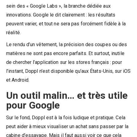
sein des « Google Labs », la branche dédiée aux
innovations. Google le dit clairement : les résultats
peuvent varier, et tout ne sera pas forcément fidèle à la
réalité.
Le rendu d’un vêtement, la précision des coupes ou des
matières ne sont pas encore parfaits. Et surtout, inutile
de chercher l’application sur les stores français : pour
l’instant, Doppl n’est disponible qu’aux États-Unis, sur iOS
et Android.
Un outil malin… et très utile
pour Google
Sur le fond, Doppl est à la fois ludique et pratique. Cela
peut aider à mieux visualiser un achat sans passer par la
cabine d’essayage. Mais il faut aussi voir ce que cela