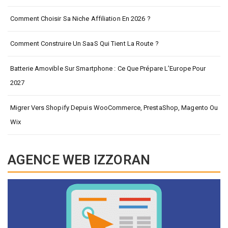
Comment Choisir Sa Niche Affiliation En 2026 ?
Comment Construire Un SaaS Qui Tient La Route ?
Batterie Amovible Sur Smartphone : Ce Que Prépare L’Europe Pour
2027
Migrer Vers Shopify Depuis WooCommerce, PrestaShop, Magento Ou
Wix
AGENCE WEB IZZORAN