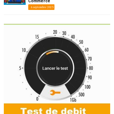
Commerce
6 septembre 2023