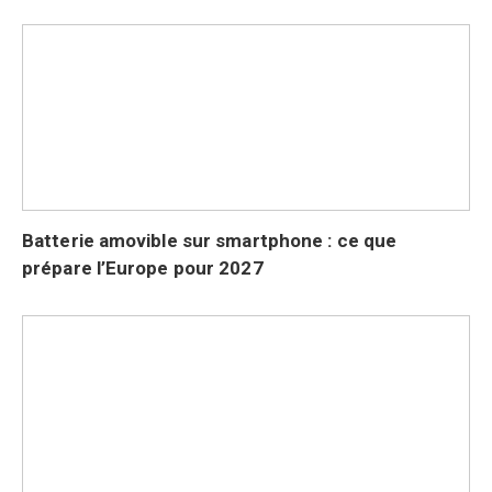
Batterie amovible sur smartphone : ce que
prépare l’Europe pour 2027