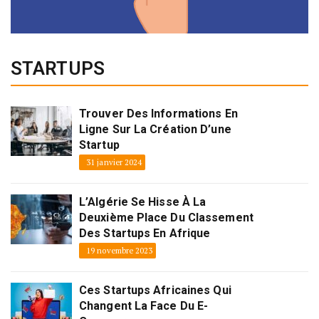
STARTUPS
Trouver Des Informations En
Ligne Sur La Création D’une
Startup
31 janvier 2024
L’Algérie Se Hisse À La
Deuxième Place Du Classement
Des Startups En Afrique
19 novembre 2023
Ces Startups Africaines Qui
Changent La Face Du E-