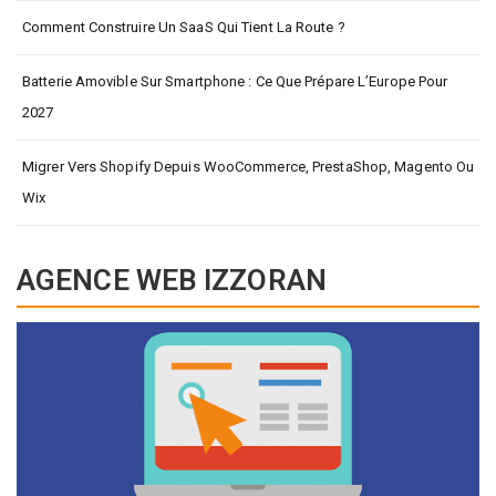
Comment Construire Un SaaS Qui Tient La Route ?
Batterie Amovible Sur Smartphone : Ce Que Prépare L’Europe Pour
2027
Migrer Vers Shopify Depuis WooCommerce, PrestaShop, Magento Ou
Wix
AGENCE WEB IZZORAN