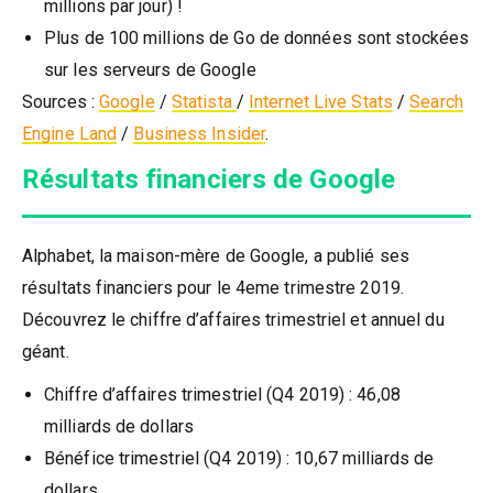
millions par jour) !
Plus de 100 millions de Go de données sont stockées
sur les serveurs de Google
Sources :
Google
/
Statista
/
Internet Live Stats
/
Search
Engine Land
/
Business Insider
.
Résultats financiers de Google
Alphabet, la maison-mère de Google, a publié ses
résultats financiers pour le 4eme trimestre 2019.
Découvrez le chiffre d’affaires trimestriel et annuel du
géant.
Chiffre d’affaires trimestriel (Q4 2019) : 46,08
milliards de dollars
Bénéfice trimestriel (Q4 2019) : 10,67 milliards de
dollars