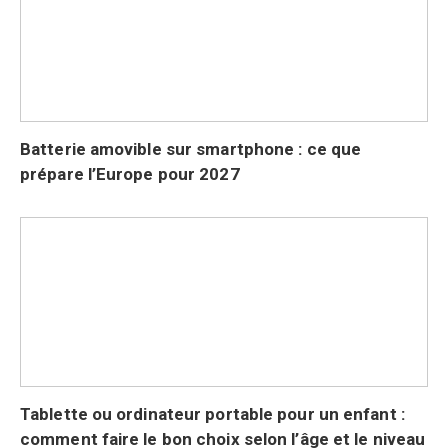
Batterie amovible sur smartphone : ce que
prépare l’Europe pour 2027
Tablette ou ordinateur portable pour un enfant :
comment faire le bon choix selon l’âge et le niveau