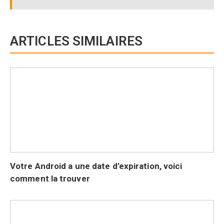
ARTICLES SIMILAIRES
Votre Android a une date d’expiration, voici
comment la trouver