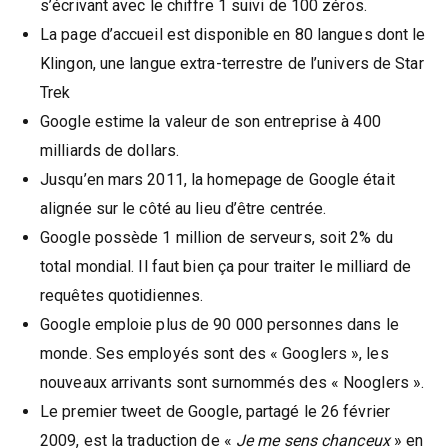
s’écrivant avec le chiffre 1 suivi de 100 zéros.
La page d’accueil est disponible en 80 langues dont le
Klingon, une langue extra-terrestre de l’univers de Star
Trek
Google estime la valeur de son entreprise à 400
milliards de dollars.
Jusqu’en mars 2011, la homepage de Google était
alignée sur le côté au lieu d’être centrée.
Google possède 1 million de serveurs, soit 2% du
total mondial. Il faut bien ça pour traiter le milliard de
requêtes quotidiennes.
Google emploie plus de 90 000 personnes dans le
monde. Ses employés sont des « Googlers », les
nouveaux arrivants sont surnommés des « Nooglers ».
Le premier tweet de Google, partagé le 26 février
2009, est la traduction de «
Je me sens chanceux
» en