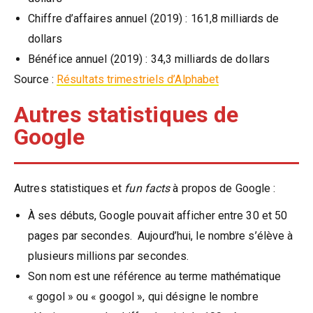
Chiffre d’affaires annuel (2019) : 161,8 milliards de
dollars
Bénéfice annuel (2019) : 34,3 milliards de dollars
Source :
Résultats trimestriels d’Alphabet
Autres statistiques de
Google
Autres statistiques et
fun facts
à propos de Google :
À ses débuts, Google pouvait afficher entre 30 et 50
pages par secondes. Aujourd’hui, le nombre s’élève à
plusieurs millions par secondes.
Son nom est une référence au terme mathématique
« gogol » ou « googol », qui désigne le nombre