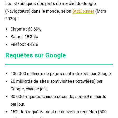
Les statistiques des parts de marché de Google
(Navigateurs) dans le monde, selon
StatCounter
(Mars
2020) :
Chrome : 63.69%
Safari : 18.35%
Firefox : 4.42%
Requêtes sur Google
130 000 milliards de pages sont indexées par Google.
20 milliards de sites sont visitées (crawlées) par
Google, chaque jour.
80 000 requêtes chaque seconde, soit 6,9 milliards
par jour.
15% des requêtes sont de nouvelles requêtes (500