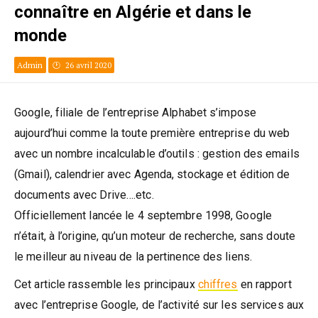
connaître en Algérie et dans le
monde
Admin
26 avril 2020
Google, filiale de l’entreprise Alphabet s’impose
aujourd’hui comme la toute première entreprise du web
avec un nombre incalculable d’outils : gestion des emails
(Gmail), calendrier avec Agenda, stockage et édition de
documents avec Drive….etc.
Officiellement lancée le 4 septembre 1998, Google
n’était, à l’origine, qu’un moteur de recherche, sans doute
le meilleur au niveau de la pertinence des liens.
Cet article rassemble les principaux
chiffres
en rapport
avec l’entreprise Google, de l’activité sur les services aux