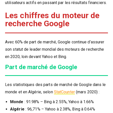
utilisateurs actifs en passant par les résultats financiers.
Les chiffres du moteur de
recherche Google
Avec 60% de part de marché, Google continue d’assurer
son statut de leader mondial des moteurs de recherche
en 2020, loin devant Yahoo et Bing.
Part de marché de Google
Les statistiques des parts de marché de Google dans le
monde et en Algérie, selon
StatCounter
(mars 2020) :
Monde
: 91.98% – Bing à 2.55%, Yahoo à 1.66%
Algérie
: 96,71% – Yahoo à 2.38%, Bing à 0.64%