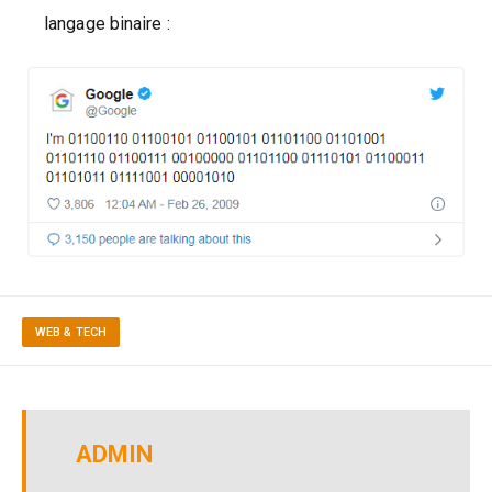
langage binaire :
WEB & TECH
ADMIN