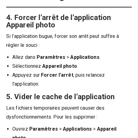
4. Forcer l’arrêt de l’application
Appareil photo
Si l’application bugue, forcer son arrêt peut suffire à
régler le souci :
Allez dans
Paramètres
>
Applications
.
Sélectionnez
Appareil photo
.
Appuyez sur
Forcer l’arrêt
, puis relancez
l’application.
5. Vider le cache de l’application
Les fichiers temporaires peuvent causer des
dysfonctionnements. Pour les supprimer :
Ouvrez
Paramètres
>
Applications
>
Appareil
photo
.