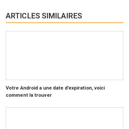
ARTICLES SIMILAIRES
Votre Android a une date d’expiration, voici
comment la trouver