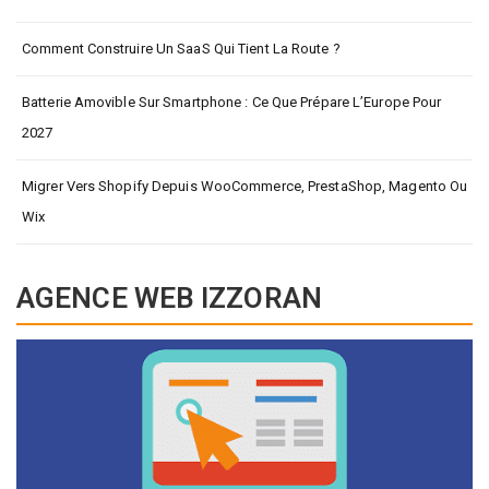
Comment Construire Un SaaS Qui Tient La Route ?
Batterie Amovible Sur Smartphone : Ce Que Prépare L’Europe Pour
2027
Migrer Vers Shopify Depuis WooCommerce, PrestaShop, Magento Ou
Wix
AGENCE WEB IZZORAN