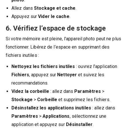
Allez dans
Stockage et cache
.
Appuyez sur
Vider le cache
.
6. Vérifiez l’espace de stockage
Si votre mémoire est pleine, l’appareil photo peut ne plus
fonctionner. Libérez de l’espace en supprimant des
fichiers inutiles :
Nettoyez les fichiers inutiles
: ouvrez l’application
Fichiers
, appuyez sur
Nettoyer
et suivez les
recommandations.
Videz la corbeille
: allez dans
Paramètres
>
Stockage
>
Corbeille
et supprimez les fichiers.
Désinstallez les applications inutiles
: allez dans
Paramètres
>
Applications
, sélectionnez une
application et appuyez sur
Désinstaller
.