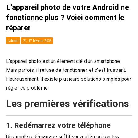
L’appareil photo de votre Android ne
fonctionne plus ? Voici comment le
réparer
Admin
17 février 2025
L’appareil photo est un élément clé d’un smartphone.
Mais parfois, il refuse de fonctionner, et c’est frustrant.
Heureusement, il existe plusieurs solutions simples pour
régler ce problème.
Les premières vérifications
1. Redémarrez votre téléphone
Un simple redémarrage suffit souvent à corriger les