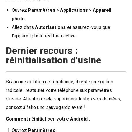
Ouvrez
Paramètres
>
Applications
>
Appareil
photo
.
Allez dans
Autorisations
et assurez-vous que
l’appareil photo est bien activé.
Dernier recours :
réinitialisation d’usine
Si aucune solution ne fonctionne, il reste une option
radicale : restaurer votre téléphone aux paramètres
d’usine. Attention, cela supprimera toutes vos données,
pensez à faire une sauvegarde avant !
Comment réinitialiser votre Android
:
Ouvrez
Paramètres
.