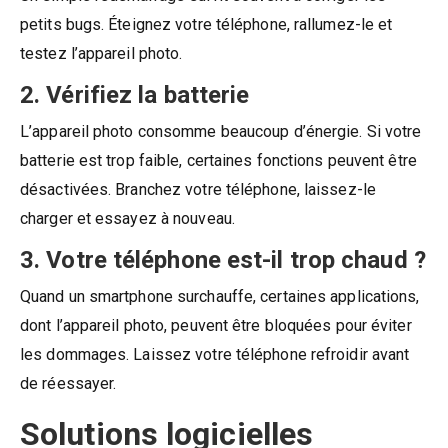
petits bugs. Éteignez votre téléphone, rallumez-le et
testez l’appareil photo.
2. Vérifiez la batterie
L’appareil photo consomme beaucoup d’énergie. Si votre
batterie est trop faible, certaines fonctions peuvent être
désactivées. Branchez votre téléphone, laissez-le
charger et essayez à nouveau.
3. Votre téléphone est-il trop chaud ?
Quand un smartphone surchauffe, certaines applications,
dont l’appareil photo, peuvent être bloquées pour éviter
les dommages. Laissez votre téléphone refroidir avant
de réessayer.
Solutions logicielles