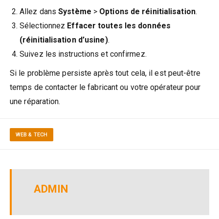
Allez dans
Système
>
Options de réinitialisation
.
Sélectionnez
Effacer toutes les données
(réinitialisation d’usine)
.
Suivez les instructions et confirmez.
Si le problème persiste après tout cela, il est peut-être
temps de contacter le fabricant ou votre opérateur pour
une réparation.
WEB & TECH
ADMIN