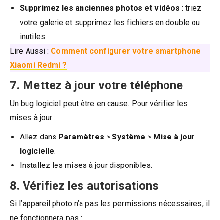
Supprimez les anciennes photos et vidéos
: triez
votre galerie et supprimez les fichiers en double ou
inutiles.
Lire Aussi :
Comment configurer votre smartphone
Xiaomi Redmi ?
7. Mettez à jour votre téléphone
Un bug logiciel peut être en cause. Pour vérifier les
mises à jour :
Allez dans
Paramètres
>
Système
>
Mise à jour
logicielle
.
Installez les mises à jour disponibles.
8. Vérifiez les autorisations
Si l’appareil photo n’a pas les permissions nécessaires, il
ne fonctionnera pas :