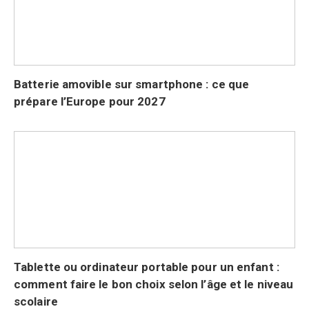
Batterie amovible sur smartphone : ce que
prépare l’Europe pour 2027
Tablette ou ordinateur portable pour un enfant :
comment faire le bon choix selon l’âge et le niveau
scolaire