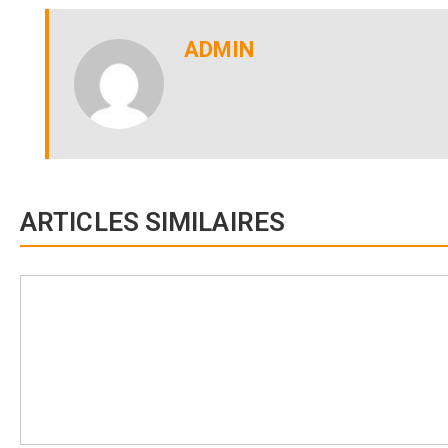
ADMIN
ARTICLES SIMILAIRES