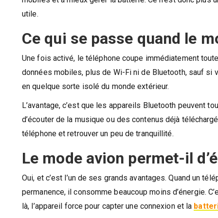
utile.
Ce qui se passe quand le mo
Une fois activé, le téléphone coupe immédiatement toute
données mobiles, plus de Wi-Fi ni de Bluetooth, sauf si
en quelque sorte isolé du monde extérieur.
L’avantage, c’est que les appareils Bluetooth peuvent tou
d’écouter de la musique ou des contenus déjà téléchargés
téléphone et retrouver un peu de tranquillité.
Le mode avion permet-il d’é
Oui, et c’est l’un de ses grands avantages. Quand un tél
permanence, il consomme beaucoup moins d’énergie. C’est
là, l’appareil force pour capter une connexion et la
batter