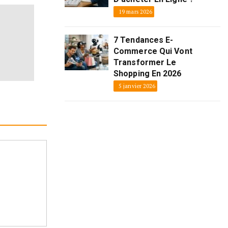
19 mars 2026
7 Tendances E-
Commerce Qui Vont
Transformer Le
Shopping En 2026
5 janvier 2026