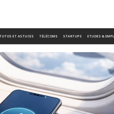
TUTOS ET ASTUCES
TÉLÉCOMS
STARTUPS
ETUDES & EMP