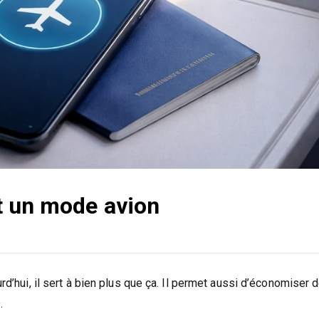
t un mode avion
rd’hui, il sert à bien plus que ça. Il permet aussi d’économiser d
.