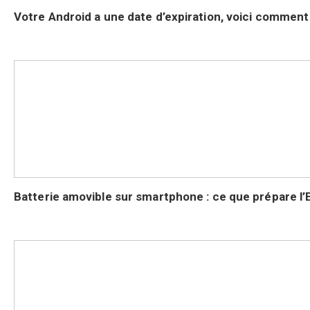
Votre Android a une date d’expiration, voici comment 
Batterie amovible sur smartphone : ce que prépare l