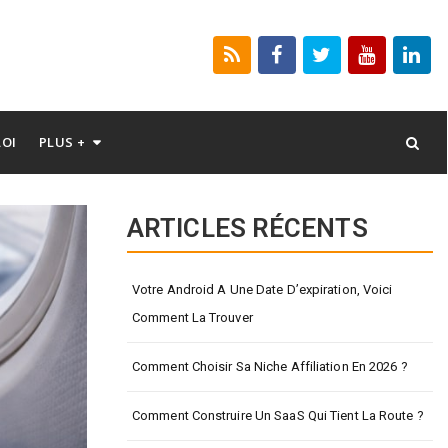
LOI
PLUS +
ARTICLES RÉCENTS
Votre Android A Une Date D’expiration, Voici
Comment La Trouver
Comment Choisir Sa Niche Affiliation En 2026 ?
Comment Construire Un SaaS Qui Tient La Route ?