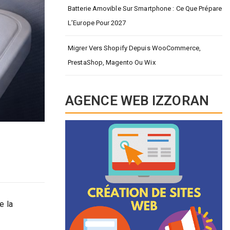
Batterie Amovible Sur Smartphone : Ce Que Prépare
L’Europe Pour 2027
Migrer Vers Shopify Depuis WooCommerce,
PrestaShop, Magento Ou Wix
AGENCE WEB IZZORAN
e la