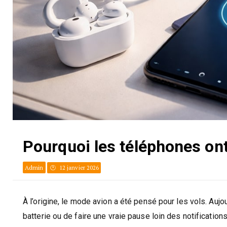
Pourquoi les téléphones on
Admin
12 janvier 2026
À l’origine, le mode avion a été pensé pour les vols. Aujou
batterie ou de faire une vraie pause loin des notifications