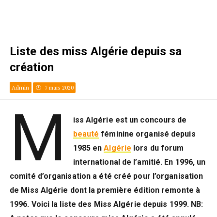
Liste des miss Algérie depuis sa
création
Admin
7 mars 2020
M
iss Algérie est un concours de
beauté
féminine organisé depuis
1985 en
Algérie
lors du forum
international de l’amitié. En 1996, un
comité d’organisation a été créé pour l’organisation
de Miss Algérie dont la première édition remonte à
1996. Voici la liste des Miss Algérie depuis 1999. NB: