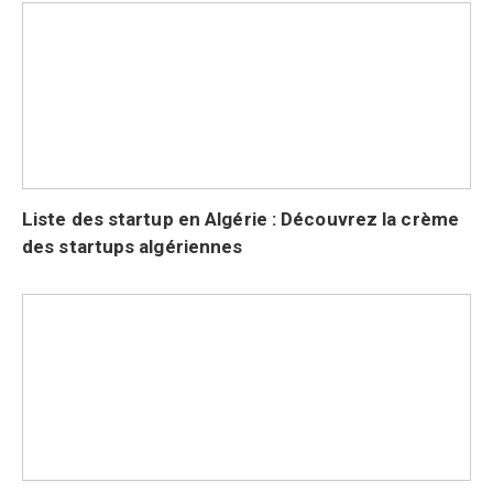
Liste des startup en Algérie : Découvrez la crème
des startups algériennes