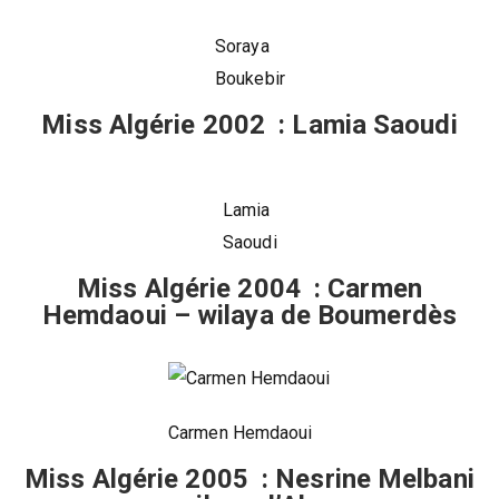
Soraya
Boukebir
Miss Algérie 2002 : Lamia Saoudi
Lamia
Saoudi
Miss Algérie 2004 : Carmen
Hemdaoui – wilaya de Boumerdès
Carmen Hemdaoui
Miss Algérie 2005 : Nesrine Melbani