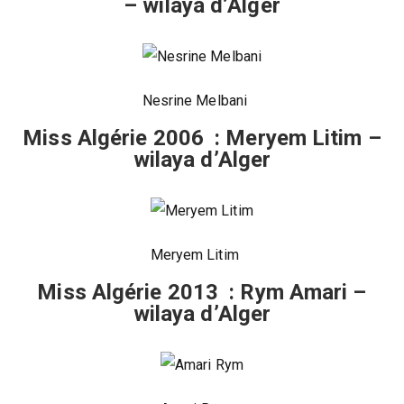
– wilaya d’Alger
Nesrine Melbani
Miss Algérie 2006 : Meryem Litim –
wilaya d’Alger
Meryem Litim
Miss Algérie 2013 : Rym Amari –
wilaya d’Alger