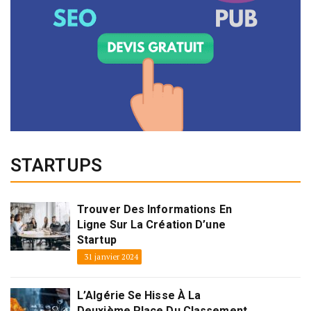
STARTUPS
Trouver Des Informations En
Ligne Sur La Création D’une
Startup
31 janvier 2024
L’Algérie Se Hisse À La
Deuxième Place Du Classement