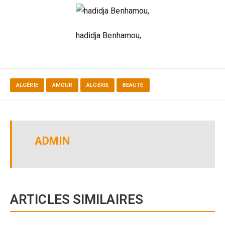
hadidja Benhamou,
ALGÉRIE
AMOUR
ALGÉRIE
BEAUTÉ
ADMIN
ARTICLES SIMILAIRES