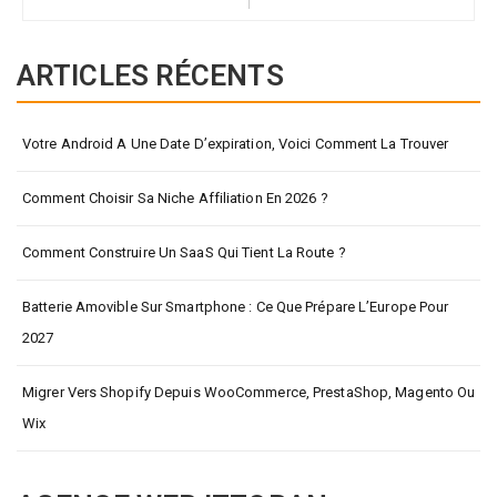
ARTICLES RÉCENTS
Votre Android A Une Date D’expiration, Voici Comment La Trouver
Comment Choisir Sa Niche Affiliation En 2026 ?
Comment Construire Un SaaS Qui Tient La Route ?
Batterie Amovible Sur Smartphone : Ce Que Prépare L’Europe Pour
2027
Migrer Vers Shopify Depuis WooCommerce, PrestaShop, Magento Ou
Wix