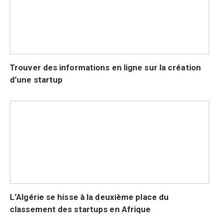
Trouver des informations en ligne sur la création
d’une startup
L’Algérie se hisse à la deuxième place du
classement des startups en Afrique