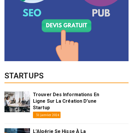
STARTUPS
Trouver Des Informations En
Ligne Sur La Création D’une
Startup
31 janvier 2024
L’Algérie Se Hisse À La