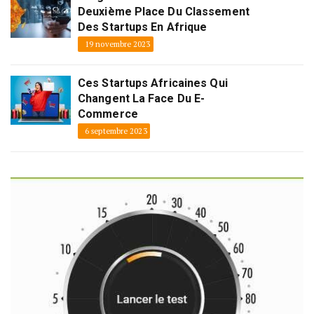
Deuxième Place Du Classement
Des Startups En Afrique
19 novembre 2023
Ces Startups Africaines Qui
Changent La Face Du E-
Commerce
6 septembre 2023