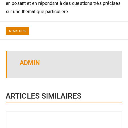
en posant et en répondant à des questions très précises
sur une thématique particulière.
STARTUPS
ADMIN
ARTICLES SIMILAIRES