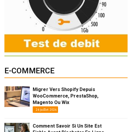
E-COMMERCE
Migrer Vers Shopify Depuis
WooCommerce, PrestaShop,
Magento Ou Wix
24 juillet 2026
Comment Savoir Si Un Site Est