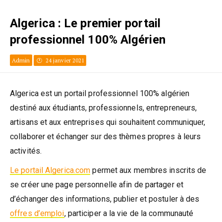
Algerica : Le premier portail
professionnel 100% Algérien
Admin
24 janvier 2021
Algerica est un portail professionnel 100% algérien
destiné aux étudiants, professionnels, entrepreneurs,
artisans et aux entreprises qui souhaitent communiquer,
collaborer et échanger sur des thèmes propres à leurs
activités.
Le portail Algerica.com
permet aux membres inscrits de
se créer une page personnelle afin de partager et
d’échanger des informations, publier et postuler à des
offres d’emploi
, participer a la vie de la communauté