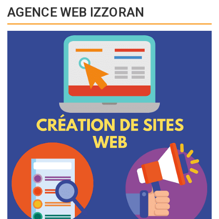
AGENCE WEB IZZORAN