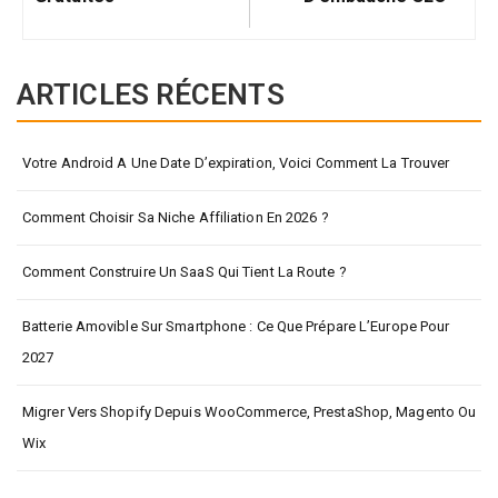
ARTICLES RÉCENTS
Votre Android A Une Date D’expiration, Voici Comment La Trouver
Comment Choisir Sa Niche Affiliation En 2026 ?
Comment Construire Un SaaS Qui Tient La Route ?
Batterie Amovible Sur Smartphone : Ce Que Prépare L’Europe Pour
2027
Migrer Vers Shopify Depuis WooCommerce, PrestaShop, Magento Ou
Wix