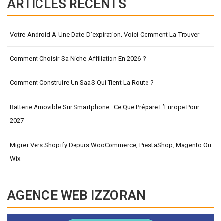
ARTICLES RÉCENTS
Votre Android A Une Date D’expiration, Voici Comment La Trouver
Comment Choisir Sa Niche Affiliation En 2026 ?
Comment Construire Un SaaS Qui Tient La Route ?
Batterie Amovible Sur Smartphone : Ce Que Prépare L’Europe Pour
2027
Migrer Vers Shopify Depuis WooCommerce, PrestaShop, Magento Ou
Wix
AGENCE WEB IZZORAN