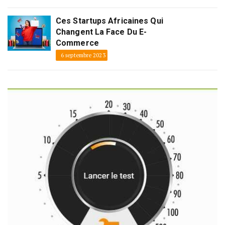
Ces Startups Africaines Qui
Changent La Face Du E-
Commerce
6 septembre 2023