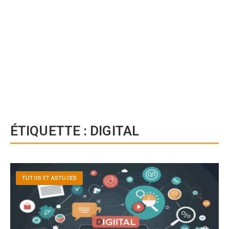
ÉTIQUETTE :
DIGITAL
TUTOS ET ASTUCES