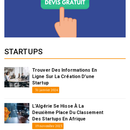
STARTUPS
Trouver Des Informations En
Ligne Sur La Création D’une
Startup
31 janvier 2024
L’Algérie Se Hisse À La
Deuxième Place Du Classement
Des Startups En Afrique
19 novembre 2023