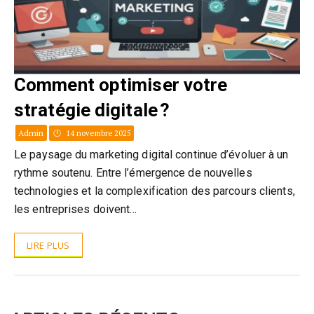
Comment optimiser votre
stratégie digitale ?
Admin
14 novembre 2025
Le paysage du marketing digital continue d’évoluer à un
rythme soutenu. Entre l’émergence de nouvelles
technologies et la complexification des parcours clients,
les entreprises doivent…
LIRE PLUS