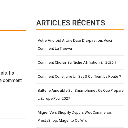
ARTICLES RÉCENTS
Votre Android A Une Date D’expiration, Voici
Comment La Trouver
Comment Choisir Sa Niche Affiliation En 2026 ?
els. Ils
Comment Construire Un SaaS Qui Tient La Route ?
dre comment
Batterie Amovible Sur Smartphone : Ce Que Prépare
L’Europe Pour 2027
Migrer Vers Shopify Depuis WooCommerce,
PrestaShop, Magento Ou Wix