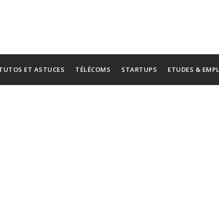
TUTOS ET ASTUCES
TÉLÉCOMS
STARTUPS
ETUDES & EMP