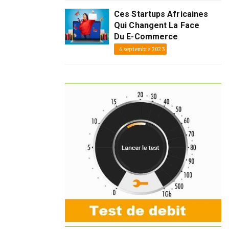
Ces Startups Africaines
Qui Changent La Face
Du E-Commerce
6 septembre 2023