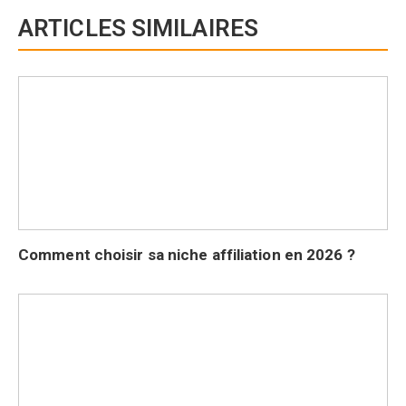
ARTICLES SIMILAIRES
Comment choisir sa niche affiliation en 2026 ?