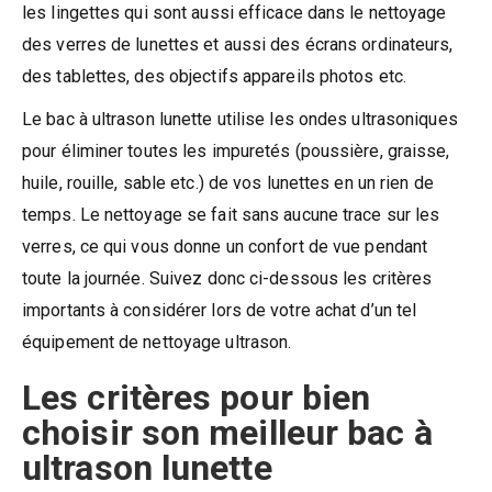
les lingettes qui sont aussi efficace dans le nettoyage
des verres de lunettes et aussi des écrans ordinateurs,
des tablettes, des objectifs appareils photos etc.
Le bac à ultrason lunette utilise les ondes ultrasoniques
pour éliminer toutes les impuretés (poussière, graisse,
huile, rouille, sable etc.) de vos lunettes en un rien de
temps. Le nettoyage se fait sans aucune trace sur les
verres, ce qui vous donne un confort de vue pendant
toute la journée. Suivez donc ci-dessous les critères
importants à considérer lors de votre achat d’un tel
équipement de nettoyage ultrason.
Les critères pour bien
choisir son meilleur bac à
ultrason lunette