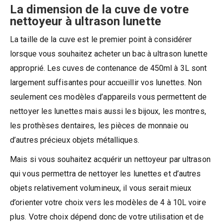
La dimension de la cuve de votre
nettoyeur à ultrason lunette
La taille de la cuve est le premier point à considérer
lorsque vous souhaitez acheter un bac à ultrason lunette
approprié. Les cuves de contenance de 450ml à 3L sont
largement suffisantes pour accueillir vos lunettes. Non
seulement ces modèles d’appareils vous permettent de
nettoyer les lunettes mais aussi les bijoux, les montres,
les prothèses dentaires, les pièces de monnaie ou
d’autres précieux objets métalliques.
Mais si vous souhaitez acquérir un nettoyeur par ultrason
qui vous permettra de nettoyer les lunettes et d’autres
objets relativement volumineux, il vous serait mieux
d’orienter votre choix vers les modèles de 4 à 10L voire
plus. Votre choix dépend donc de votre utilisation et de