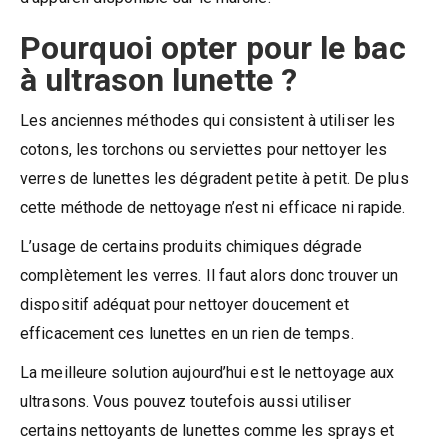
Pourquoi opter pour le bac
à ultrason lunette ?
Les anciennes méthodes qui consistent à utiliser les
cotons, les torchons ou serviettes pour nettoyer les
verres de lunettes les dégradent petite à petit. De plus
cette méthode de nettoyage n’est ni efficace ni rapide.
L’usage de certains produits chimiques dégrade
complètement les verres. Il faut alors donc trouver un
dispositif adéquat pour nettoyer doucement et
efficacement ces lunettes en un rien de temps.
La meilleure solution aujourd’hui est le nettoyage aux
ultrasons. Vous pouvez toutefois aussi utiliser
certains nettoyants de lunettes comme les sprays et