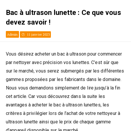
Bac à ultrason lunette : Ce que vous
devez savoir !
Admin
11 janvier 2023
Vous désirez acheter un bac à ultrason pour commencer
par nettoyer avec précision vos lunettes. C’est sûr que
sur le marché, vous serez submergés par les différentes
gammes proposées par les fabricants dans le domaine.
Nous vous demandons simplement de lire jusqu’à la fin
cet article. Car vous découvrez dans la suite les
avantages à acheter le bac à ultrason lunettes, les
critères à privilégier lors de l’achat de votre nettoyeur à
ultrason lunette ainsi que le prix de chaque gamme
d’appareil disponible sur le marché.