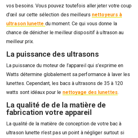
vos besoins. Vous pouvez toutefois aller jeter votre coup
d’œil sur cette sélection des meilleurs
nettoyeurs à
ultrason lunette
du moment. Ce qui vous donne la
chance de dénicher le meilleur dispositif à ultrason au
meilleur prix.
La puissance des ultrasons
La puissance du moteur de l’appareil qui s’exprime en
Watts détermine globalement sa performance à laver les
lunettes. Cependant, les bacs à ultrasons de 35 à 120
watts sont idéaux pour le
nettoyage des lunettes
.
La qualité de de la matière de
fabrication votre appareil
La qualité de la matière de conception de votre bac à
ultrason lunette n’est pas un point à négliger surtout si