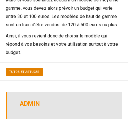
gamme, vous devez alors prévoir un budget qui varie
entre 30 et 100 euros. Les modèles de haut de gamme
sont en train d’être vendus de 120 à 500 euros ou plus.
Ainsi, il vous revient donc de choisir le modèle qui
répond à vos besoins et votre utilisation surtout à votre
budget.
TUTOS ET ASTUCES
ADMIN