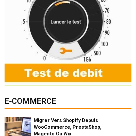
E-COMMERCE
Migrer Vers Shopify Depuis
WooCommerce, PrestaShop,
Magento Ou Wix