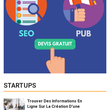
STARTUPS
Trouver Des Informations En
Ligne Sur La Création D’une