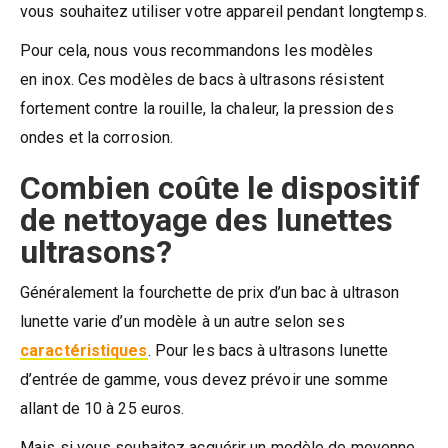
vous souhaitez utiliser votre appareil pendant longtemps.
Pour cela, nous vous recommandons les modèles
en inox. Ces modèles de bacs à ultrasons résistent
fortement contre la rouille, la chaleur, la pression des
ondes et la corrosion.
Combien coûte le dispositif
de nettoyage des lunettes
ultrasons?
Généralement la fourchette de prix d’un bac à ultrason
lunette varie d’un modèle à un autre selon ses
caractéristiques
. Pour les bacs à ultrasons lunette
d’entrée de gamme, vous devez prévoir une somme
allant de 10 à 25 euros.
Mais si vous souhaitez acquérir un modèle de moyenne