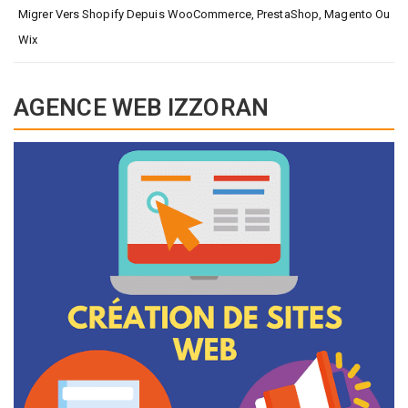
Migrer Vers Shopify Depuis WooCommerce, PrestaShop, Magento Ou
Wix
AGENCE WEB IZZORAN