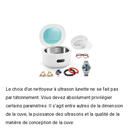
Le choix d’un nettoyeur à ultrason lunette ne se fait pas
par tâtonnement. Vous devez absolument privilégier
certains paramètres. Il s’agit entre autres de la dimension
de la cuve, la puissance des ultrasons et la qualité de la
matière de conception de la cuve.