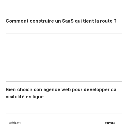
Comment construire un SaaS qui tient la route ?
Bien choisir son agence web pour développer sa
visibilité en ligne
Navigation
de
Précédent
Suivant