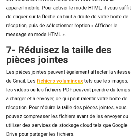
appareil mobile. Pour activer le mode HTML, il vous suffit
de cliquer sur la flèche en haut à droite de votre boîte de
réception, puis de sélectionner l’option « Afficher le
message en mode HTML ».
7- Réduisez la taille des
pièces jointes
Les pièces jointes peuvent également affecter la vitesse
de Gmail. Les
fichiers volumineux
tels que les images,
les vidéos ou les fichiers PDF peuvent prendre du temps
à charger et à envoyer, ce qui peut ralentir votre boîte de
réception. Pour réduire la taille des pièces jointes, vous
pouvez compresser les fichiers avant de les envoyer ou
utiliser des services de stockage cloud tels que Google
Drive pour partager les fichiers.