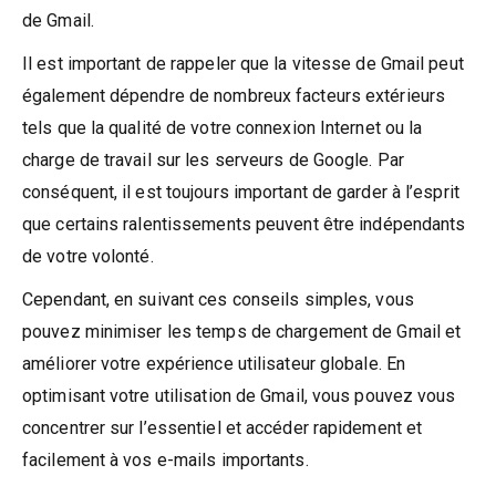
de Gmail.
Il est important de rappeler que la vitesse de Gmail peut
également dépendre de nombreux facteurs extérieurs
tels que la qualité de votre connexion Internet ou la
charge de travail sur les serveurs de Google. Par
conséquent, il est toujours important de garder à l’esprit
que certains ralentissements peuvent être indépendants
de votre volonté.
Cependant, en suivant ces conseils simples, vous
pouvez minimiser les temps de chargement de Gmail et
améliorer votre expérience utilisateur globale. En
optimisant votre utilisation de Gmail, vous pouvez vous
concentrer sur l’essentiel et accéder rapidement et
facilement à vos e-mails importants.