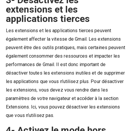
3- Désactivez les
extensions et les
applications tierces
Les extensions et les applications tierces peuvent
également affecter la vitesse de Gmail. Les extensions
peuvent être des outils pratiques, mais certaines peuvent
également consommer des ressources et impacter les
performances de Gmail. Il est donc important de
désactiver toutes les extensions inutiles et de supprimer
les applications que vous n’utilisez plus. Pour désactiver
les extensions, vous devez vous rendre dans les
paramètres de votre navigateur et accéder à la section
Extensions. Ici, vous pouvez désactiver les extensions
que vous n’utilisez pas.
4- Activez le mode hors