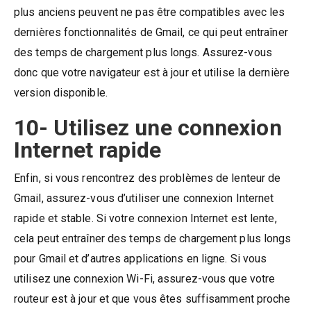
plus anciens peuvent ne pas être compatibles avec les
dernières fonctionnalités de Gmail, ce qui peut entraîner
des temps de chargement plus longs. Assurez-vous
donc que votre navigateur est à jour et utilise la dernière
version disponible.
10- Utilisez une connexion
Internet rapide
Enfin, si vous rencontrez des problèmes de lenteur de
Gmail, assurez-vous d’utiliser une connexion Internet
rapide et stable. Si votre connexion Internet est lente,
cela peut entraîner des temps de chargement plus longs
pour Gmail et d’autres applications en ligne. Si vous
utilisez une connexion Wi-Fi, assurez-vous que votre
routeur est à jour et que vous êtes suffisamment proche