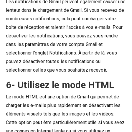
Les notifications de Gmail peuvent également causer une
lenteur dans le chargement de Gmail. Si vous recevez de
nombreuses notifications, cela peut surcharger votre
boîte de réception et ralentir l’accès à vos e-mails. Pour
désactiver les notifications, vous pouvez vous rendre
dans les paramètres de votre compte Gmail et
sélectionner l’onglet Notifications. À partir de là, vous
pouvez désactiver toutes les notifications ou
sélectionner celles que vous souhaitez recevoir.
6- Utilisez le mode HTML
Le mode HTML est une option de Gmail qui permet de
charger les e-mails plus rapidement en désactivant les
éléments visuels tels que les images et les vidéos.
Cette option peut être particulièrement utile si vous avez
une connexion Internet lente ou si vous utilisez un