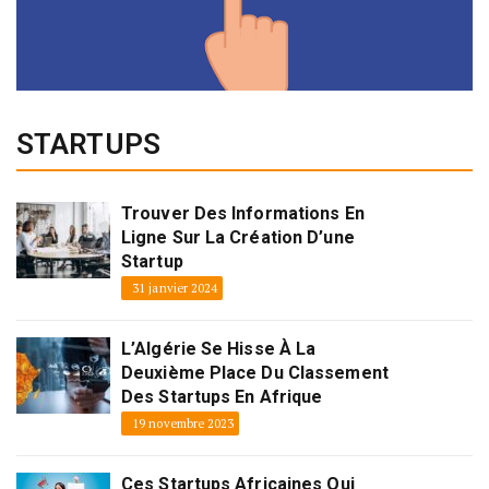
STARTUPS
Trouver Des Informations En
Ligne Sur La Création D’une
Startup
31 janvier 2024
L’Algérie Se Hisse À La
Deuxième Place Du Classement
Des Startups En Afrique
19 novembre 2023
Ces Startups Africaines Qui