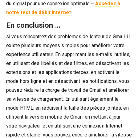
du signal pour une connexion optimale –
Accédez à
notre test de débit internet
.
En conclusion …
si vous rencontrez des problèmes de lenteur de Gmail, il
existe plusieurs moyens simples pour améliorer votre
expérience utilisateur. En supprimant les e-mails inutiles,
en utilisant des libellés et des filtres, en désactivant les
extensions et les applications tierces, en activant le
mode hors ligne et en désactivant les notifications, vous
pouvez réduire la charge de travail de Gmail et améliorer
sa vitesse de chargement. En utilisant également le
mode HTML, en réduisant la taille des pièces jointes, en
utilisant la version mobile de Gmail, en mettant à jour
votre navigateur et en utilisant une connexion Internet
rapide et stable, vous pouvez encore améliorer la vitesse