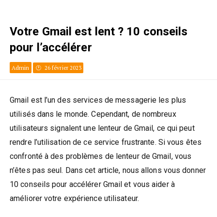
Votre Gmail est lent ? 10 conseils
pour l’accélérer
Admin
26 février 2023
Gmail est l’un des services de messagerie les plus
utilisés dans le monde. Cependant, de nombreux
utilisateurs signalent une lenteur de Gmail, ce qui peut
rendre l’utilisation de ce service frustrante. Si vous êtes
confronté à des problèmes de lenteur de Gmail, vous
n’êtes pas seul. Dans cet article, nous allons vous donner
10 conseils pour accélérer Gmail et vous aider à
améliorer votre expérience utilisateur.