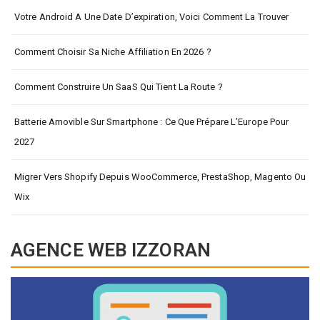
Votre Android A Une Date D’expiration, Voici Comment La Trouver
Comment Choisir Sa Niche Affiliation En 2026 ?
Comment Construire Un SaaS Qui Tient La Route ?
Batterie Amovible Sur Smartphone : Ce Que Prépare L’Europe Pour
2027
Migrer Vers Shopify Depuis WooCommerce, PrestaShop, Magento Ou
Wix
AGENCE WEB IZZORAN