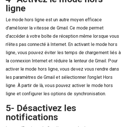
ligne
Le mode hors ligne est un autre moyen efficace
d’améliorer la vitesse de Gmail. Ce mode permet
d’accéder à votre boîte de réception même lorsque vous
n’êtes pas connecté à Internet. En activant le mode hors
ligne, vous pouvez éviter les temps de chargement liés à
la connexion Internet et réduire la lenteur de Gmail. Pour
activer le mode hors ligne, vous devez vous rendre dans
les paramètres de Gmail et sélectionner l’onglet Hors
ligne. À partir de là, vous pouvez activer le mode hors
ligne et configurer les options de synchronisation.
5- Désactivez les
notifications