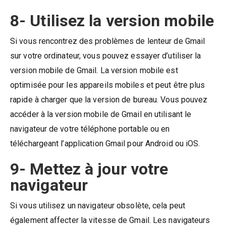
8- Utilisez la version mobile
Si vous rencontrez des problèmes de lenteur de Gmail
sur votre ordinateur, vous pouvez essayer d’utiliser la
version mobile de Gmail. La version mobile est
optimisée pour les appareils mobiles et peut être plus
rapide à charger que la version de bureau. Vous pouvez
accéder à la version mobile de Gmail en utilisant le
navigateur de votre téléphone portable ou en
téléchargeant l’application Gmail pour Android ou iOS.
9- Mettez à jour votre
navigateur
Si vous utilisez un navigateur obsolète, cela peut
également affecter la vitesse de Gmail. Les navigateurs