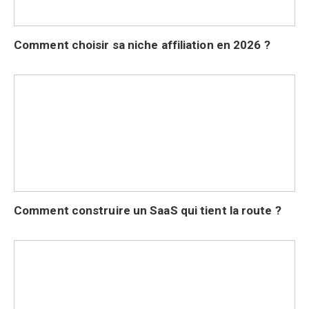
Comment choisir sa niche affiliation en 2026 ?
Comment construire un SaaS qui tient la route ?