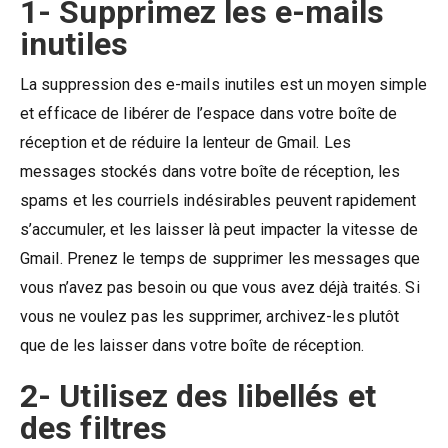
1- Supprimez les e-mails
inutiles
La suppression des e-mails inutiles est un moyen simple
et efficace de libérer de l’espace dans votre boîte de
réception et de réduire la lenteur de Gmail. Les
messages stockés dans votre boîte de réception, les
spams et les courriels indésirables peuvent rapidement
s’accumuler, et les laisser là peut impacter la vitesse de
Gmail. Prenez le temps de supprimer les messages que
vous n’avez pas besoin ou que vous avez déjà traités. Si
vous ne voulez pas les supprimer, archivez-les plutôt
que de les laisser dans votre boîte de réception.
2- Utilisez des libellés et
des filtres