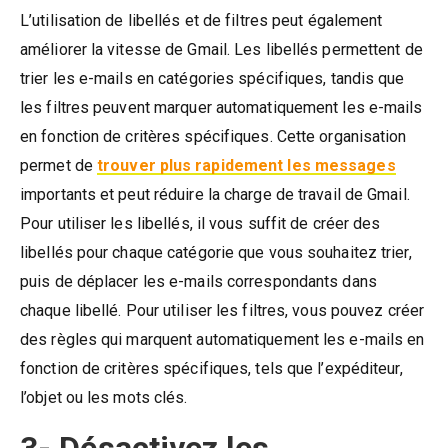
L’utilisation de libellés et de filtres peut également
améliorer la vitesse de Gmail. Les libellés permettent de
trier les e-mails en catégories spécifiques, tandis que
les filtres peuvent marquer automatiquement les e-mails
en fonction de critères spécifiques. Cette organisation
permet de
trouver plus rapidement les messages
importants et peut réduire la charge de travail de Gmail.
Pour utiliser les libellés, il vous suffit de créer des
libellés pour chaque catégorie que vous souhaitez trier,
puis de déplacer les e-mails correspondants dans
chaque libellé. Pour utiliser les filtres, vous pouvez créer
des règles qui marquent automatiquement les e-mails en
fonction de critères spécifiques, tels que l’expéditeur,
l’objet ou les mots clés.