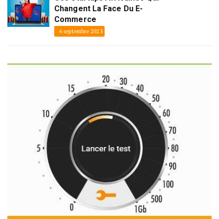
Changent La Face Du E-
Commerce
6 septembre 2023