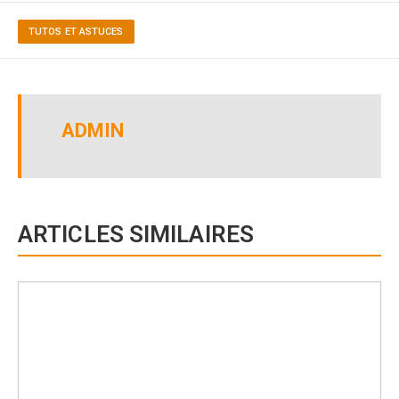
TUTOS ET ASTUCES
ADMIN
ARTICLES SIMILAIRES