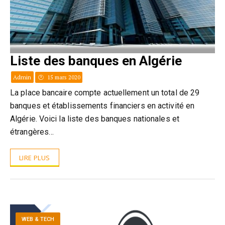
Liste des banques en Algérie
Admin
15 mars 2020
La place bancaire compte actuellement un total de 29
banques et établissements financiers en activité en
Algérie. Voici la liste des banques nationales et
étrangères…
LIRE PLUS
WEB & TECH