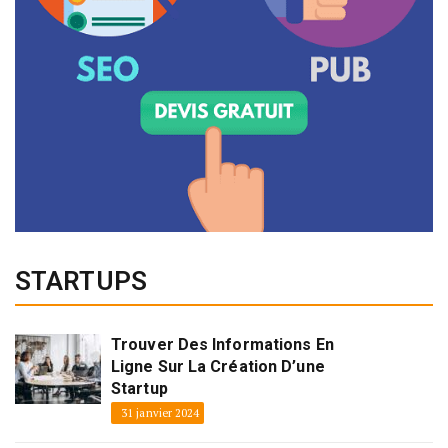
STARTUPS
Trouver Des Informations En
Ligne Sur La Création D’une
Startup
31 janvier 2024