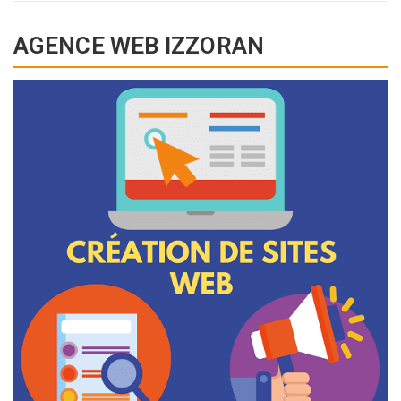
AGENCE WEB IZZORAN