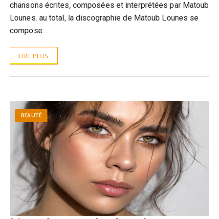
chansons écrites, composées et interprétées par Matoub
Lounes. au total, la discographie de Matoub Lounes se
compose…
LIRE PLUS
BEAUTÉ