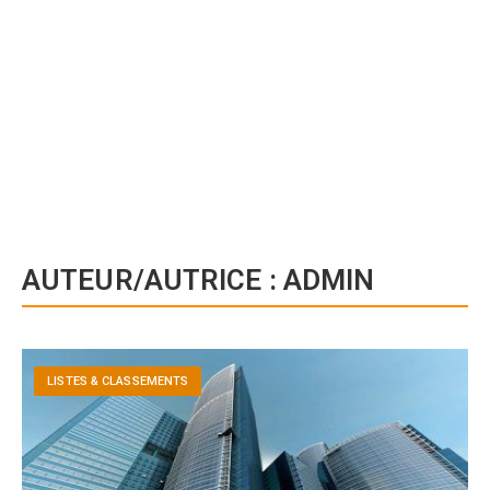
AUTEUR/AUTRICE :
ADMIN
LISTES & CLASSEMENTS