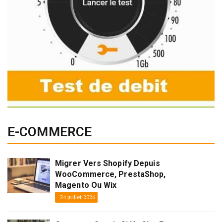
E-COMMERCE
Migrer Vers Shopify Depuis
WooCommerce, PrestaShop,
Magento Ou Wix
24 juillet 2026