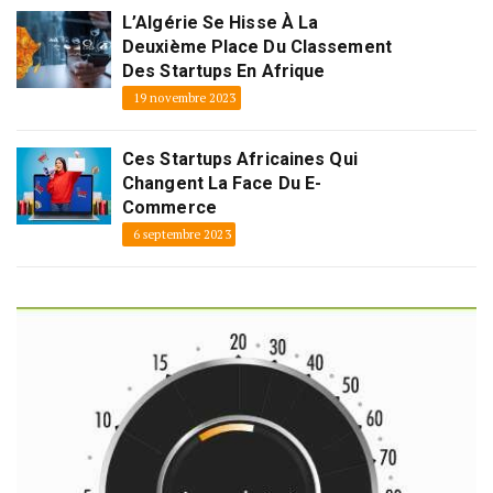
L’Algérie Se Hisse À La
Deuxième Place Du Classement
Des Startups En Afrique
19 novembre 2023
Ces Startups Africaines Qui
Changent La Face Du E-
Commerce
6 septembre 2023