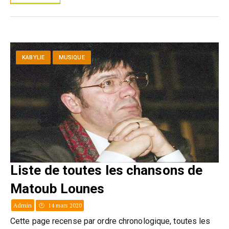
KABYLIE
MUSIQUE
Liste de toutes les chansons de
Matoub Lounes
Admin
14 mars 2020
Cette page recense par ordre chronologique, toutes les