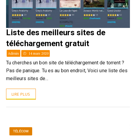
Liste des meilleurs sites de
téléchargement gratuit
Admin
14 mars 2020
Tu cherches un bon site de téléchargement de torrent ?
Pas de panique. Tu es au bon endroit, Voici une liste des
meilleurs sites de…
LIRE PLUS
TÉLÉCOM