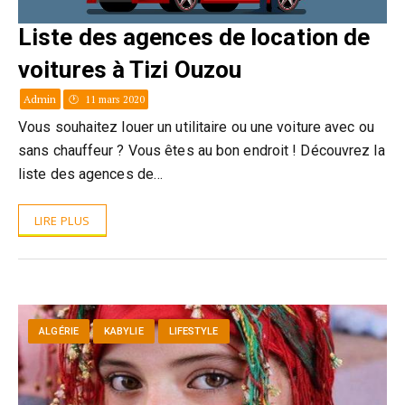
Liste des agences de location de
voitures à Tizi Ouzou
Admin
11 mars 2020
Vous souhaitez louer un utilitaire ou une voiture avec ou
sans chauffeur ? Vous êtes au bon endroit ! Découvrez la
liste des agences de…
LIRE PLUS
ALGÉRIE
KABYLIE
LIFESTYLE