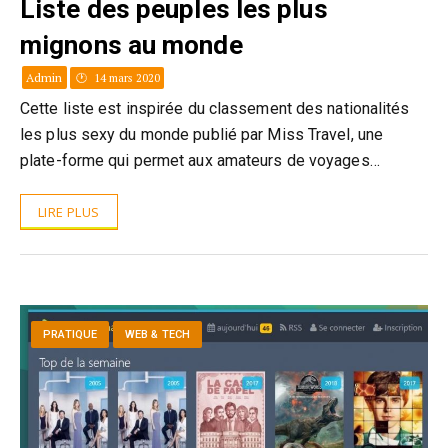
Liste des peuples les plus
mignons au monde
Admin
14 mars 2020
Cette liste est inspirée du classement des nationalités
les plus sexy du monde publié par Miss Travel, une
plate-forme qui permet aux amateurs de voyages…
LIRE PLUS
PRATIQUE
WEB & TECH