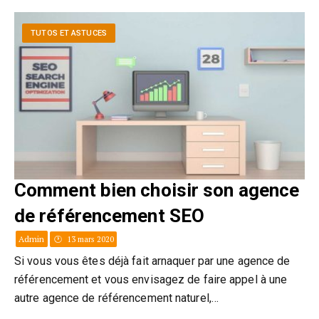
TUTOS ET ASTUCES
Comment bien choisir son agence
de référencement SEO
Admin
13 mars 2020
Si vous vous êtes déjà fait arnaquer par une agence de
référencement et vous envisagez de faire appel à une
autre agence de référencement naturel,…