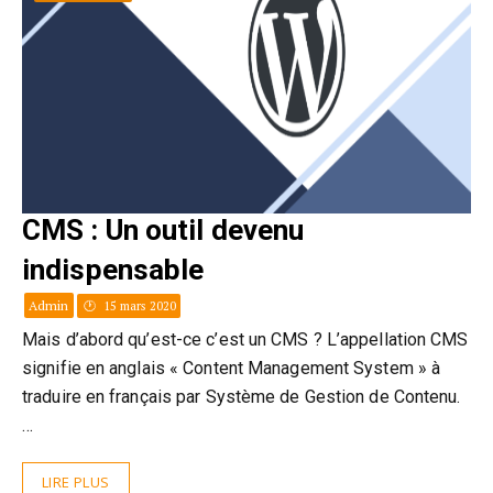
CMS : Un outil devenu
indispensable
Admin
15 mars 2020
Mais d’abord qu’est-ce c’est un CMS ? L’appellation CMS
signifie en anglais « Content Management System » à
traduire en français par Système de Gestion de Contenu.
…
LIRE PLUS