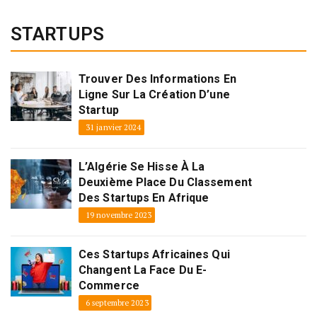
STARTUPS
Trouver Des Informations En
Ligne Sur La Création D’une
Startup
31 janvier 2024
L’Algérie Se Hisse À La
Deuxième Place Du Classement
Des Startups En Afrique
19 novembre 2023
Ces Startups Africaines Qui
Changent La Face Du E-
Commerce
6 septembre 2023