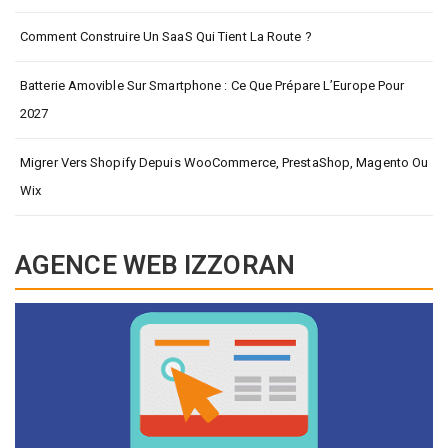
Comment Construire Un SaaS Qui Tient La Route ?
Batterie Amovible Sur Smartphone : Ce Que Prépare L’Europe Pour
2027
Migrer Vers Shopify Depuis WooCommerce, PrestaShop, Magento Ou
Wix
AGENCE WEB IZZORAN