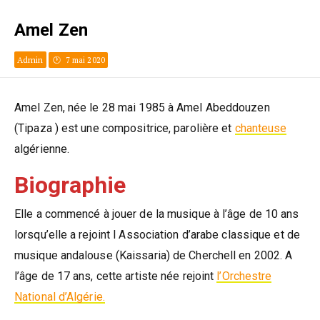
Amel Zen
Admin
7 mai 2020
Amel Zen, née le 28 mai 1985 à Amel Abeddouzen
(Tipaza ) est une compositrice, parolière et
chanteuse
algérienne.
Biographie
Elle a commencé à jouer de la musique à l’âge de 10 ans
lorsqu’elle a rejoint l Association d’arabe classique et de
musique andalouse (Kaissaria) de Cherchell en 2002. A
l’âge de 17 ans, cette artiste née rejoint
l’Orchestre
National d’Algérie.