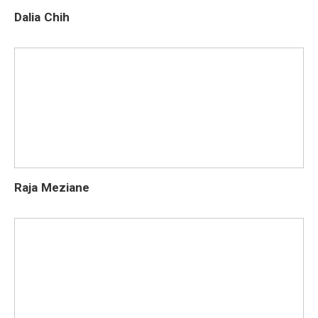
Dalia Chih
Raja Meziane