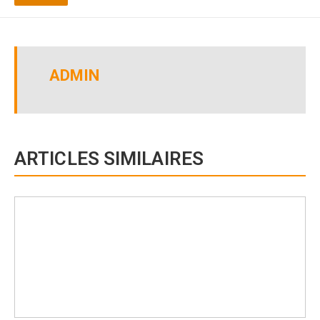
ADMIN
ARTICLES SIMILAIRES