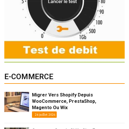
E-COMMERCE
Migrer Vers Shopify Depuis
WooCommerce, PrestaShop,
Magento Ou Wix
24 juillet 2026