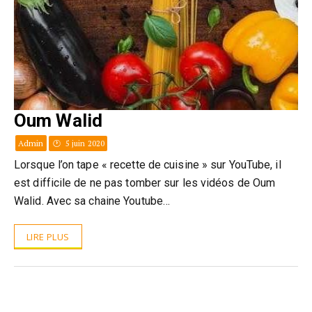
Oum Walid
Admin
5 juin 2020
Lorsque l’on tape « recette de cuisine » sur YouTube, il
est difficile de ne pas tomber sur les vidéos de Oum
Walid. Avec sa chaine Youtube…
LIRE PLUS