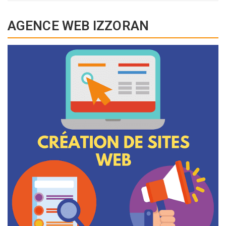
AGENCE WEB IZZORAN