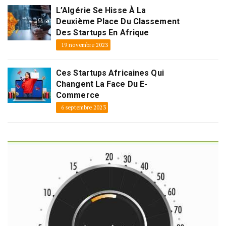
L’Algérie Se Hisse À La
Deuxième Place Du Classement
Des Startups En Afrique
19 novembre 2023
Ces Startups Africaines Qui
Changent La Face Du E-
Commerce
6 septembre 2023