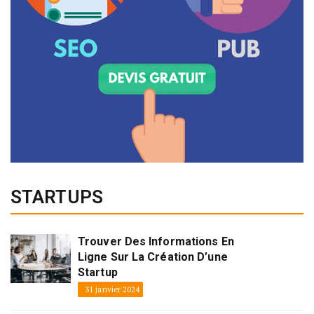
STARTUPS
Trouver Des Informations En
Ligne Sur La Création D’une
Startup
31 janvier 2024