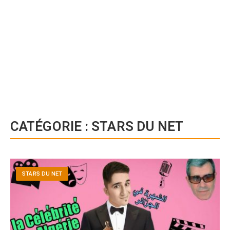
CATÉGORIE :
STARS DU NET
STARS DU NET