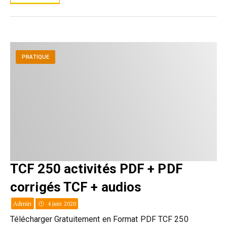
PRATIQUE
TCF 250 activités PDF + PDF
corrigés TCF + audios
Admin
4 juin 2020
Télécharger Gratuitement en Format PDF TCF 250