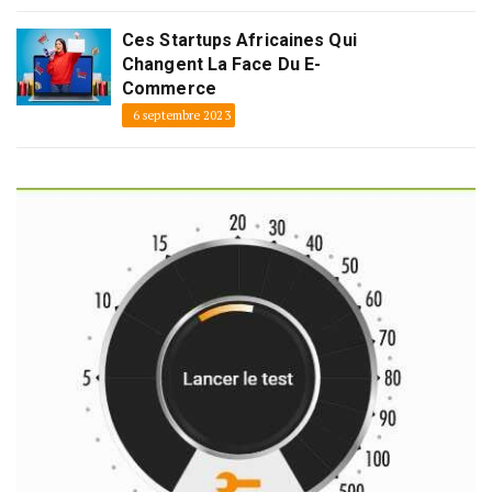
Ces Startups Africaines Qui
Changent La Face Du E-
Commerce
6 septembre 2023