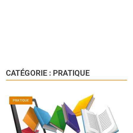
CATÉGORIE :
PRATIQUE
PRATIQUE