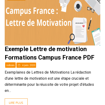
Exemple Lettre de motivation
Formations Campus France PDF
Admin
4 juin 2020
Exemplaires de Lettres de Motivations La rédaction
d’une lettre de motivation est une étape cruciale et
déterminante pour la réussite de votre projet d’études
en…
LIRE PLUS