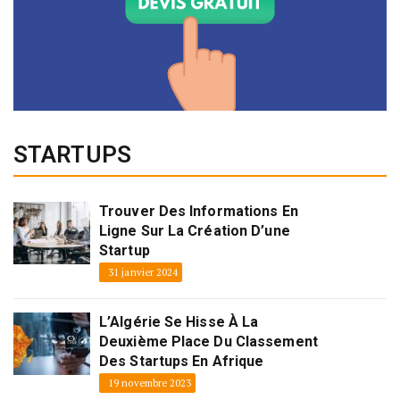
STARTUPS
Trouver Des Informations En
Ligne Sur La Création D’une
Startup
31 janvier 2024
L’Algérie Se Hisse À La
Deuxième Place Du Classement
Des Startups En Afrique
19 novembre 2023