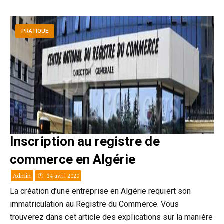
PRATIQUE
Inscription au registre de
commerce en Algérie
Admin
24 avril 2020
La création d’une entreprise en Algérie requiert son
immatriculation au Registre du Commerce. Vous
trouverez dans cet article des explications sur la manière