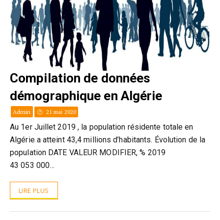
Compilation de données
démographique en Algérie
Admin
21 mai 2020
Au 1er Juillet 2019 , la population résidente totale en
Algérie a atteint 43,4 millions d’habitants. Évolution de la
population DATE VALEUR MODIFIER, % 2019
43 053 000…
LIRE PLUS