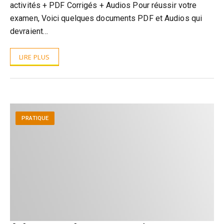
activités + PDF Corrigés + Audios Pour réussir votre
examen, Voici quelques documents PDF et Audios qui
devraient…
LIRE PLUS
PRATIQUE