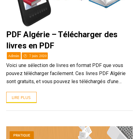
PDF Algérie – Télécharger des
livres en PDF
Admin
7 juin 2020
Voici une sélection de livres en format PDF que vous
pouvez télécharger facilement. Ces livres PDF Algérie
sont gratuits, et vous pouvez les téléchargés d’une…
LIRE PLUS
PRATIQUE