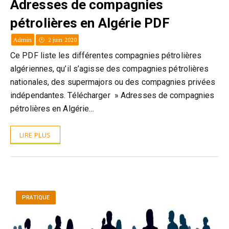
Adresses de compagnies
pétrolières en Algérie PDF
Admin
2 juin 2020
Ce PDF liste les différentes compagnies pétrolières
algériennes, qu’il s’agisse des compagnies pétrolières
nationales, des supermajors ou des compagnies privées
indépendantes. Télécharger » Adresses de compagnies
pétrolières en Algérie…
LIRE PLUS
PRATIQUE