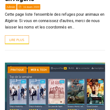
Admin
16 mars 2020
Cette page liste l’ensemble des refuges pour animaux en
Algérie. Si vous en connaissez d’autres, merci de nous
laisser les noms et les coordonnés en…
LIRE PLUS
PRATIQUE
WEB & TECH