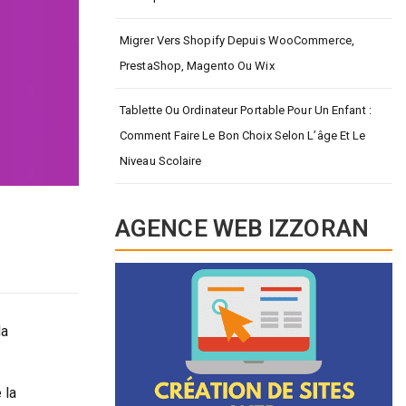
Migrer Vers Shopify Depuis WooCommerce,
PrestaShop, Magento Ou Wix
Tablette Ou Ordinateur Portable Pour Un Enfant :
Comment Faire Le Bon Choix Selon L’âge Et Le
Niveau Scolaire
AGENCE WEB IZZORAN
la
 la