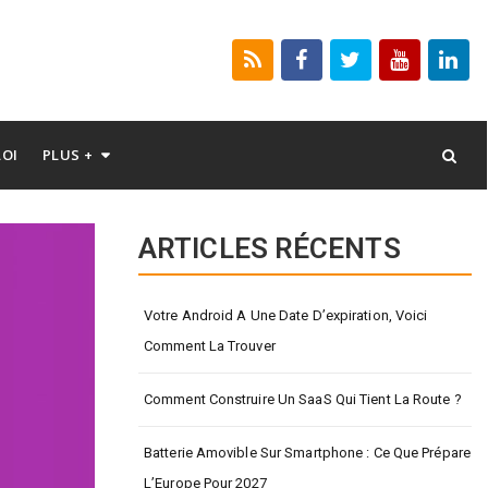
LOI
PLUS +
ARTICLES RÉCENTS
Votre Android A Une Date D’expiration, Voici
Comment La Trouver
Comment Construire Un SaaS Qui Tient La Route ?
Batterie Amovible Sur Smartphone : Ce Que Prépare
L’Europe Pour 2027