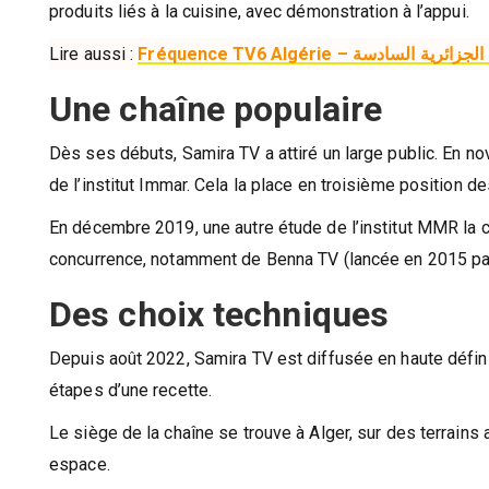
produits liés à la cuisine, avec démonstration à l’appui.
Lire aussi :
Fr
Une chaîne populaire
Dès ses débuts, Samira TV a attiré un large public. En n
de l’institut Immar. Cela la place en troisième position d
En décembre 2019, une autre étude de l’institut MMR la c
concurrence, notamment de Benna TV (lancée en 2015 par
Des choix techniques
Depuis août 2022, Samira TV est diffusée en haute définit
étapes d’une recette.
Le siège de la chaîne se trouve à Alger, sur des terrain
espace.