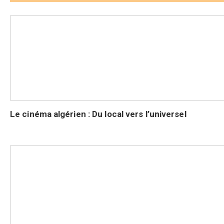
Le cinéma algérien : Du local vers l’universel