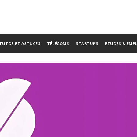
TUTOS ET ASTUCES
TÉLÉCOMS
STARTUPS
ETUDES & EMP