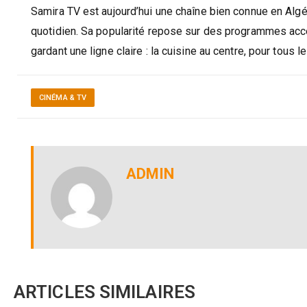
Samira TV est aujourd’hui une chaîne bien connue en Algér
quotidien. Sa popularité repose sur des programmes acces
gardant une ligne claire : la cuisine au centre, pour tous l
CINÉMA & TV
ADMIN
ARTICLES SIMILAIRES