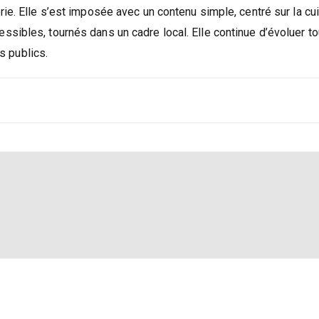
ie. Elle s’est imposée avec un contenu simple, centré sur la cui
sibles, tournés dans un cadre local. Elle continue d’évoluer to
es publics.