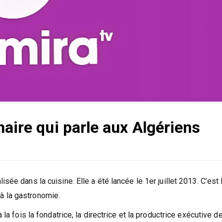
naire qui parle aux Algériens
ée dans la cuisine. Elle a été lancée le 1er juillet 2013. C’est 
à la gastronomie.
la fois la fondatrice, la directrice et la productrice exécutive de