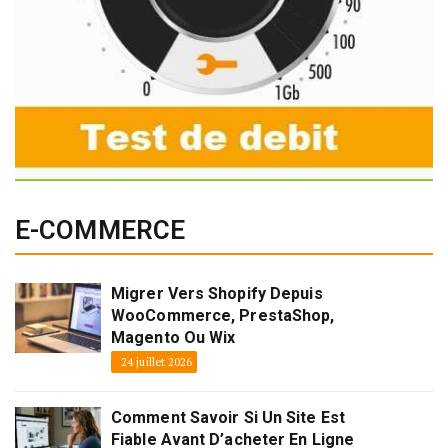
E-COMMERCE
Migrer Vers Shopify Depuis
WooCommerce, PrestaShop,
Magento Ou Wix
24 juillet 2026
Comment Savoir Si Un Site Est
Fiable Avant D’acheter En Ligne