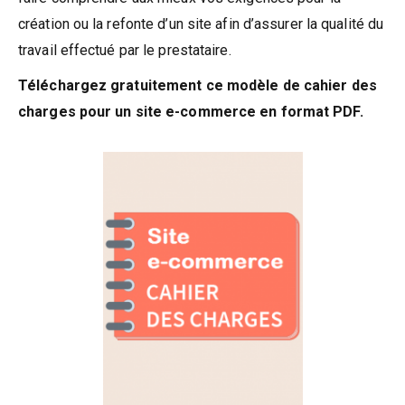
création ou la refonte d’un site afin d’assurer la qualité du
travail effectué par le prestataire.
Téléchargez gratuitement ce modèle de cahier des
charges pour un site e-commerce en format PDF.