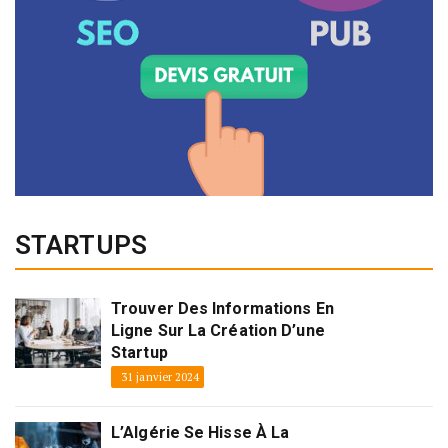
STARTUPS
Trouver Des Informations En
Ligne Sur La Création D’une
Startup
31 janvier 2024
L’Algérie Se Hisse À La