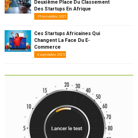
Deuxième Place Du Classement
Des Startups En Afrique
19 novembre 2023
Ces Startups Africaines Qui
Changent La Face Du E-
Commerce
6 septembre 2023