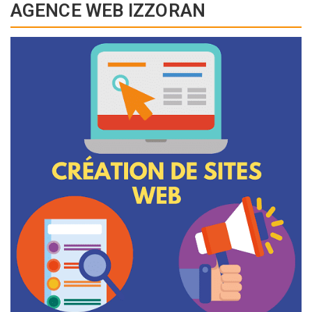
AGENCE WEB IZZORAN