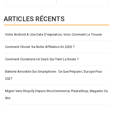
ARTICLES RÉCENTS
Votre Android A Une Date D’expiration, Voici Comment La Trouver
Comment Choisir Sa Niche Affiliation En 2026 ?
Comment Construire Un SaaS Qui Tient La Route ?
Batterie Amovible Sur Smartphone : Ce Que Prépare L’Europe Pour
2027
Migrer Vers Shopify Depuis WooCommerce, PrestaShop, Magento Ou
Wix