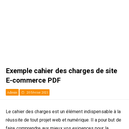
Exemple cahier des charges de site
E-commerce PDF
Admin
20 février 2021
Le cahier des charges est un élément indispensable à la
réussite de tout projet web et numérique. Il a pour but de
faire comprendre aux mieux vos exigences pour la