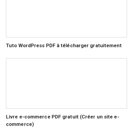
Tuto WordPress PDF à télécharger gratuitement
Livre e-commerce PDF gratuit (Créer un site e-
commerce)