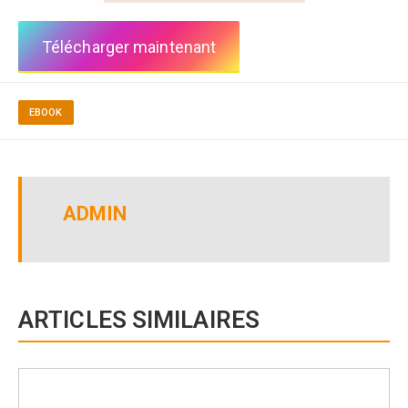
Télécharger maintenant
EBOOK
ADMIN
ARTICLES SIMILAIRES