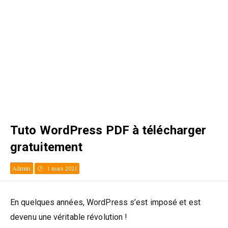
Tuto WordPress PDF à télécharger
gratuitement
Admin
1 mars 2021
En quelques années, WordPress s’est imposé et est
devenu une véritable révolution !