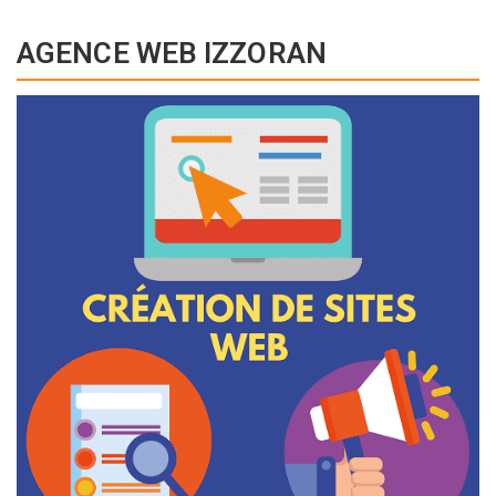
AGENCE WEB IZZORAN