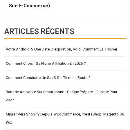
Site E-Commerce)
ARTICLES RÉCENTS
Votre Android A Une Date D’expiration, Voici Comment La Trouver
Comment Choisir Sa Niche Affiliation En 2026 ?
Comment Construire Un SaaS Qui Tient La Route ?
Batterie Amovible Sur Smartphone : Ce Que Prépare L’Europe Pour
2027
Migrer Vers Shopify Depuis WooCommerce, PrestaShop, Magento Ou
Wix