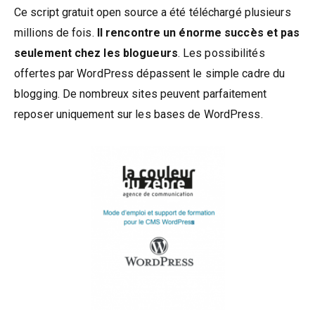
Ce script gratuit open source a été téléchargé plusieurs
millions de fois.
Il rencontre un énorme succès et pas
seulement chez les blogueurs
. Les possibilités
offertes par WordPress dépassent le simple cadre du
blogging. De nombreux sites peuvent parfaitement
reposer uniquement sur les bases de WordPress.