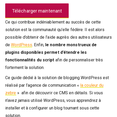
Télécharger maintenant
Ce qui contribue indéniablement au succès de cette
solution est la communauté qu’elle fédère. Il est alors
possible d’obtenir de l’aide auprès des autres utilisateurs
de
WordPress
. Enfin,
le nombre monstrueux de
plugins disponibles permet d’étendre les
fonctionnalités du script
afin de personnaliser très
fortement la solution.
Ce guide dédié à la solution de blogging WordPress est
réalisé par l’agence de communication «
la couleur du
zebre
» afin de découvrir ce CMS en détails. Si vous
n’avez jamais utilisé WordPress, vous apprendrez à
installer et à configurer un blog tournant sous cette
solution.