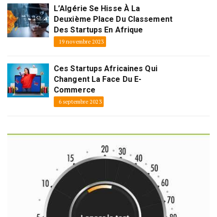
L’Algérie Se Hisse À La
Deuxième Place Du Classement
Des Startups En Afrique
19 novembre 2023
Ces Startups Africaines Qui
Changent La Face Du E-
Commerce
6 septembre 2023