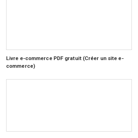
Livre e-commerce PDF gratuit (Créer un site e-
commerce)