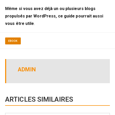
Même si vous avez déjà un ou plusieurs blogs
propulsés par WordPress, ce guide pourrait aussi
vous être utile
.
EBOOK
ADMIN
ARTICLES SIMILAIRES