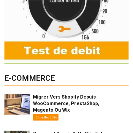
E-COMMERCE
Migrer Vers Shopify Depuis
WooCommerce, PrestaShop,
Magento Ou Wix
24 juillet 2026