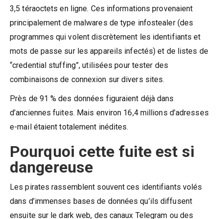
3,5 téraoctets en ligne. Ces informations provenaient
principalement de malwares de type infostealer (des
programmes qui volent discrètement les identifiants et
mots de passe sur les appareils infectés) et de listes de
“credential stuffing”, utilisées pour tester des
combinaisons de connexion sur divers sites.
Près de 91 % des données figuraient déjà dans
d’anciennes fuites. Mais environ 16,4 millions d’adresses
e-mail étaient totalement inédites.
Pourquoi cette fuite est si
dangereuse
Les pirates rassemblent souvent ces identifiants volés
dans d’immenses bases de données qu’ils diffusent
ensuite sur le dark web, des canaux Telegram ou des