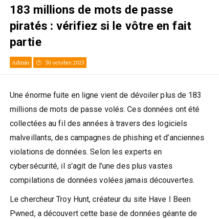
183 millions de mots de passe
piratés : vérifiez si le vôtre en fait
partie
Admin
30 octobre 2025
Une énorme fuite en ligne vient de dévoiler plus de 183
millions de mots de passe volés. Ces données ont été
collectées au fil des années à travers des logiciels
malveillants, des campagnes de phishing et d’anciennes
violations de données. Selon les experts en
cybersécurité, il s’agit de l’une des plus vastes
compilations de données volées jamais découvertes.
Le chercheur Troy Hunt, créateur du site Have I Been
Pwned, a découvert cette base de données géante de