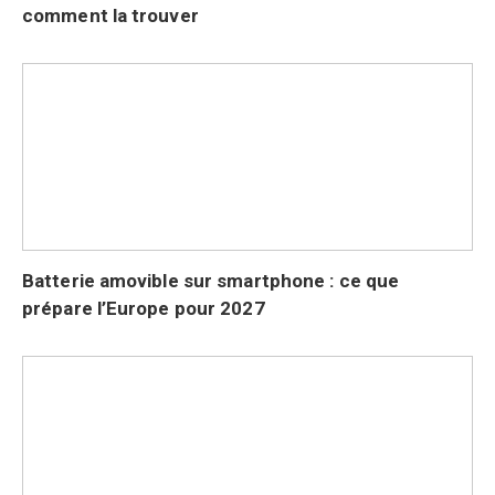
comment la trouver
Batterie amovible sur smartphone : ce que
prépare l’Europe pour 2027