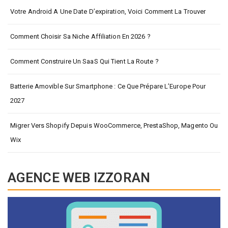
Votre Android A Une Date D’expiration, Voici Comment La Trouver
Comment Choisir Sa Niche Affiliation En 2026 ?
Comment Construire Un SaaS Qui Tient La Route ?
Batterie Amovible Sur Smartphone : Ce Que Prépare L’Europe Pour
2027
Migrer Vers Shopify Depuis WooCommerce, PrestaShop, Magento Ou
Wix
AGENCE WEB IZZORAN