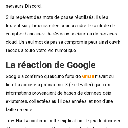
serveurs Discord.
S’ils repèrent des mots de passe réutilisés, ils les
testent sur plusieurs sites pour prendre le contrôle de
comptes bancaires, de réseaux sociaux ou de services
cloud. Un seul mot de passe compromis peut ainsi ouvrir
l’accès à toute votre vie numérique.
La réaction de Google
Google a confirmé qu’aucune fuite de
Gmail
n’avait eu
lieu. La société a précisé sur X (ex-Twitter) que ces
informations provenaient de bases de données déjà
existantes, collectées au fil des années, et non d’une
faille récente.
Troy Hunt a confirmé cette explication : le jeu de données