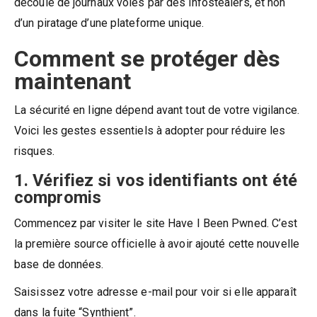
découle de journaux volés par des infostealers, et non
d’un piratage d’une plateforme unique.
Comment se protéger dès
maintenant
La sécurité en ligne dépend avant tout de votre vigilance.
Voici les gestes essentiels à adopter pour réduire les
risques.
1. Vérifiez si vos identifiants ont été
compromis
Commencez par visiter le site Have I Been Pwned. C’est
la première source officielle à avoir ajouté cette nouvelle
base de données.
Saisissez votre adresse e-mail pour voir si elle apparaît
dans la fuite “Synthient”.