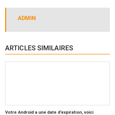
ADMIN
ARTICLES SIMILAIRES
Votre Android a une date d’expiration, voici