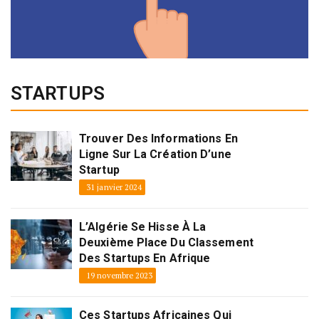
STARTUPS
Trouver Des Informations En
Ligne Sur La Création D’une
Startup
31 janvier 2024
L’Algérie Se Hisse À La
Deuxième Place Du Classement
Des Startups En Afrique
19 novembre 2023
Ces Startups Africaines Qui