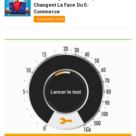
Changent La Face Du E-
Commerce
6 septembre 2023