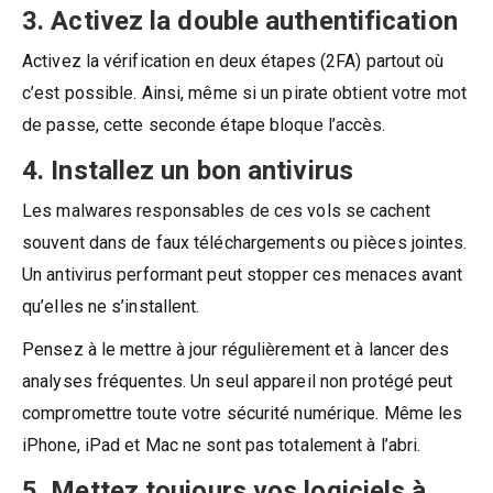
3. Activez la double authentification
Activez la vérification en deux étapes (2FA) partout où
c’est possible. Ainsi, même si un pirate obtient votre mot
de passe, cette seconde étape bloque l’accès.
4. Installez un bon antivirus
Les malwares responsables de ces vols se cachent
souvent dans de faux téléchargements ou pièces jointes.
Un antivirus performant peut stopper ces menaces avant
qu’elles ne s’installent.
Pensez à le mettre à jour régulièrement et à lancer des
analyses fréquentes. Un seul appareil non protégé peut
compromettre toute votre sécurité numérique. Même les
iPhone, iPad et Mac ne sont pas totalement à l’abri.
5. Mettez toujours vos logiciels à