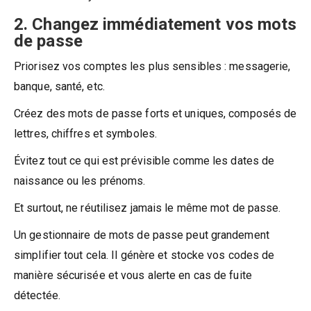
2. Changez immédiatement vos mots
de passe
Priorisez vos comptes les plus sensibles : messagerie,
banque, santé, etc.
Créez des mots de passe forts et uniques, composés de
lettres, chiffres et symboles.
Évitez tout ce qui est prévisible comme les dates de
naissance ou les prénoms.
Et surtout, ne réutilisez jamais le même mot de passe.
Un gestionnaire de mots de passe peut grandement
simplifier tout cela. Il génère et stocke vos codes de
manière sécurisée et vous alerte en cas de fuite
détectée.