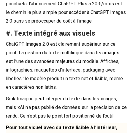
ponctuels, l’abonnement ChatGPT Plus à 20 €/mois est
le chemin le plus simple pour accéder à ChatGPT Images
2.0 sans se préoccuper du coût à l’image.
#. Texte intégré aux visuels
ChatGPT Images 2.0 est clairement supérieur sur ce
point. La gestion du texte multilingue dans les images
est l’une des avancées majeures du modèle. Affiches,
infographies, maquettes d’interface, packaging avec
libellés : le modèle produit un texte net et lisible, même
en caractères non latins.
Grok Imagine peut intégrer du texte dans les images,
mais xAI n’a pas publié de données sur la précision de ce
rendu. Ce n’est pas le point fort positionné de l’outil.
Pour tout visuel avec du texte lisible à l’intérieur,