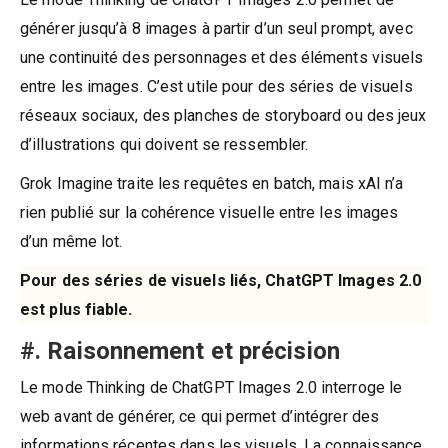
générer jusqu’à 8 images à partir d’un seul prompt, avec
une continuité des personnages et des éléments visuels
entre les images. C’est utile pour des séries de visuels
réseaux sociaux, des planches de storyboard ou des jeux
d’illustrations qui doivent se ressembler.
Grok Imagine traite les requêtes en batch, mais xAI n’a
rien publié sur la cohérence visuelle entre les images
d’un même lot.
Pour des séries de visuels liés, ChatGPT Images 2.0
est plus fiable.
#. Raisonnement et précision
Le mode Thinking de ChatGPT Images 2.0 interroge le
web avant de générer, ce qui permet d’intégrer des
informations récentes dans les visuels. La connaissance