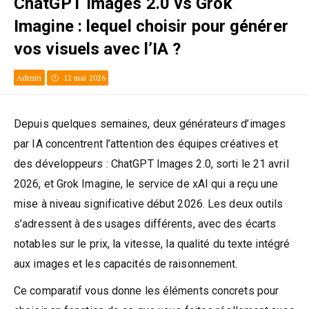
ChatGPT Images 2.0 vs Grok
Imagine : lequel choisir pour générer
vos visuels avec l’IA ?
Admin
12 mai 2026
Depuis quelques semaines, deux générateurs d’images
par IA concentrent l’attention des équipes créatives et
des développeurs : ChatGPT Images 2.0, sorti le 21 avril
2026, et Grok Imagine, le service de xAI qui a reçu une
mise à niveau significative début 2026. Les deux outils
s’adressent à des usages différents, avec des écarts
notables sur le prix, la vitesse, la qualité du texte intégré
aux images et les capacités de raisonnement.
Ce comparatif vous donne les éléments concrets pour