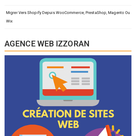
Migrer Vers Shopify Depuis WooCommerce, PrestaShop, Magento Ou
Wix
AGENCE WEB IZZORAN