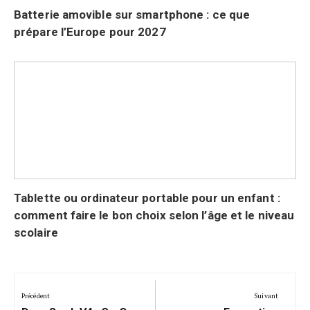
Batterie amovible sur smartphone : ce que
prépare l’Europe pour 2027
Tablette ou ordinateur portable pour un enfant :
comment faire le bon choix selon l’âge et le niveau
scolaire
Navigation
de
Précédent
Suivant