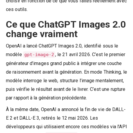
choisir en fonction de ce que vous faites réellement avec
ces outils.
Ce que ChatGPT Images 2.0
change vraiment
OpenAI a lancé ChatGPT Images 2.0, identifié sous le
modèle
, le 21 avril 2026. C’est le premier
gpt-image-2
générateur d’images grand public à intégrer une couche
de raisonnement avant la génération. En mode Thinking, le
modèle interroge le web, structure l’image mentalement,
puis vérifie le résultat avant de le livrer. C’est une rupture
par rapport à la génération précédente.
À la même date, OpenAI a annoncé la fin de vie de DALL-
E 2 et DALL-E 3, retirés le 12 mai 2026. Les
développeurs qui utilisaient encore ces modèles via l’API