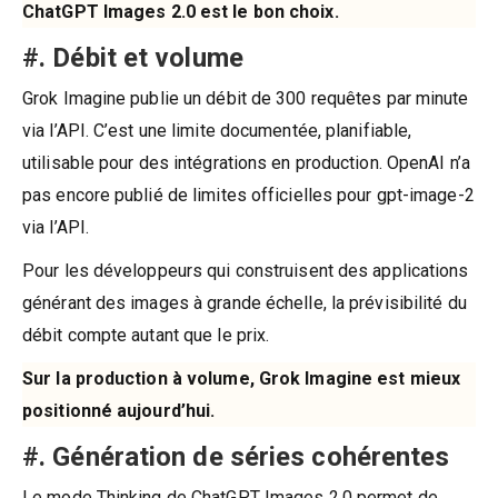
ChatGPT Images 2.0 est le bon choix.
#. Débit et volume
Grok Imagine publie un débit de 300 requêtes par minute
via l’API. C’est une limite documentée, planifiable,
utilisable pour des intégrations en production. OpenAI n’a
pas encore publié de limites officielles pour gpt-image-2
via l’API.
Pour les développeurs qui construisent des applications
générant des images à grande échelle, la prévisibilité du
débit compte autant que le prix.
Sur la production à volume, Grok Imagine est mieux
positionné aujourd’hui.
#. Génération de séries cohérentes
Le mode Thinking de ChatGPT Images 2.0 permet de