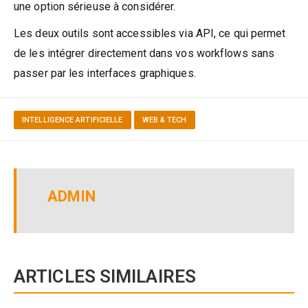
une option sérieuse à considérer.
Les deux outils sont accessibles via API, ce qui permet
de les intégrer directement dans vos workflows sans
passer par les interfaces graphiques.
INTELLIGENCE ARTIFICIELLE
WEB & TECH
ADMIN
ARTICLES SIMILAIRES