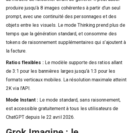
produire jusqu’à 8 images cohérentes à partir d’un seul
prompt, avec une continuité des personnages et des
objets entre les visuels. Le mode Thinking prend plus de
temps que la génération standard, et consomme des
tokens de raisonnement supplémentaires qui s’ajoutent à
la facture.
Ratios flexibles :
Le modèle supporte des ratios allant
de 3:1 pour les bannières larges jusqu’à 1:3 pour les
formats verticaux mobiles. La résolution maximale atteint
2K via l’API.
Mode Instant :
Le mode standard, sans raisonnement,
est accessible gratuitement à tous les utilisateurs de
ChatGPT depuis le 22 avril 2026.
Grok Imagine : le