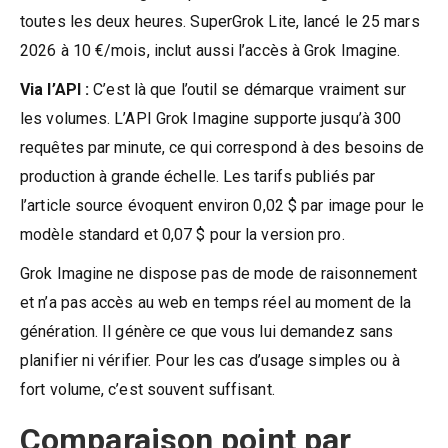
toutes les deux heures. SuperGrok Lite, lancé le 25 mars
2026 à 10 €/mois, inclut aussi l’accès à Grok Imagine.
Via l’API :
C’est là que l’outil se démarque vraiment sur
les volumes. L’API Grok Imagine supporte jusqu’à 300
requêtes par minute, ce qui correspond à des besoins de
production à grande échelle. Les tarifs publiés par
l’article source évoquent environ 0,02 $ par image pour le
modèle standard et 0,07 $ pour la version pro.
Grok Imagine ne dispose pas de mode de raisonnement
et n’a pas accès au web en temps réel au moment de la
génération. Il génère ce que vous lui demandez sans
planifier ni vérifier. Pour les cas d’usage simples ou à
fort volume, c’est souvent suffisant.
Comparaison point par