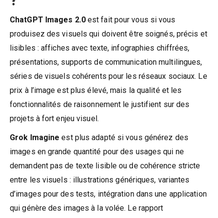
ChatGPT Images 2.0
est fait pour vous si vous
produisez des visuels qui doivent être soignés, précis et
lisibles : affiches avec texte, infographies chiffrées,
présentations, supports de communication multilingues,
séries de visuels cohérents pour les réseaux sociaux. Le
prix à l’image est plus élevé, mais la qualité et les
fonctionnalités de raisonnement le justifient sur des
projets à fort enjeu visuel.
Grok Imagine
est plus adapté si vous générez des
images en grande quantité pour des usages qui ne
demandent pas de texte lisible ou de cohérence stricte
entre les visuels : illustrations génériques, variantes
d’images pour des tests, intégration dans une application
qui génère des images à la volée. Le rapport