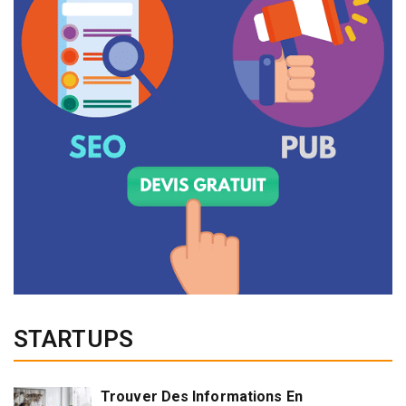
STARTUPS
Trouver Des Informations En