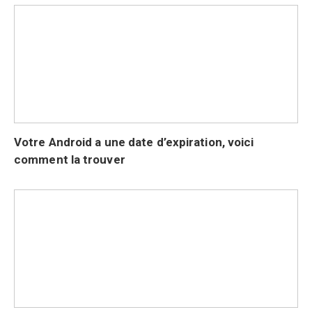
Votre Android a une date d’expiration, voici
comment la trouver