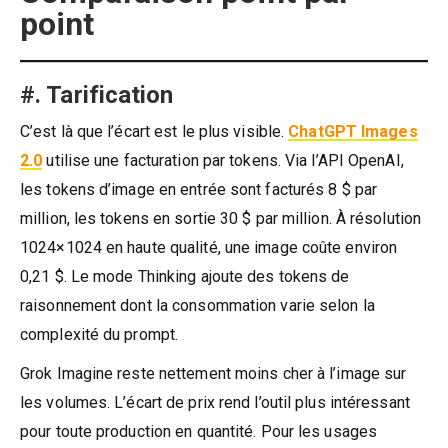
point
#. Tarification
C’est là que l’écart est le plus visible.
ChatGPT Images
2.0
utilise une facturation par tokens. Via l’API OpenAI,
les tokens d’image en entrée sont facturés 8 $ par
million, les tokens en sortie 30 $ par million. À résolution
1024×1024 en haute qualité, une image coûte environ
0,21 $. Le mode Thinking ajoute des tokens de
raisonnement dont la consommation varie selon la
complexité du prompt.
Grok Imagine reste nettement moins cher à l’image sur
les volumes. L’écart de prix rend l’outil plus intéressant
pour toute production en quantité. Pour les usages