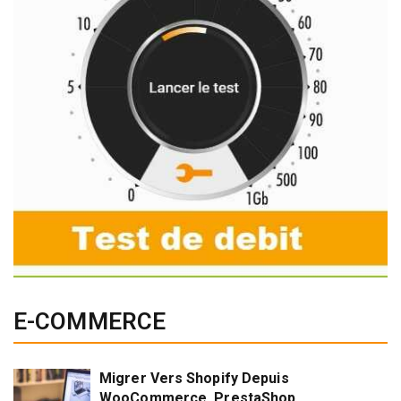
E-COMMERCE
Migrer Vers Shopify Depuis
WooCommerce, PrestaShop,