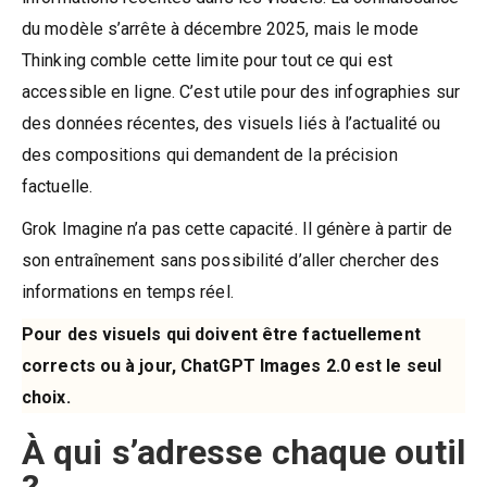
du modèle s’arrête à décembre 2025, mais le mode
Thinking comble cette limite pour tout ce qui est
accessible en ligne. C’est utile pour des infographies sur
des données récentes, des visuels liés à l’actualité ou
des compositions qui demandent de la précision
factuelle.
Grok Imagine n’a pas cette capacité. Il génère à partir de
son entraînement sans possibilité d’aller chercher des
informations en temps réel.
Pour des visuels qui doivent être factuellement
corrects ou à jour, ChatGPT Images 2.0 est le seul
choix.
À qui s’adresse chaque outil
?