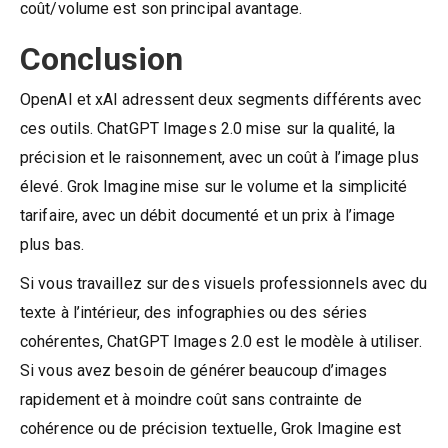
coût/volume est son principal avantage.
Conclusion
OpenAI et xAI adressent deux segments différents avec
ces outils. ChatGPT Images 2.0 mise sur la qualité, la
précision et le raisonnement, avec un coût à l’image plus
élevé. Grok Imagine mise sur le volume et la simplicité
tarifaire, avec un débit documenté et un prix à l’image
plus bas.
Si vous travaillez sur des visuels professionnels avec du
texte à l’intérieur, des infographies ou des séries
cohérentes, ChatGPT Images 2.0 est le modèle à utiliser.
Si vous avez besoin de générer beaucoup d’images
rapidement et à moindre coût sans contrainte de
cohérence ou de précision textuelle, Grok Imagine est