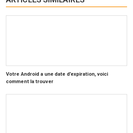
Votre Android a une date d’expiration, voici
comment la trouver