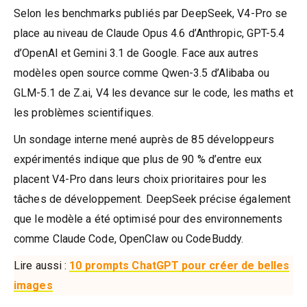
Selon les benchmarks publiés par DeepSeek, V4-Pro se
place au niveau de Claude Opus 4.6 d’Anthropic, GPT-5.4
d’OpenAI et Gemini 3.1 de Google. Face aux autres
modèles open source comme Qwen-3.5 d’Alibaba ou
GLM-5.1 de Z.ai, V4 les devance sur le code, les maths et
les problèmes scientifiques.
Un sondage interne mené auprès de 85 développeurs
expérimentés indique que plus de 90 % d’entre eux
placent V4-Pro dans leurs choix prioritaires pour les
tâches de développement. DeepSeek précise également
que le modèle a été optimisé pour des environnements
comme Claude Code, OpenClaw ou CodeBuddy.
Lire aussi :
10 prompts ChatGPT pour créer de belles
images