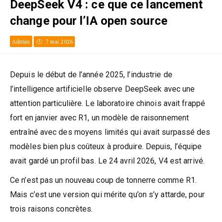
DeepSeek V4 : ce que ce lancement
change pour l’IA open source
Admin
7 mai 2026
Depuis le début de l’année 2025, l’industrie de
l’intelligence artificielle observe DeepSeek avec une
attention particulière. Le laboratoire chinois avait frappé
fort en janvier avec R1, un modèle de raisonnement
entraîné avec des moyens limités qui avait surpassé des
modèles bien plus coûteux à produire. Depuis, l’équipe
avait gardé un profil bas. Le 24 avril 2026, V4 est arrivé.
Ce n’est pas un nouveau coup de tonnerre comme R1.
Mais c’est une version qui mérite qu’on s’y attarde, pour
trois raisons concrètes.