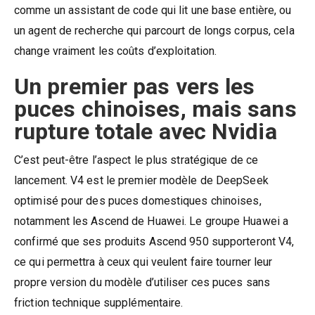
comme un assistant de code qui lit une base entière, ou
un agent de recherche qui parcourt de longs corpus, cela
change vraiment les coûts d’exploitation.
Un premier pas vers les
puces chinoises, mais sans
rupture totale avec Nvidia
C’est peut-être l’aspect le plus stratégique de ce
lancement. V4 est le premier modèle de DeepSeek
optimisé pour des puces domestiques chinoises,
notamment les Ascend de Huawei. Le groupe Huawei a
confirmé que ses produits Ascend 950 supporteront V4,
ce qui permettra à ceux qui veulent faire tourner leur
propre version du modèle d’utiliser ces puces sans
friction technique supplémentaire.