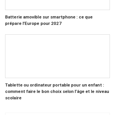
Batterie amovible sur smartphone : ce que
prépare l’Europe pour 2027
Tablette ou ordinateur portable pour un enfant :
comment faire le bon choix selon l’âge et le niveau
scolaire
Navigation