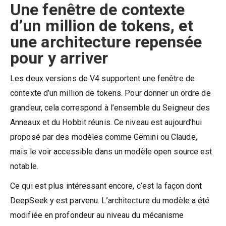
Une fenêtre de contexte
d’un million de tokens, et
une architecture repensée
pour y arriver
Les deux versions de V4 supportent une fenêtre de
contexte d’un million de tokens. Pour donner un ordre de
grandeur, cela correspond à l’ensemble du Seigneur des
Anneaux et du Hobbit réunis. Ce niveau est aujourd’hui
proposé par des modèles comme Gemini ou Claude,
mais le voir accessible dans un modèle open source est
notable.
Ce qui est plus intéressant encore, c’est la façon dont
DeepSeek y est parvenu. L’architecture du modèle a été
modifiée en profondeur au niveau du mécanisme