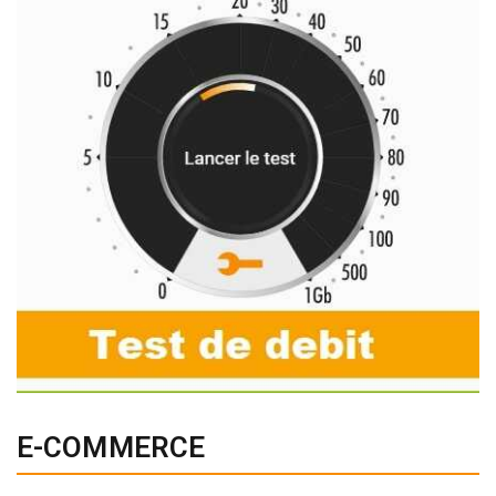
E-COMMERCE