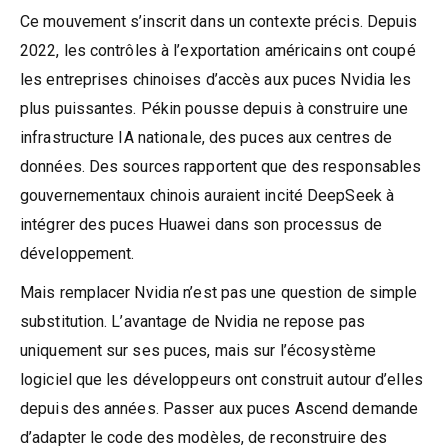
Ce mouvement s’inscrit dans un contexte précis. Depuis
2022, les contrôles à l’exportation américains ont coupé
les entreprises chinoises d’accès aux puces Nvidia les
plus puissantes. Pékin pousse depuis à construire une
infrastructure IA nationale, des puces aux centres de
données. Des sources rapportent que des responsables
gouvernementaux chinois auraient incité DeepSeek à
intégrer des puces Huawei dans son processus de
développement.
Mais remplacer Nvidia n’est pas une question de simple
substitution. L’avantage de Nvidia ne repose pas
uniquement sur ses puces, mais sur l’écosystème
logiciel que les développeurs ont construit autour d’elles
depuis des années. Passer aux puces Ascend demande
d’adapter le code des modèles, de reconstruire des