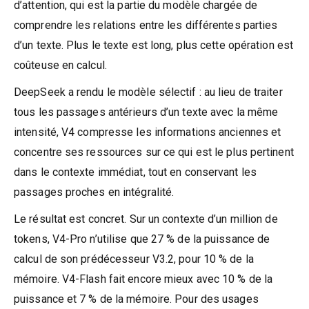
d’attention, qui est la partie du modèle chargée de
comprendre les relations entre les différentes parties
d’un texte. Plus le texte est long, plus cette opération est
coûteuse en calcul.
DeepSeek a rendu le modèle sélectif : au lieu de traiter
tous les passages antérieurs d’un texte avec la même
intensité, V4 compresse les informations anciennes et
concentre ses ressources sur ce qui est le plus pertinent
dans le contexte immédiat, tout en conservant les
passages proches en intégralité.
Le résultat est concret. Sur un contexte d’un million de
tokens, V4-Pro n’utilise que 27 % de la puissance de
calcul de son prédécesseur V3.2, pour 10 % de la
mémoire. V4-Flash fait encore mieux avec 10 % de la
puissance et 7 % de la mémoire. Pour des usages