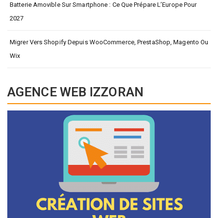
Batterie Amovible Sur Smartphone : Ce Que Prépare L’Europe Pour
2027
Migrer Vers Shopify Depuis WooCommerce, PrestaShop, Magento Ou
Wix
AGENCE WEB IZZORAN