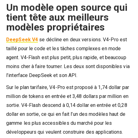
Un modèle open source qui
tient tête aux meilleurs
modèles propriétaires
DeepSeek V4
se décline en deux versions. V4-Pro est
taillé pour le code et les tâches complexes en mode
agent. V4-Flash est plus petit, plus rapide, et beaucoup
moins cher à faire tourner. Les deux sont disponibles via
l’interface DeepSeek et son API.
Sur le plan tarifaire, V4-Pro est proposé à 1,74 dollar par
million de tokens en entrée et 3,48 dollars par million en
sortie. V4-Flash descend à 0,14 dollar en entrée et 0,28
dollar en sortie, ce qui en fait l’un des modèles haut de
gamme les plus accessibles du marché pour les
développeurs qui veulent construire des applications.