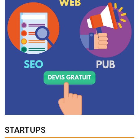
STARTUPS