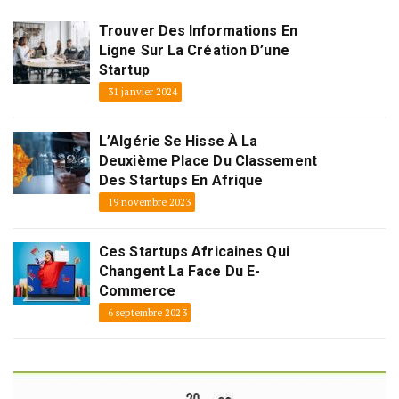
Trouver Des Informations En
Ligne Sur La Création D’une
Startup
31 janvier 2024
L’Algérie Se Hisse À La
Deuxième Place Du Classement
Des Startups En Afrique
19 novembre 2023
Ces Startups Africaines Qui
Changent La Face Du E-
Commerce
6 septembre 2023