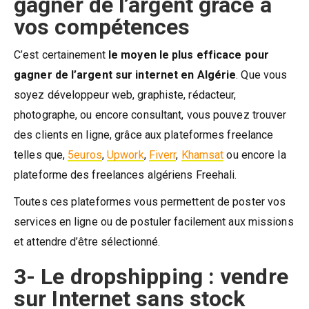
gagner de l’argent grâce à
vos compétences
C’est certainement
le moyen le plus efficace pour
gagner de l’argent sur internet en Algérie
. Que vous
soyez développeur web, graphiste, rédacteur,
photographe, ou encore consultant, vous pouvez trouver
des clients en ligne, grâce aux plateformes freelance
telles que,
5euros
,
Upwork
,
Fiverr
,
Khamsat
ou encore la
plateforme des freelances algériens Freehali.
Toutes ces plateformes vous permettent de poster vos
services en ligne ou de postuler facilement aux missions
et attendre d’être sélectionné.
3- Le dropshipping : vendre
sur Internet sans stock