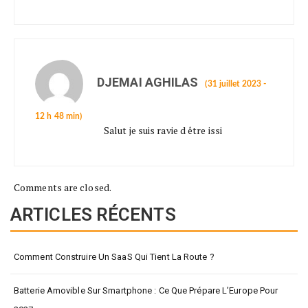
DJEMAI AGHILAS
(31 juillet 2023 -
12 h 48 min)
Salut je suis ravie d être issi
Comments are closed.
ARTICLES RÉCENTS
Comment Construire Un SaaS Qui Tient La Route ?
Batterie Amovible Sur Smartphone : Ce Que Prépare L’Europe Pour