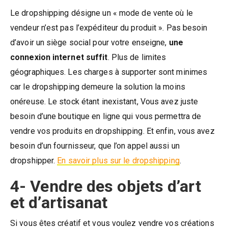
Le dropshipping désigne un « mode de vente où le
vendeur n’est pas l’expéditeur du produit ». Pas besoin
d’avoir un siège social pour votre enseigne,
une
connexion internet suffit
. Plus de limites
géographiques. Les charges à supporter sont minimes
car le dropshipping demeure la solution la moins
onéreuse. Le stock étant inexistant, Vous avez juste
besoin d’une boutique en ligne qui vous permettra de
vendre vos produits en dropshipping. Et enfin, vous avez
besoin d’un fournisseur, que l’on appel aussi un
dropshipper.
En savoir plus sur le dropshipping
.
4- Vendre des objets d’art
et d’artisanat
Si vous êtes créatif et vous voulez vendre vos créations