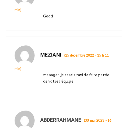
min)
Good
MEZIANI
(25 décembre 2022 - 15 h 11
min)
manager ,je serais ravi de faire partie
de votre l’équipe
ABDERRAHMANE
(30 mai 2023 - 16