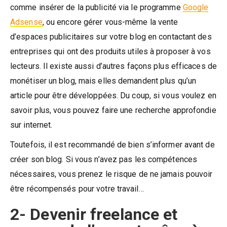
comme insérer de la publicité via le programme
Google
Adsense
, ou encore gérer vous-même la vente
d’espaces publicitaires sur votre blog en contactant des
entreprises qui ont des produits utiles à proposer à vos
lecteurs. Il existe aussi d’autres façons plus efficaces de
monétiser un blog, mais elles demandent plus qu’un
article pour être développées. Du coup, si vous voulez en
savoir plus, vous pouvez faire une recherche approfondie
sur internet.
Toutefois, il est recommandé de bien s’informer avant de
créer son blog. Si vous n’avez pas les compétences
nécessaires, vous prenez le risque de ne jamais pouvoir
être récompensés pour votre travail…
2- Devenir freelance et