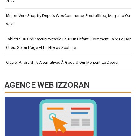
2027
Migrer Vers Shopify Depuis WooCommerce, PrestaShop, Magento Ou
Wix
Tablette Ou Ordinateur Portable Pour Un Enfant : Comment Faire Le Bon
Choix Selon L’âge Et Le Niveau Scolaire
Clavier Android : 5 Alternatives À Gboard Qui Méritent Le Détour
AGENCE WEB IZZORAN