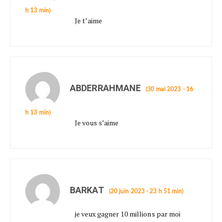
h 13 min)
Je t’aime
ABDERRAHMANE
(30 mai 2023 - 16
h 13 min)
Je vous s’aime
BARKAT
(20 juin 2023 - 23 h 51 min)
je veux gagner 10 millions par moi