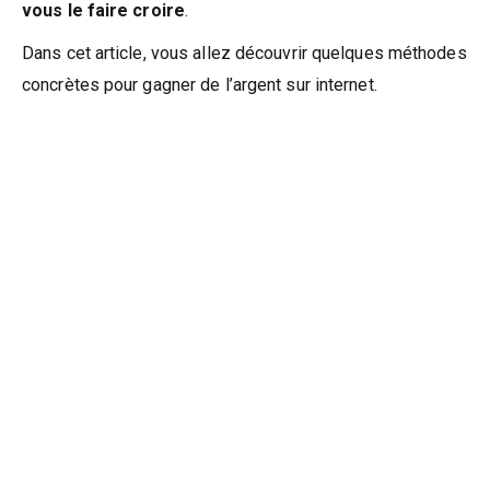
vous le faire croire
.
Dans cet article, vous allez découvrir quelques méthodes
concrètes pour gagner de l’argent sur internet.