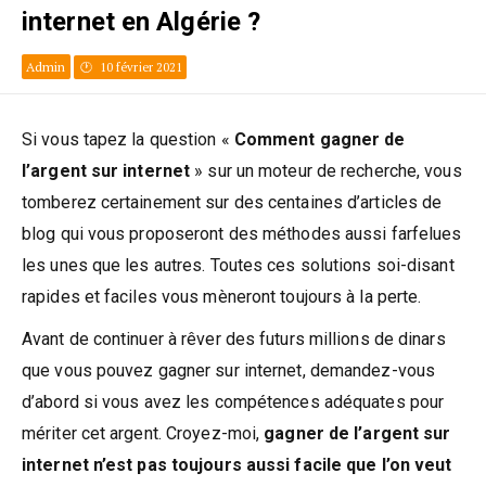
internet en Algérie ?
Admin
10 février 2021
Si vous tapez la question «
Comment gagner de
l’argent sur internet
» sur un moteur de recherche, vous
tomberez certainement sur des centaines d’articles de
blog qui vous proposeront des méthodes aussi farfelues
les unes que les autres. Toutes ces solutions soi-disant
rapides et faciles vous mèneront toujours à la perte.
Avant de continuer à rêver des futurs millions de dinars
que vous pouvez gagner sur internet, demandez-vous
d’abord si vous avez les compétences adéquates pour
mériter cet argent. Croyez-moi,
gagner de l’argent sur
internet n’est pas toujours aussi facile
que l’on veut