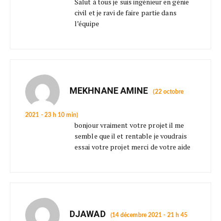
Salut à tous je suis ingénieur en génie
civil et je ravi de faire partie dans
l’équipe
MEKHNANE AMINE
(22 octobre
2021 - 23 h 10 min)
bonjour vraiment votre projet il me
semble que il et rentable je voudrais
essai votre projet merci de votre aide
DJAWAD
(14 décembre 2021 - 21 h 45