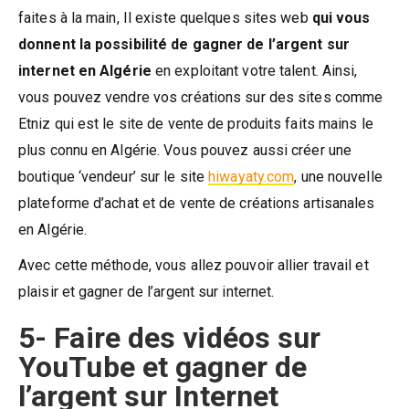
faites à la main, Il existe quelques sites web
qui vous
donnent la possibilité de gagner de l’argent sur
internet en Algérie
en exploitant votre talent. Ainsi,
vous pouvez vendre vos créations sur des sites comme
Etniz qui est le site de vente de produits faits mains le
plus connu en Algérie. Vous pouvez aussi créer une
boutique ‘vendeur’ sur le site
hiwayaty.com
, une nouvelle
plateforme d’achat et de vente de créations artisanales
en Algérie.
Avec cette méthode, vous allez pouvoir allier travail et
plaisir et gagner de l’argent sur internet.
5- Faire des vidéos sur
YouTube et gagner de
l’argent sur Internet