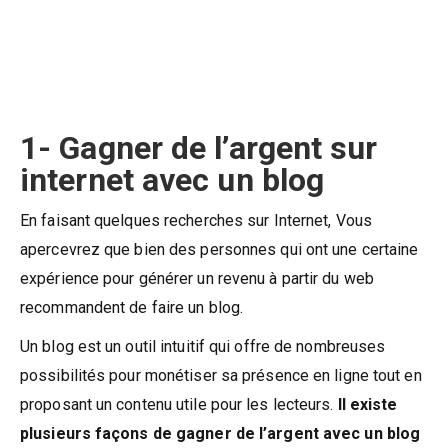
1-
Gagner de l’argent sur
internet avec un blog
En faisant quelques recherches sur Internet, Vous
apercevrez que bien des personnes qui ont une certaine
expérience pour générer un revenu à partir du web
recommandent de faire un blog.
Un blog est un outil intuitif qui offre de nombreuses
possibilités pour monétiser sa présence en ligne tout en
proposant un contenu utile pour les lecteurs.
Il existe
plusieurs façons de gagner de l’argent avec un blog