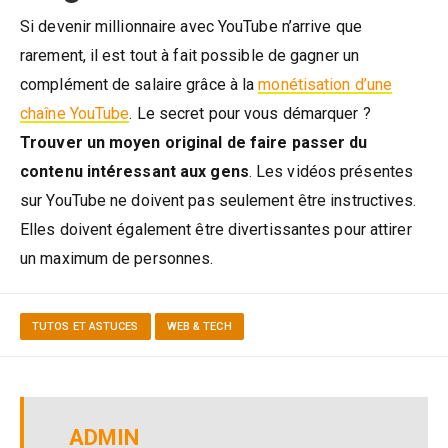
Si devenir millionnaire avec YouTube n’arrive que
rarement, il est tout à fait possible de gagner un
complément de salaire grâce à la
monétisation d’une
chaîne YouTube
. Le secret pour vous démarquer ?
Trouver un moyen original de faire passer du
contenu intéressant aux gens
. Les vidéos présentes
sur YouTube ne doivent pas seulement être instructives.
Elles doivent également être divertissantes pour attirer
un maximum de personnes.
TUTOS ET ASTUCES
WEB & TECH
ADMIN