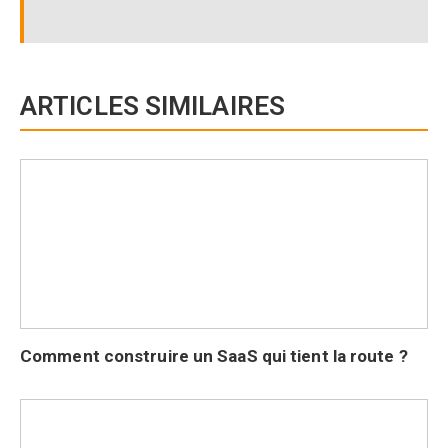
ARTICLES SIMILAIRES
Comment construire un SaaS qui tient la route ?