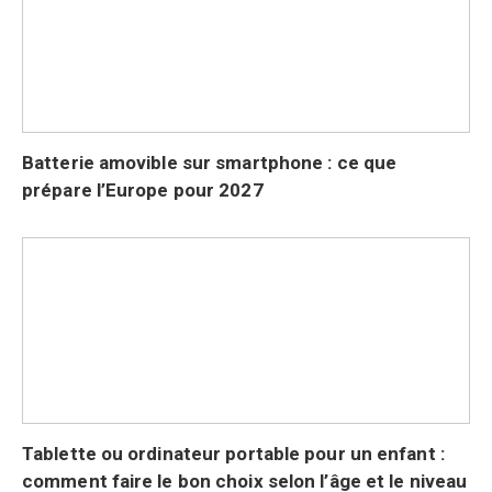
Batterie amovible sur smartphone : ce que
prépare l’Europe pour 2027
Tablette ou ordinateur portable pour un enfant :
comment faire le bon choix selon l’âge et le niveau