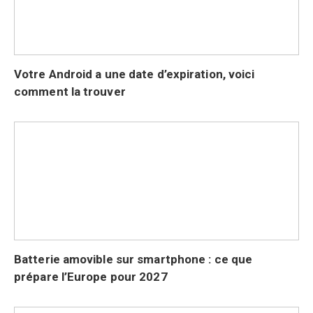
Votre Android a une date d’expiration, voici
comment la trouver
Batterie amovible sur smartphone : ce que
prépare l’Europe pour 2027