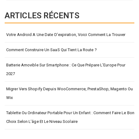
ARTICLES RÉCENTS
Votre Android A Une Date D’expiration, Voici Comment La Trouver
Comment Construire Un SaaS Qui Tient La Route ?
Batterie Amovible Sur Smartphone : Ce Que Prépare L’Europe Pour
2027
Migrer Vers Shopify Depuis WooCommerce, PrestaShop, Magento Ou
Wix
Tablette Ou Ordinateur Portable Pour Un Enfant : Comment Faire Le Bon
Choix Selon L’âge Et Le Niveau Scolaire