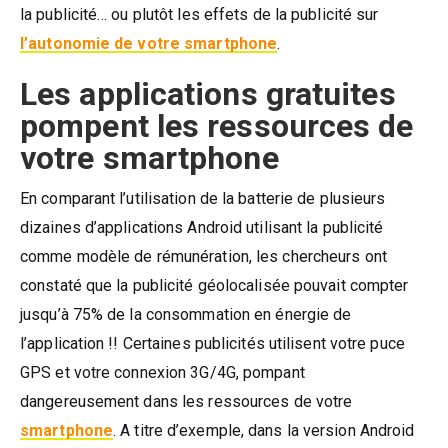
la publicité… ou plutôt les effets de la publicité sur
l’autonomie de votre smartphone
.
Les applications gratuites
pompent les ressources de
votre smartphone
En comparant l’utilisation de la batterie de plusieurs
dizaines d’applications Android utilisant la publicité
comme modèle de rémunération, les chercheurs ont
constaté que la publicité géolocalisée pouvait compter
jusqu’à 75% de la consommation en énergie de
l’application !! Certaines publicités utilisent votre puce
GPS et votre connexion 3G/4G, pompant
dangereusement dans les ressources de votre
smartphone
. A titre d’exemple, dans la version Android