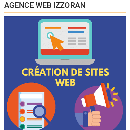
AGENCE WEB IZZORAN