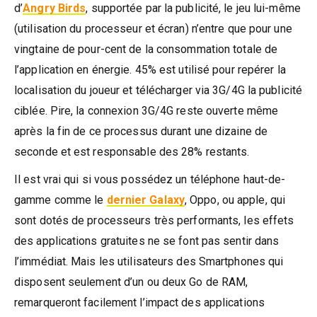
d’
Angry Birds
, supportée par la publicité, le jeu lui-même
(utilisation du processeur et écran) n’entre que pour une
vingtaine de pour-cent de la consommation totale de
l’application en énergie. 45% est utilisé pour repérer la
localisation du joueur et télécharger via 3G/4G la publicité
ciblée. Pire, la connexion 3G/4G reste ouverte même
après la fin de ce processus durant une dizaine de
seconde et est responsable des 28% restants.
Il est vrai qui si vous possédez un téléphone haut-de-
gamme comme le
dernier Galaxy
, Oppo, ou apple, qui
sont dotés de processeurs très performants, les effets
des applications gratuites ne se font pas sentir dans
l’immédiat. Mais les utilisateurs des Smartphones qui
disposent seulement d’un ou deux Go de RAM,
remarqueront facilement l’impact des applications