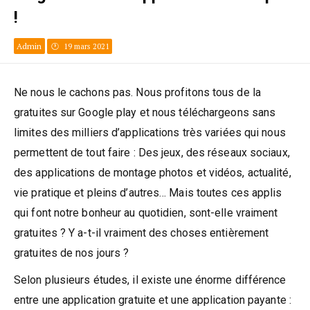
!
Admin
19 mars 2021
Ne nous le cachons pas. Nous profitons tous de la
gratuites sur Google play et nous téléchargeons sans
limites des milliers d’applications très variées qui nous
permettent de tout faire : Des jeux, des réseaux sociaux,
des applications de montage photos et vidéos, actualité,
vie pratique et pleins d’autres… Mais toutes ces applis
qui font notre bonheur au quotidien, sont-elle vraiment
gratuites ? Y a-t-il vraiment des choses entièrement
gratuites de nos jours ?
Selon plusieurs études, il existe une énorme différence
entre une application gratuite et une application payante :