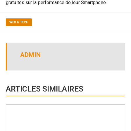
gratuites sur la performance de leur Smartphone.
WEB & TECH
ADMIN
ARTICLES SIMILAIRES