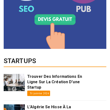
STARTUPS
Trouver Des Informations En
Ligne Sur La Création D’une
Startup
31 janvier 2024
L’Algérie Se Hisse À La