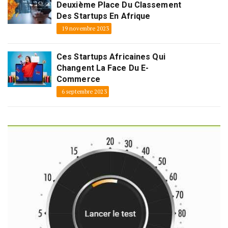
Deuxième Place Du Classement
Des Startups En Afrique
19 novembre 2023
Ces Startups Africaines Qui
Changent La Face Du E-
Commerce
6 septembre 2023