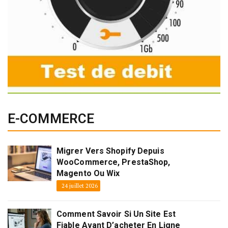
E-COMMERCE
Migrer Vers Shopify Depuis
WooCommerce, PrestaShop,
Magento Ou Wix
24 juillet 2026
Comment Savoir Si Un Site Est
Fiable Avant D’acheter En Ligne