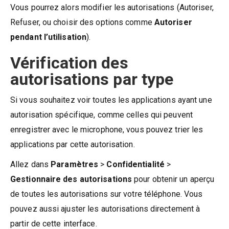
Vous pourrez alors modifier les autorisations (Autoriser,
Refuser, ou choisir des options comme
Autoriser
pendant l’utilisation
).
Vérification des
autorisations par type
Si vous souhaitez voir toutes les applications ayant une
autorisation spécifique, comme celles qui peuvent
enregistrer avec le microphone, vous pouvez trier les
applications par cette autorisation.
Allez dans
Paramètres
>
Confidentialité
>
Gestionnaire des autorisations
pour obtenir un aperçu
de toutes les autorisations sur votre téléphone. Vous
pouvez aussi ajuster les autorisations directement à
partir de cette interface.