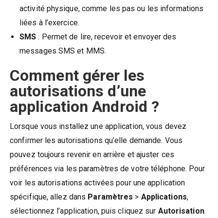
activité physique, comme les pas ou les informations
liées à l’exercice.
SMS
: Permet de lire, recevoir et envoyer des
messages SMS et MMS.
Comment gérer les
autorisations d’une
application Android ?
Lorsque vous installez une application, vous devez
confirmer les autorisations qu’elle demande. Vous
pouvez toujours revenir en arrière et ajuster ces
préférences via les paramètres de votre téléphone. Pour
voir les autorisations activées pour une application
spécifique, allez dans
Paramètres
>
Applications
,
sélectionnez l’application, puis cliquez sur
Autorisation
.