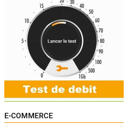
E-COMMERCE