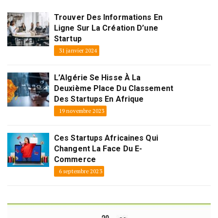
Trouver Des Informations En
Ligne Sur La Création D’une
Startup
31 janvier 2024
L’Algérie Se Hisse À La
Deuxième Place Du Classement
Des Startups En Afrique
19 novembre 2023
Ces Startups Africaines Qui
Changent La Face Du E-
Commerce
6 septembre 2023