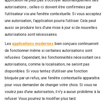
application ne peut pas s’octroyer automatiquement des
autorisations ; celles-ci doivent être confirmées par
l’utilisateur via une fenêtre contextuelle. Si vous acceptez
une autorisation, l’application pourra l’utiliser. Cela peut
aussi se produire lors d’une mise à jour si de nouvelles
autorisations sont nécessaires.
Les
applications modernes
bien conçues continueront
de fonctionner même si certaines autorisations sont
refusées. Cependant, les fonctionnalités nécessitant ces
autorisations, comme la localisation, ne seront pas
disponibles. Si vous tentez d’utiliser une fonction
bloquée par un refus, une fenêtre contextuelle apparaîtra
pour vous demander de changer votre choix. Si vous ne
voulez pas d’une autorisation, il n’y a aucun problème à la
refuser. Vous pourrez la modifier plus tard.