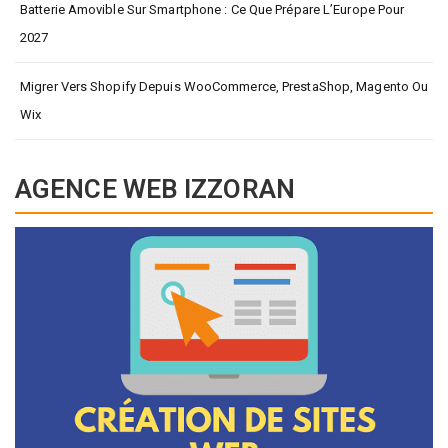
Batterie Amovible Sur Smartphone : Ce Que Prépare L’Europe Pour
2027
Migrer Vers Shopify Depuis WooCommerce, PrestaShop, Magento Ou
Wix
AGENCE WEB IZZORAN