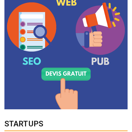
STARTUPS