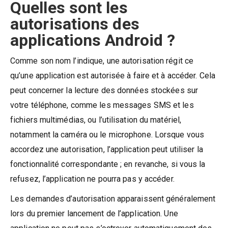
Quelles sont les
autorisations des
applications Android ?
Comme son nom l’indique, une autorisation régit ce
qu’une application est autorisée à faire et à accéder. Cela
peut concerner la lecture des données stockées sur
votre téléphone, comme les messages SMS et les
fichiers multimédias, ou l’utilisation du matériel,
notamment la caméra ou le microphone. Lorsque vous
accordez une autorisation, l’application peut utiliser la
fonctionnalité correspondante ; en revanche, si vous la
refusez, l’application ne pourra pas y accéder.
Les demandes d’autorisation apparaissent généralement
lors du premier lancement de l’application. Une