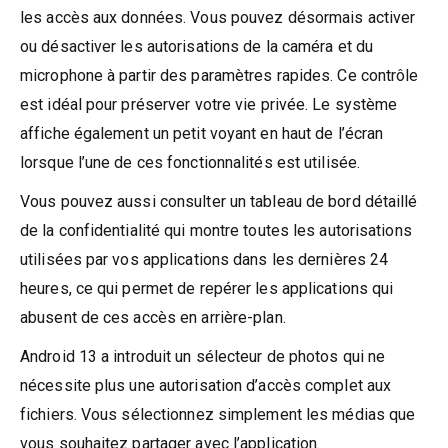
les accès aux données. Vous pouvez désormais activer
ou désactiver les autorisations de la caméra et du
microphone à partir des paramètres rapides. Ce contrôle
est idéal pour préserver votre vie privée. Le système
affiche également un petit voyant en haut de l’écran
lorsque l’une de ces fonctionnalités est utilisée.
Vous pouvez aussi consulter un tableau de bord détaillé
de la confidentialité qui montre toutes les autorisations
utilisées par vos applications dans les dernières 24
heures, ce qui permet de repérer les applications qui
abusent de ces accès en arrière-plan.
Android 13 a introduit un sélecteur de photos qui ne
nécessite plus une autorisation d’accès complet aux
fichiers. Vous sélectionnez simplement les médias que
vous souhaitez partager avec l’application.