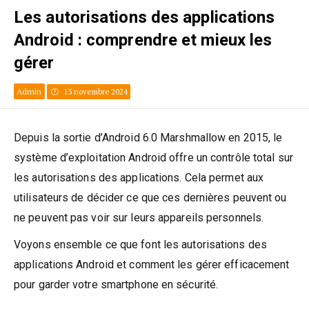
Les autorisations des applications
Android : comprendre et mieux les
gérer
Admin
13 novembre 2024
Depuis la sortie d’Android 6.0 Marshmallow en 2015, le
système d’exploitation Android offre un contrôle total sur
les autorisations des applications. Cela permet aux
utilisateurs de décider ce que ces dernières peuvent ou
ne peuvent pas voir sur leurs appareils personnels.
Voyons ensemble ce que font les autorisations des
applications Android et comment les gérer efficacement
pour garder votre smartphone en sécurité.