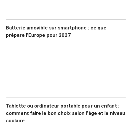
Batterie amovible sur smartphone : ce que
prépare l’Europe pour 2027
Tablette ou ordinateur portable pour un enfant :
comment faire le bon choix selon l’âge et le niveau
scolaire