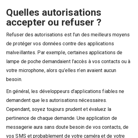
Quelles autorisations
accepter ou refuser ?
Refuser des autorisations est l’un des meilleurs moyens
de protéger vos données contre des applications
malveillantes. Par exemple, certaines applications de
lampe de poche demandaient l’accès à vos contacts ou à
votre microphone, alors qu’elles n’en avaient aucun
besoin.
En général, les développeurs d’applications fiables ne
demandent que les autorisations nécessaires.
Cependant, soyez toujours prudent et évaluez la
pertinence de chaque demande. Une application de
messagerie aura sans doute besoin de vos contacts, de
vos SMS et probablement de votre caméra et de votre