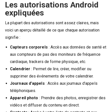
Les autorisations Android
expliquées
La plupart des autorisations sont assez claires, mais
voici un aperçu détaillé de ce que chaque autorisation
signifie :
Capteurs corporels
: Accès aux données de santé et
aux compteurs de pas des moniteurs de fréquence
cardiaque, trackers de forme physique, etc.
Calendrier
: Permet de lire, créer, modifier ou
supprimer des événements de votre calendrier.
Journaux d’appels
: Accès aux journaux d’appels
téléphoniques.
Appareil photo
: Prendre des photos, enregistrer des
vidéos et diffuser du contenu en direct.