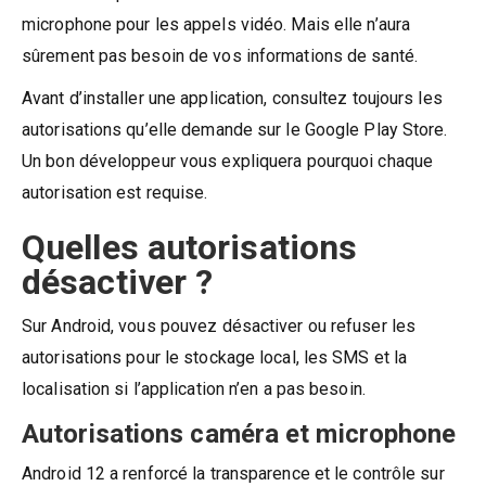
microphone pour les appels vidéo. Mais elle n’aura
sûrement pas besoin de vos informations de santé.
Avant d’installer une application, consultez toujours les
autorisations qu’elle demande sur le Google Play Store.
Un bon développeur vous expliquera pourquoi chaque
autorisation est requise.
Quelles autorisations
désactiver ?
Sur Android, vous pouvez désactiver ou refuser les
autorisations pour le stockage local, les SMS et la
localisation si l’application n’en a pas besoin.
Autorisations caméra et microphone
Android 12 a renforcé la transparence et le contrôle sur