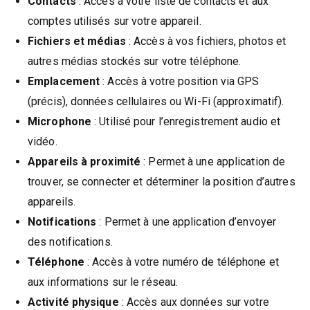
Contacts
: Accès à votre liste de contacts et aux
comptes utilisés sur votre appareil.
Fichiers et médias
: Accès à vos fichiers, photos et
autres médias stockés sur votre téléphone.
Emplacement
: Accès à votre position via GPS
(précis), données cellulaires ou Wi-Fi (approximatif).
Microphone
: Utilisé pour l’enregistrement audio et
vidéo.
Appareils à proximité
: Permet à une application de
trouver, se connecter et déterminer la position d’autres
appareils.
Notifications
: Permet à une application d’envoyer
des notifications.
Téléphone
: Accès à votre numéro de téléphone et
aux informations sur le réseau.
Activité physique
: Accès aux données sur votre