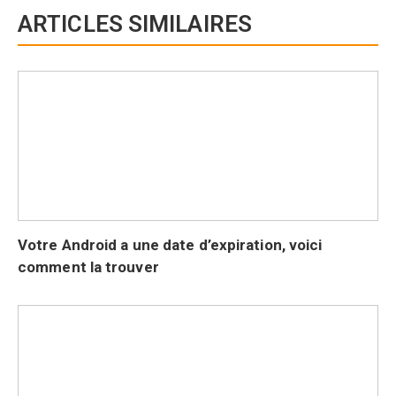
ARTICLES SIMILAIRES
Votre Android a une date d’expiration, voici
comment la trouver