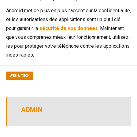
Android met de plus en plus l’accent sur la confidentialité,
et les autorisations des applications sont un outil clé
pour garantir la
sécurité de vos données
. Maintenant
que vous comprenez mieux leur fonctionnement, utilisez-
les pour protéger votre téléphone contre les applications
indésirables.
WEB & TECH
ADMIN