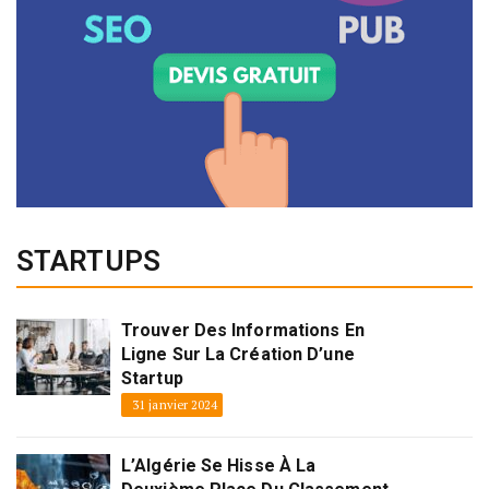
STARTUPS
Trouver Des Informations En
Ligne Sur La Création D’une
Startup
31 janvier 2024
L’Algérie Se Hisse À La