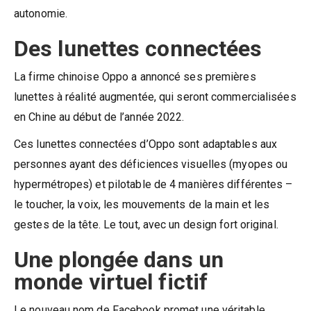
autonomie.
Des lunettes connectées
La firme chinoise Oppo a annoncé ses premières
lunettes à réalité augmentée, qui seront commercialisées
en Chine au début de l’année 2022.
Ces lunettes connectées d’Oppo sont adaptables aux
personnes ayant des déficiences visuelles (myopes ou
hypermétropes) et pilotable de 4 manières différentes –
le toucher, la voix, les mouvements de la main et les
gestes de la tête. Le tout, avec un design fort original.
Une plongée dans un
monde virtuel fictif
Le nouveau nom de Facebook promet une véritable