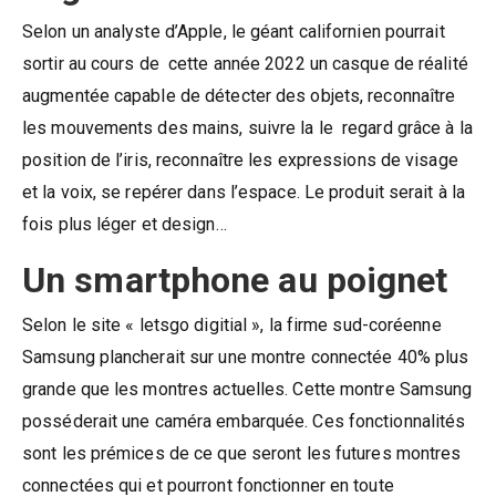
Selon un analyste d’Apple, le géant californien pourrait
sortir au cours de cette année 2022 un casque de réalité
augmentée capable de détecter des objets, reconnaître
les mouvements des mains, suivre la le regard grâce à la
position de l’iris, reconnaître les expressions de visage
et la voix, se repérer dans l’espace. Le produit serait à la
fois plus léger et design…
Un smartphone au poignet
Selon le site « letsgo digitial », la firme sud-coréenne
Samsung plancherait sur une montre connectée 40% plus
grande que les montres actuelles. Cette montre Samsung
posséderait une caméra embarquée. Ces fonctionnalités
sont les prémices de ce que seront les futures montres
connectées qui et pourront fonctionner en toute