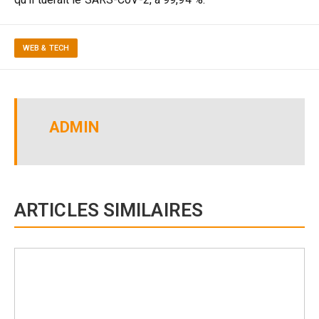
WEB & TECH
ADMIN
ARTICLES SIMILAIRES