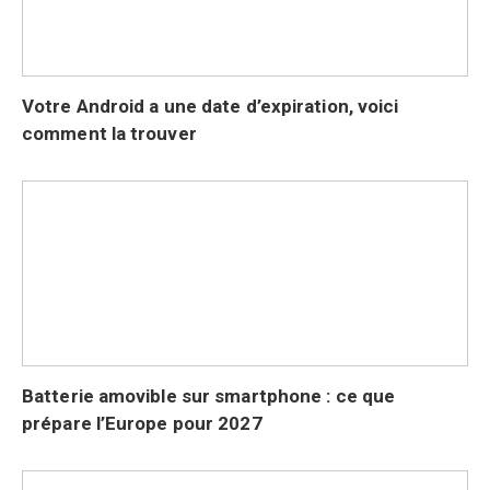
Votre Android a une date d’expiration, voici
comment la trouver
Batterie amovible sur smartphone : ce que
prépare l’Europe pour 2027