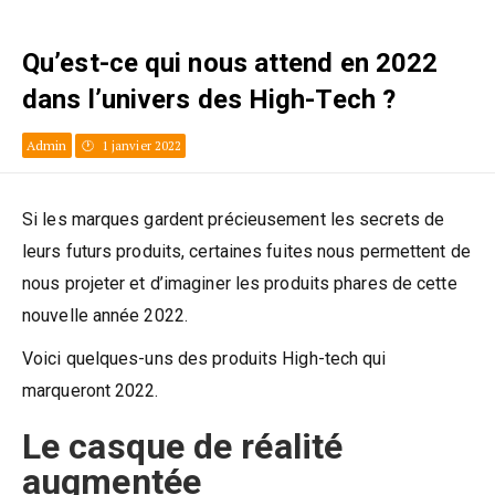
Qu’est-ce qui nous attend en 2022
dans l’univers des High-Tech ?
Admin
1 janvier 2022
Si les marques gardent précieusement les secrets de
leurs futurs produits, certaines fuites nous permettent de
nous projeter et d’imaginer les produits phares de cette
nouvelle année 2022.
Voici quelques-uns des produits High-tech qui
marqueront 2022.
Le casque de réalité
augmentée