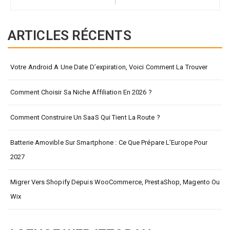
ARTICLES RÉCENTS
Votre Android A Une Date D’expiration, Voici Comment La Trouver
Comment Choisir Sa Niche Affiliation En 2026 ?
Comment Construire Un SaaS Qui Tient La Route ?
Batterie Amovible Sur Smartphone : Ce Que Prépare L’Europe Pour
2027
Migrer Vers Shopify Depuis WooCommerce, PrestaShop, Magento Ou
Wix