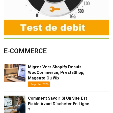
E-COMMERCE
Migrer Vers Shopify Depuis
WooCommerce, PrestaShop,
Magento Ou Wix
24 juillet 2026
Comment Savoir Si Un Site Est
Fiable Avant D’acheter En Ligne
?