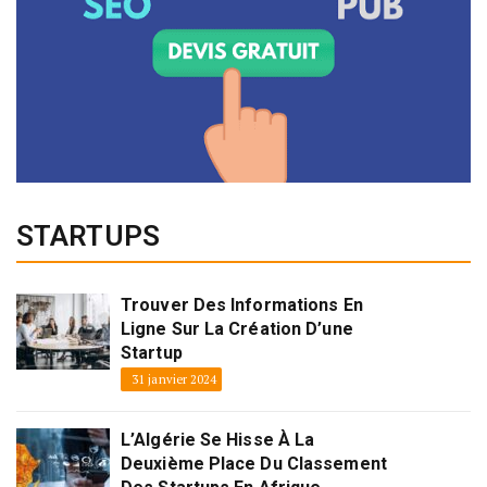
STARTUPS
Trouver Des Informations En
Ligne Sur La Création D’une
Startup
31 janvier 2024
L’Algérie Se Hisse À La
Deuxième Place Du Classement