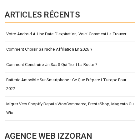
ARTICLES RÉCENTS
Votre Android A Une Date D’expiration, Voici Comment La Trouver
Comment Choisir Sa Niche Affiliation En 2026 ?
Comment Construire Un SaaS Qui Tient La Route ?
Batterie Amovible Sur Smartphone : Ce Que Prépare L’Europe Pour
2027
Migrer Vers Shopify Depuis WooCommerce, PrestaShop, Magento Ou
Wix
AGENCE WEB IZZORAN