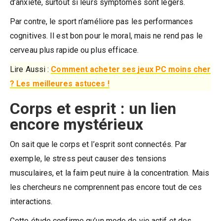
d’anxiété, surtout si leurs symptômes sont légers.
Par contre, le sport n’améliore pas les performances
cognitives. Il est bon pour le moral, mais ne rend pas le
cerveau plus rapide ou plus efficace.
Lire Aussi :
Comment acheter ses jeux PC moins cher
? Les meilleures astuces !
Corps et esprit : un lien
encore mystérieux
On sait que le corps et l’esprit sont connectés. Par
exemple, le stress peut causer des tensions
musculaires, et la faim peut nuire à la concentration. Mais
les chercheurs ne comprennent pas encore tout de ces
interactions.
Cette étude confirme qu’un mode de vie actif et des