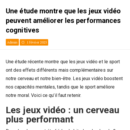
Une étude montre que les jeux vidéo
peuvent améliorer les performances
cognitives
Admin
1 février 2025
Une étude récente montre que les jeux vidéo et le sport
ont des effets différents mais complémentaires sur
notre cerveau et notre bien-être. Les jeux vidéo boostent
nos capacités mentales, tandis que le sport améliore
notre moral. Voici ce qu’il faut retenir.
Les jeux vidéo : un cerveau
plus performant