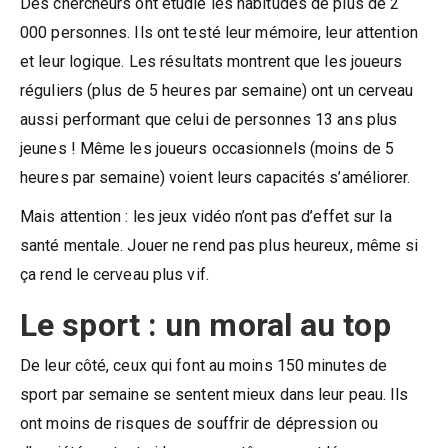
Des chercheurs ont étudié les habitudes de plus de 2
000 personnes. Ils ont testé leur mémoire, leur attention
et leur logique. Les résultats montrent que les joueurs
réguliers (plus de 5 heures par semaine) ont un cerveau
aussi performant que celui de personnes 13 ans plus
jeunes ! Même les joueurs occasionnels (moins de 5
heures par semaine) voient leurs capacités s’améliorer.
Mais attention : les jeux vidéo n’ont pas d’effet sur la
santé mentale. Jouer ne rend pas plus heureux, même si
ça rend le cerveau plus vif.
Le sport : un moral au top
De leur côté, ceux qui font au moins 150 minutes de
sport par semaine se sentent mieux dans leur peau. Ils
ont moins de risques de souffrir de dépression ou