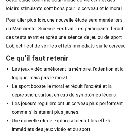
loisirs stimulants sont bons pour le cerveau et le moral.
Pour aller plus loin, une nouvelle étude sera menée lors
du Manchester Science Festival. Les participants feront
des tests avant et après une séance de jeu ou de sport.
L’objectif est de voir les effets immédiats sur le cerveau.
Ce qu’il faut retenir
Les jeux vidéo améliorent la mémoire, l’attention et la
logique, mais pas le moral.
Le sport booste le moral et réduit l’anxiété et la
dépression, surtout en cas de symptômes légers.
Les joueurs réguliers ont un cerveau plus performant,
comme s’ils étaient plus jeunes.
Une nouvelle étude explorera bientôt les effets
immédiats des jeux vidéo et du sport.