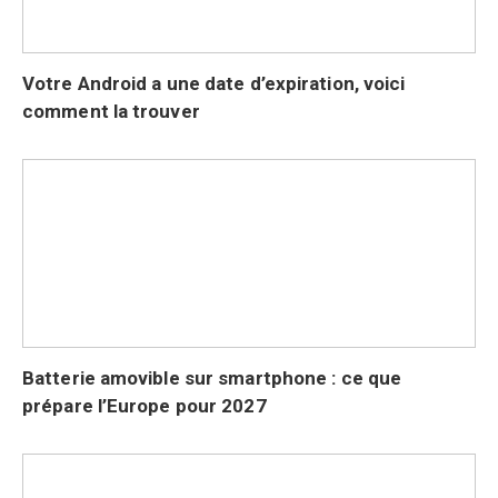
Votre Android a une date d’expiration, voici
comment la trouver
Batterie amovible sur smartphone : ce que
prépare l’Europe pour 2027