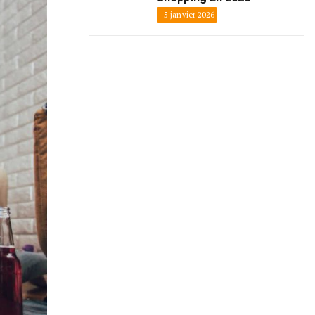
5 janvier 2026