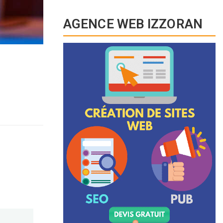
AGENCE WEB IZZORAN
s