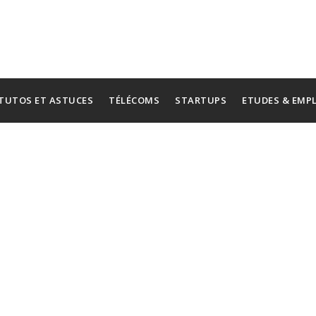
TUTOS ET ASTUCES
TÉLÉCOMS
STARTUPS
ETUDES & EMP