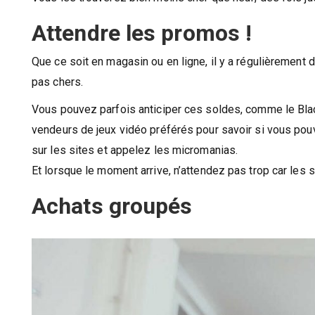
Attendre les promos !
Que ce soit en magasin ou en ligne, il y a régulièrement
pas chers.
Vous pouvez parfois anticiper ces soldes, comme le Blac
vendeurs de jeux vidéo préférés pour savoir si vous pou
sur les sites et appelez les micromanias.
Et lorsque le moment arrive, n’attendez pas trop car les
Achats groupés