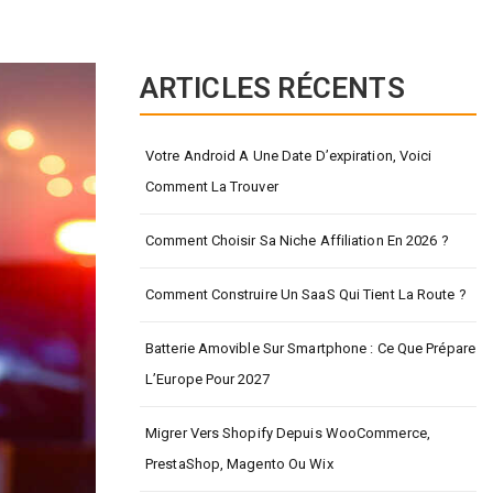
ARTICLES RÉCENTS
Votre Android A Une Date D’expiration, Voici
Comment La Trouver
Comment Choisir Sa Niche Affiliation En 2026 ?
Comment Construire Un SaaS Qui Tient La Route ?
Batterie Amovible Sur Smartphone : Ce Que Prépare
L’Europe Pour 2027
Migrer Vers Shopify Depuis WooCommerce,
PrestaShop, Magento Ou Wix