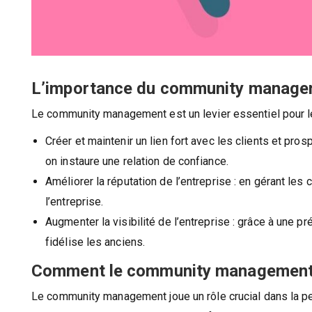
L’importance du community managem
Le community management est un levier essentiel pour le
Créer et maintenir un lien fort avec les clients et pro
on instaure une relation de confiance.
Améliorer la réputation de l’entreprise : en gérant le
l’entreprise.
Augmenter la visibilité de l’entreprise : grâce à une p
fidélise les anciens.
Comment le community management 
Le community management joue un rôle crucial dans la perc