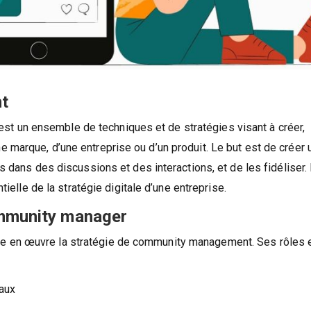
nt
 un ensemble de techniques et de stratégies visant à créer,
 marque, d’une entreprise ou d’un produit. Le but est de créer u
s dans des discussions et des interactions, et de les fidéliser.
le de la stratégie digitale d’une entreprise.
ommunity manager
e en œuvre la stratégie de community management. Ses rôles 
iaux