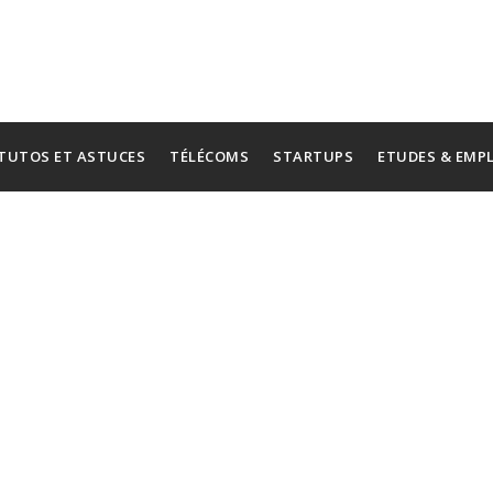
TUTOS ET ASTUCES
TÉLÉCOMS
STARTUPS
ETUDES & EMP