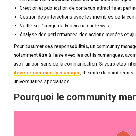
Création et publication de contenus attractifs et perti
Gestion des interactions avec les membres de la co
Veille sur l’image de la marque sur le web
Analyse des performances des actions menées et aju
Pour assumer ces responsabilités, un community manager
notamment être à l’aise avec les outils numériques, avoir
avoir un bon sens de la communication. Si vous êtes int
devenir community manager
, il existe de nombreuses
universitaires spécialisés.
Pourquoi le community man