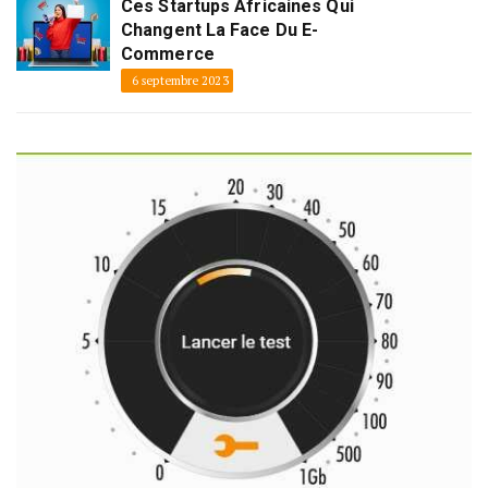
Ces Startups Africaines Qui
Changent La Face Du E-
Commerce
6 septembre 2023