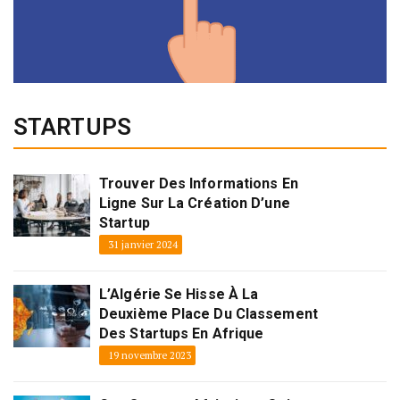
STARTUPS
Trouver Des Informations En
Ligne Sur La Création D’une
Startup
31 janvier 2024
L’Algérie Se Hisse À La
Deuxième Place Du Classement
Des Startups En Afrique
19 novembre 2023