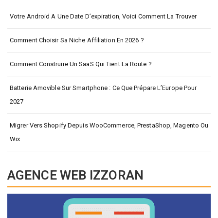
Votre Android A Une Date D’expiration, Voici Comment La Trouver
Comment Choisir Sa Niche Affiliation En 2026 ?
Comment Construire Un SaaS Qui Tient La Route ?
Batterie Amovible Sur Smartphone : Ce Que Prépare L’Europe Pour
2027
Migrer Vers Shopify Depuis WooCommerce, PrestaShop, Magento Ou
Wix
AGENCE WEB IZZORAN