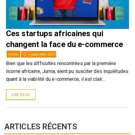
Ces startups africaines qui
changent la face du e-commerce
Admin
6 septembre 2023
Bien que les difficultés rencontrées par la première
licorne africaine, Jumia, aient pu susciter des inquiétudes
quant à la viabilité du e-commerce, il est clair…
LIRE PLUS
ARTICLES RÉCENTS