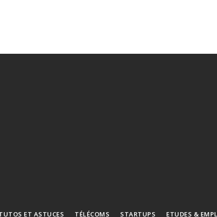
TUTOS ET ASTUCES
TÉLÉCOMS
STARTUPS
ETUDES & EMP