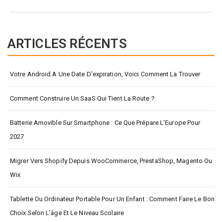
ARTICLES RÉCENTS
Votre Android A Une Date D’expiration, Voici Comment La Trouver
Comment Construire Un SaaS Qui Tient La Route ?
Batterie Amovible Sur Smartphone : Ce Que Prépare L’Europe Pour
2027
Migrer Vers Shopify Depuis WooCommerce, PrestaShop, Magento Ou
Wix
Tablette Ou Ordinateur Portable Pour Un Enfant : Comment Faire Le Bon
Choix Selon L’âge Et Le Niveau Scolaire