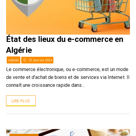
État des lieux du e-commerce en
Algérie
Admin
25 janvier 2024
Le commerce électronique, ou e-commerce, est un mode
de vente et d’achat de biens et de services via Internet. Il
connaît une croissance rapide dans…
LIRE PLUS