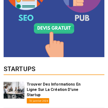
STARTUPS
Trouver Des Informations En
Ligne Sur La Création D’une
Startup
31 janvier 2024