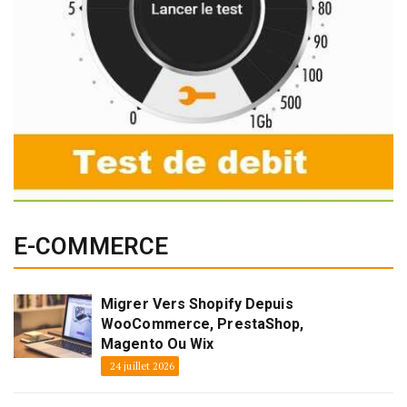
E-COMMERCE
Migrer Vers Shopify Depuis
WooCommerce, PrestaShop,
Magento Ou Wix
24 juillet 2026