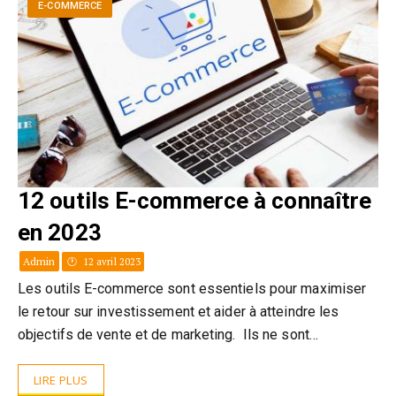
E-COMMERCE
12 outils E-commerce à connaître
en 2023
Admin
12 avril 2023
Les outils E-commerce sont essentiels pour maximiser
le retour sur investissement et aider à atteindre les
objectifs de vente et de marketing. Ils ne sont…
LIRE PLUS