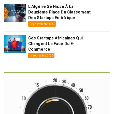
L’Algérie Se Hisse À La
Deuxième Place Du Classement
Des Startups En Afrique
19 novembre 2023
Ces Startups Africaines Qui
Changent La Face Du E-
Commerce
6 septembre 2023