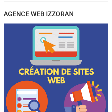
AGENCE WEB IZZORAN