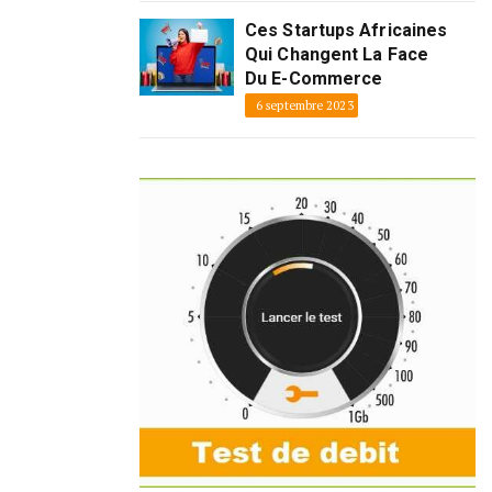
Ces Startups Africaines
Qui Changent La Face
Du E-Commerce
6 septembre 2023