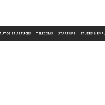
TUTOS ET ASTUCES
TÉLÉCOMS
STARTUPS
ETUDES & EMP