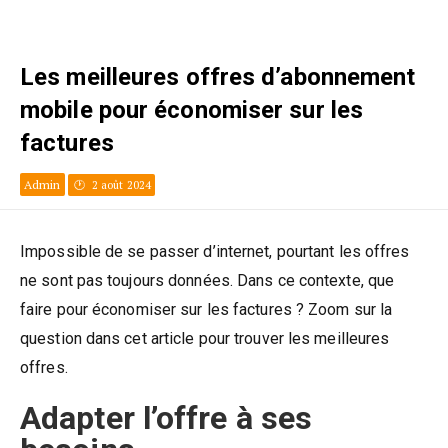
Les meilleures offres d’abonnement
mobile pour économiser sur les
factures
Admin
2 août 2024
Impossible de se passer d’internet, pourtant les offres
ne sont pas toujours données. Dans ce contexte, que
faire pour économiser sur les factures ? Zoom sur la
question dans cet article pour trouver les meilleures
offres.
Adapter l’offre à ses