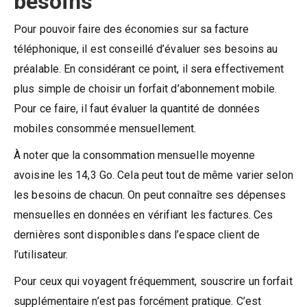
besoins
Pour pouvoir faire des économies sur sa facture
téléphonique, il est conseillé d’évaluer ses besoins au
préalable. En considérant ce point, il sera effectivement
plus simple de choisir un forfait d’abonnement mobile.
Pour ce faire, il faut évaluer la quantité de données
mobiles consommée mensuellement.
À noter que la consommation mensuelle moyenne
avoisine les 14,3 Go. Cela peut tout de même varier selon
les besoins de chacun. On peut connaître ses dépenses
mensuelles en données en vérifiant les factures. Ces
dernières sont disponibles dans l’espace client de
l’utilisateur.
Pour ceux qui voyagent fréquemment, souscrire un forfait
supplémentaire n’est pas forcément pratique. C’est