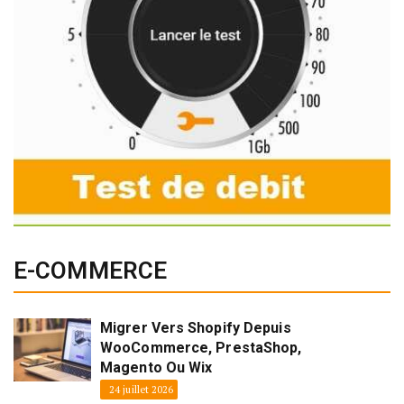
E-COMMERCE
Migrer Vers Shopify Depuis
WooCommerce, PrestaShop,
Magento Ou Wix
24 juillet 2026