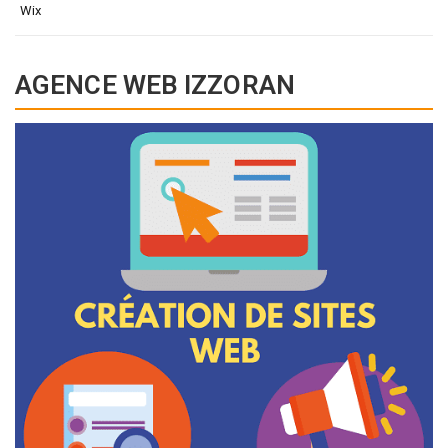
Wix
AGENCE WEB IZZORAN