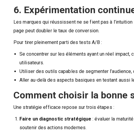
6. Expérimentation continue
Les marques qui réussissent ne se fient pas à l’intuition
page peut doubler le taux de conversion.
Pour tirer pleinement parti des tests A/B :
Se concentrer sur les éléments ayant un réel impact, co
utilisateurs.
Utiliser des outils capables de segmenter l’audience, 
Aller au-delà des aspects basiques en testant aussi l
Comment choisir la bonne s
Une stratégie efficace repose sur trois étapes :
Faire un diagnostic stratégique
: évaluer la maturité
soutenir des actions modernes.