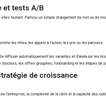
 et tests A/B
 : elles testent. Parfois, un simple changement de mot ou de mi
mme les titres, les appels à l’action, les prix ou les parcours
de diffuser automatiquement les variantes et d’analyser les résu
e discours, les offres groupées, l’onboarding et les étapes de 
tratégie de croissance
 de l’entreprise, la complexité de la cible et la capacité des outi