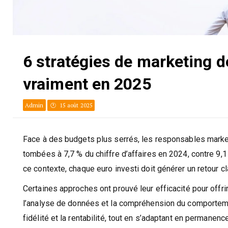
6 stratégies de marketing d
vraiment en 2025
Admin
15 août 2025
Face à des budgets plus serrés, les responsables mark
tombées à 7,7 % du chiffre d’affaires en 2024, contre 9,
ce contexte, chaque euro investi doit générer un retour cl
Certaines approches ont prouvé leur efficacité pour offri
l’analyse de données et la compréhension du comporteme
fidélité et la rentabilité, tout en s’adaptant en permanence