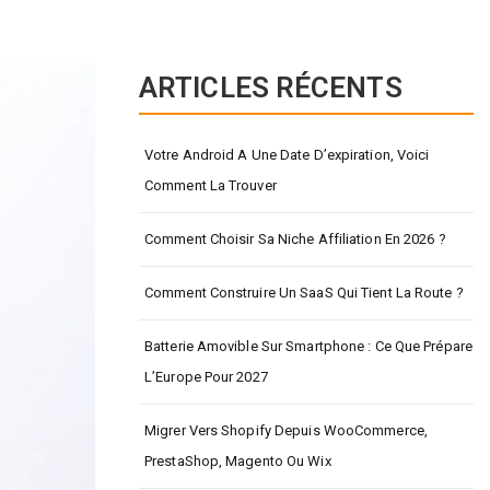
ARTICLES RÉCENTS
Votre Android A Une Date D’expiration, Voici
Comment La Trouver
Comment Choisir Sa Niche Affiliation En 2026 ?
Comment Construire Un SaaS Qui Tient La Route ?
Batterie Amovible Sur Smartphone : Ce Que Prépare
L’Europe Pour 2027
Migrer Vers Shopify Depuis WooCommerce,
PrestaShop, Magento Ou Wix