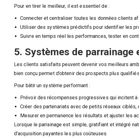
Pour en tirer le meilleur, il est essentiel de :
Connecter et centraliser toutes les données clients af
Utiliser des systèmes prédictifs pour identifier les 
Suivre en temps réel les performances, tester en cont
5. Systèmes de parrainage et
Les clients satisfaits peuvent devenir vos meilleurs am
bien conçu permet d’obtenir des prospects plus qualifiés,
Pour bâtir un système performant :
Prévoir des récompenses progressives qui incitent à p
Créer des partenariats avec de petits réseaux ciblés, 
Mesurer en permanence les résultats et ajuster les ac
Lorsque le parrainage est simple, gratifiant et intégré na
d’acquisition payantes les plus coûteuses.