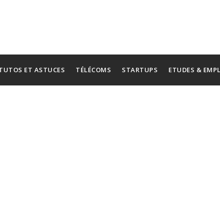
TUTOS ET ASTUCES
TÉLÉCOMS
STARTUPS
ETUDES & EMP