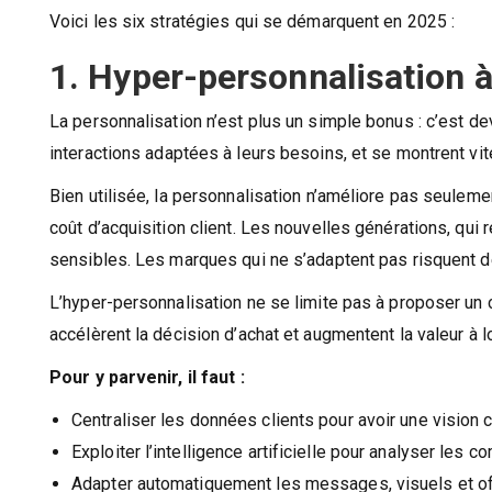
Voici les six stratégies qui se démarquent en 2025 :
1. Hyper-personnalisation à
La personnalisation n’est plus un simple bonus : c’est 
interactions adaptées à leurs besoins, et se montrent vite
Bien utilisée, la personnalisation n’améliore pas seulement
coût d’acquisition client. Les nouvelles générations, qui
sensibles. Les marques qui ne s’adaptent pas risquent de v
L’hyper-personnalisation ne se limite pas à proposer un c
accélèrent la décision d’achat et augmentent la valeur à 
Pour y parvenir, il faut :
Centraliser les données clients pour avoir une vision c
Exploiter l’intelligence artificielle pour analyser les 
Adapter automatiquement les messages, visuels et off