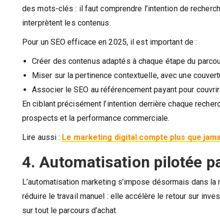
des mots-clés : il faut comprendre l’intention de recherch
interprètent les contenus.
Pour un SEO efficace en 2025, il est important de :
Créer des contenus adaptés à chaque étape du parcour
Miser sur la pertinence contextuelle, avec une couvert
Associer le SEO au référencement payant pour couvrir 
En ciblant précisément l’intention derrière chaque recher
prospects et la performance commerciale.
Lire aussi :
Le marketing digital compte plus que jama
4. Automatisation pilotée p
L’automatisation marketing s’impose désormais dans la ma
réduire le travail manuel : elle accélère le retour sur inv
sur tout le parcours d’achat.