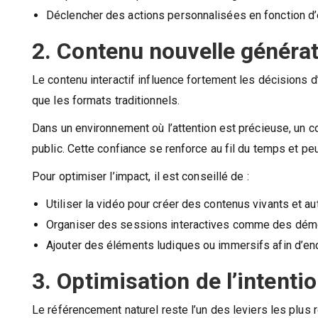
Déclencher des actions personnalisées en fonction 
2. Contenu nouvelle générati
Le contenu interactif influence fortement les décisions
que les formats traditionnels.
Dans un environnement où l’attention est précieuse, un co
public. Cette confiance se renforce au fil du temps et pe
Pour optimiser l’impact, il est conseillé de :
Utiliser la vidéo pour créer des contenus vivants et au
Organiser des sessions interactives comme des démon
Ajouter des éléments ludiques ou immersifs afin d’enco
3. Optimisation de l’intent
Le référencement naturel reste l’un des leviers les plus 