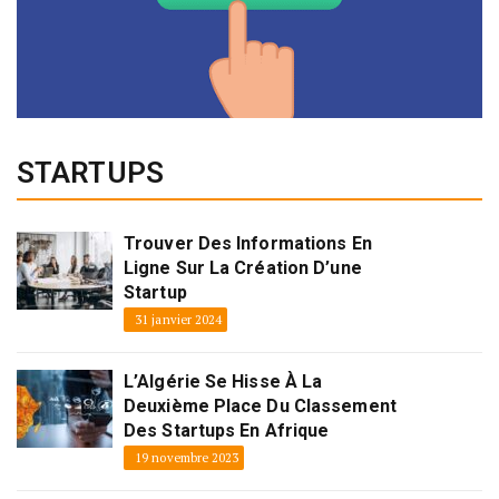
STARTUPS
Trouver Des Informations En
Ligne Sur La Création D’une
Startup
31 janvier 2024
L’Algérie Se Hisse À La
Deuxième Place Du Classement
Des Startups En Afrique
19 novembre 2023