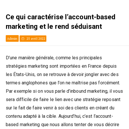
Ce qui caractérise l’account-based
marketing et le rend séduisant
Admin
25 avril 2022
D’une manière générale, comme les principales
stratégies marketing sont importées en France depuis
les États-Unis, on se retrouve à devoir jongler avec des
termes anglophones que l’on ne maîtrise pas forcément.
Par exemple si on vous parle d’inbound marketing, il vous
sera difficile de faire le lien avec une stratégie reposant
sur le fait de faire venir à soi des clients en créant du
contenu adapté à la cible. Aujourd’hui, c’est l’account-
based marketing que nous allons tenter de vous décrire