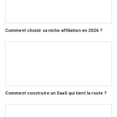
Comment choisir sa niche affiliation en 2026 ?
Comment construire un SaaS qui tient la route ?