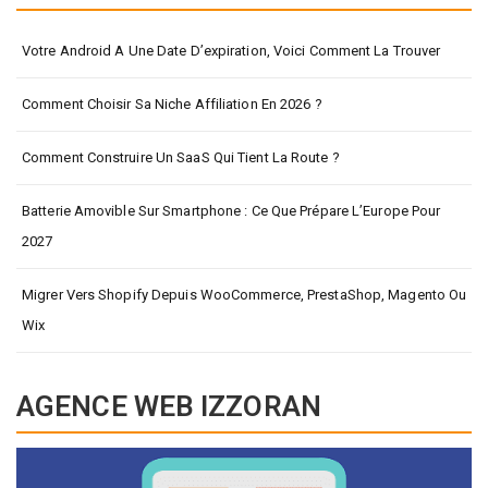
Votre Android A Une Date D’expiration, Voici Comment La Trouver
Comment Choisir Sa Niche Affiliation En 2026 ?
Comment Construire Un SaaS Qui Tient La Route ?
Batterie Amovible Sur Smartphone : Ce Que Prépare L’Europe Pour
2027
Migrer Vers Shopify Depuis WooCommerce, PrestaShop, Magento Ou
Wix
AGENCE WEB IZZORAN