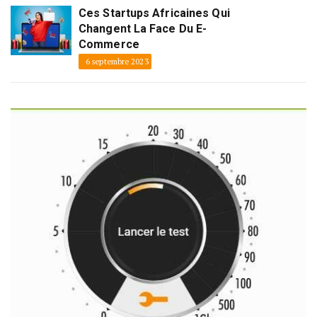
Ces Startups Africaines Qui
Changent La Face Du E-
Commerce
6 septembre 2023