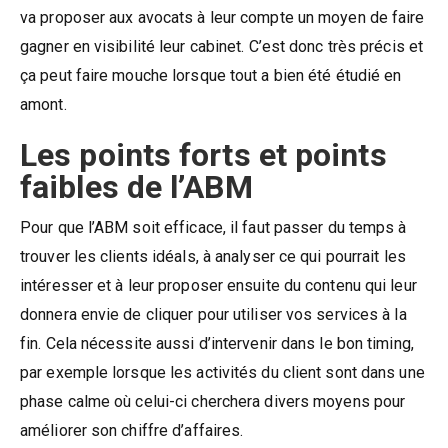
va proposer aux avocats à leur compte un moyen de faire
gagner en visibilité leur cabinet. C’est donc très précis et
ça peut faire mouche lorsque tout a bien été étudié en
amont.
Les points forts et points
faibles de l’ABM
Pour que l’ABM soit efficace, il faut passer du temps à
trouver les clients idéals, à analyser ce qui pourrait les
intéresser et à leur proposer ensuite du contenu qui leur
donnera envie de cliquer pour utiliser vos services à la
fin. Cela nécessite aussi d’intervenir dans le bon timing,
par exemple lorsque les activités du client sont dans une
phase calme où celui-ci cherchera divers moyens pour
améliorer son chiffre d’affaires.