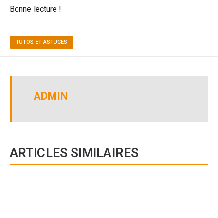
Bonne lecture !
TUTOS ET ASTUCES
ADMIN
ARTICLES SIMILAIRES