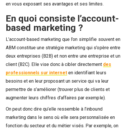
en vous exposant ses avantages et ses limites.
En quoi consiste l’account-
based marketing ?
L’account-based marketing que l’on simplifie souvent en
ABM constitue une stratégie marketing qui s’opère entre
deux entreprises (B2B) et non entre une entreprise et un
client (B2C). Elle vise donc à cibler directement
des
professionnels sur internet
en identifiant leurs
besoins et en leur proposant un service qui va leur
permettre de s’améliorer (trouver plus de clients et
augmenter leurs chiffres d’affaires par exemple).
On peut donc dire qu’elle ressemble à l’inbound
marketing dans le sens où elle sera personnalisée en
fonction du secteur et du métier visés. Par exemple, on