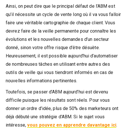
Ainsi, on peut dire que le principal défaut de l’ABM est
qu’il nécessite un cycle de vente long où il va vous falloir
faire une véritable cartographie de chaque client. Vous
devrez faire de la veille permanente pour connaître les
évolutions et les nouvelles demandes d’un secteur
donné, sinon votre offre risque d’être désuète.
Heureusement, il est possible aujourd’hui d’automatiser
de nombreuses tâches en utilisant entre autres des
outils de veille qui vous tiendront informés en cas de
nouvelles informations pertinentes.
Toutefois, se passer d’ABM aujourd’hui est devenu
difficile puisque les résultats sont réels. Pour vous
donner un ordre d’idée, plus de 50% des marketeurs ont
déjà débuté une stratégie d’ABM. Si le sujet vous
intéresse,
vous pouvez en apprendre davantage ici
.