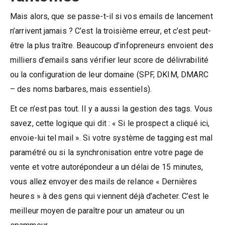
Mais alors, que se passe-t-il si vos emails de lancement
n’arrivent jamais ? C’est la troisième erreur, et c’est peut-
être la plus traître. Beaucoup d’infopreneurs envoient des
milliers d’emails sans vérifier leur score de délivrabilité
ou la configuration de leur domaine (SPF, DKIM, DMARC
– des noms barbares, mais essentiels).
Et ce n’est pas tout. Il y a aussi la gestion des tags. Vous
savez, cette logique qui dit : « Si le prospect a cliqué ici,
envoie-lui tel mail ». Si votre système de tagging est mal
paramétré ou si la synchronisation entre votre page de
vente et votre autorépondeur a un délai de 15 minutes,
vous allez envoyer des mails de relance « Dernières
heures » à des gens qui viennent déjà d’acheter. C’est le
meilleur moyen de paraître pour un amateur ou un