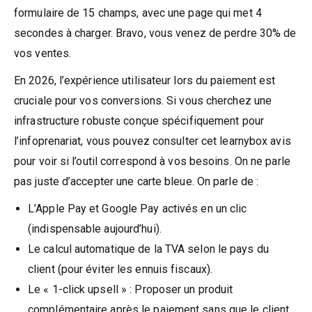
formulaire de 15 champs, avec une page qui met 4
secondes à charger. Bravo, vous venez de perdre 30% de
vos ventes.
En 2026, l’expérience utilisateur lors du paiement est
cruciale pour vos conversions. Si vous cherchez une
infrastructure robuste conçue spécifiquement pour
l’infoprenariat, vous pouvez consulter cet learnybox avis
pour voir si l’outil correspond à vos besoins. On ne parle
pas juste d’accepter une carte bleue. On parle de :
L’Apple Pay et Google Pay activés en un clic
(indispensable aujourd’hui).
Le calcul automatique de la TVA selon le pays du
client (pour éviter les ennuis fiscaux).
Le « 1-click upsell » : Proposer un produit
complémentaire après le paiement sans que le client