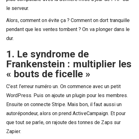
le serveur.
Alors, comment on évite ça ? Comment on dort tranquille
pendant que les ventes tombent ? On va plonger dans le
dur.
1. Le syndrome de
Frankenstein : multiplier les
« bouts de ficelle »
C’est l’erreur numéro un. On commence avec un petit
WordPress. Puis on ajoute un plugin pour les membres.
Ensuite on connecte Stripe. Mais bon, il faut aussi un
autorépondeur, alors on prend ActiveCampaign. Et pour
que tout se parle, on rajoute des tonnes de Zaps sur
Zapier.