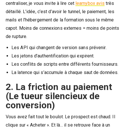
centraliser, je vous invite à lire cet
learnybox avis
très
détaillé. L’idée, c’est d’avoir le tunnel, le paiement, les
mails et l’hébergement de la formation sous le même
capot. Moins de connexions externes = moins de points
de rupture.
Les API qui changent de version sans prévenir.
Les jetons d’authentification qui expirent.
Les conflits de scripts entre différents fournisseurs.
La latence qui s’accumule à chaque saut de données.
2. La friction au paiement
(Le tueur silencieux de
conversion)
Vous avez fait tout le boulot. Le prospect est chaud. Il
clique sur « Acheter ». Et là… il se retrouve face à un