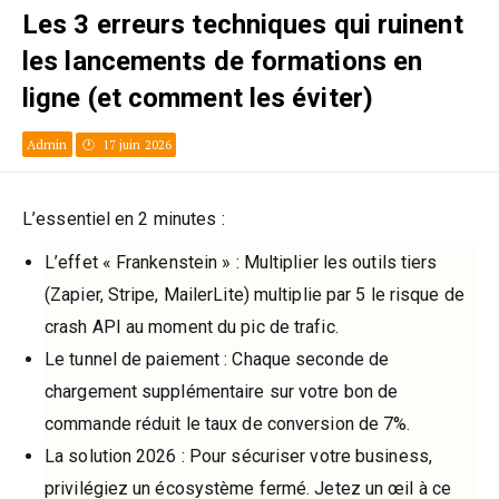
Les 3 erreurs techniques qui ruinent
les lancements de formations en
ligne (et comment les éviter)
Admin
17 juin 2026
L’essentiel en 2 minutes :
L’effet « Frankenstein » : Multiplier les outils tiers
(Zapier, Stripe, MailerLite) multiplie par 5 le risque de
crash API au moment du pic de trafic.
Le tunnel de paiement : Chaque seconde de
chargement supplémentaire sur votre bon de
commande réduit le taux de conversion de 7%.
La solution 2026 : Pour sécuriser votre business,
privilégiez un écosystème fermé. Jetez un œil à ce