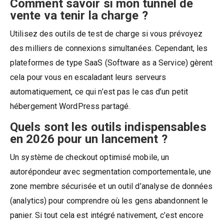
Comment savoir si mon tunnel de
vente va tenir la charge ?
Utilisez des outils de test de charge si vous prévoyez
des milliers de connexions simultanées. Cependant, les
plateformes de type SaaS (Software as a Service) gèrent
cela pour vous en escaladant leurs serveurs
automatiquement, ce qui n’est pas le cas d’un petit
hébergement WordPress partagé.
Quels sont les outils indispensables
en 2026 pour un lancement ?
Un système de checkout optimisé mobile, un
autorépondeur avec segmentation comportementale, une
zone membre sécurisée et un outil d’analyse de données
(analytics) pour comprendre où les gens abandonnent le
panier. Si tout cela est intégré nativement, c’est encore