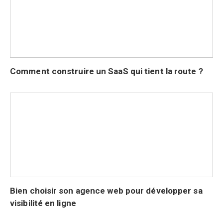
Comment construire un SaaS qui tient la route ?
Bien choisir son agence web pour développer sa
visibilité en ligne