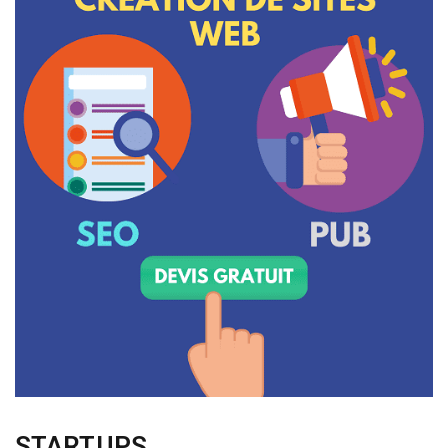
STARTUPS