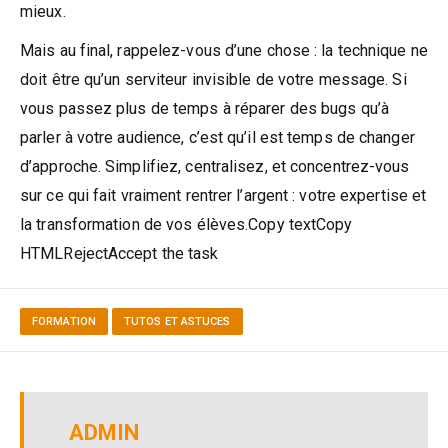
mieux.
Mais au final, rappelez-vous d’une chose : la technique ne
doit être qu’un serviteur invisible de votre message. Si
vous passez plus de temps à réparer des bugs qu’à
parler à votre audience, c’est qu’il est temps de changer
d’approche. Simplifiez, centralisez, et concentrez-vous
sur ce qui fait vraiment rentrer l’argent : votre expertise et
la transformation de vos élèves.Copy textCopy
HTMLRejectAccept the task
FORMATION
TUTOS ET ASTUCES
ADMIN