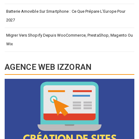
Batterie Amovible Sur Smartphone : Ce Que Prépare L’Europe Pour
2027
Migrer Vers Shopify Depuis WooCommerce, PrestaShop, Magento Ou
Wix
AGENCE WEB IZZORAN