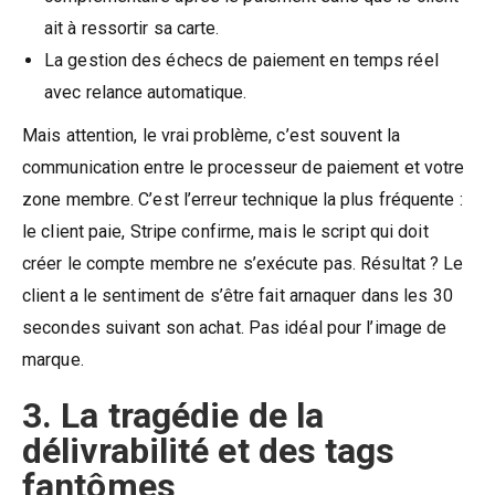
ait à ressortir sa carte.
La gestion des échecs de paiement en temps réel
avec relance automatique.
Mais attention, le vrai problème, c’est souvent la
communication entre le processeur de paiement et votre
zone membre. C’est l’erreur technique la plus fréquente :
le client paie, Stripe confirme, mais le script qui doit
créer le compte membre ne s’exécute pas. Résultat ? Le
client a le sentiment de s’être fait arnaquer dans les 30
secondes suivant son achat. Pas idéal pour l’image de
marque.
3. La tragédie de la
délivrabilité et des tags
fantômes