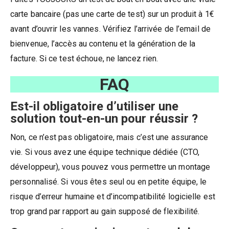
carte bancaire (pas une carte de test) sur un produit à 1€
avant d’ouvrir les vannes. Vérifiez l’arrivée de l’email de
bienvenue, l’accès au contenu et la génération de la
facture. Si ce test échoue, ne lancez rien.
FAQ
Est-il obligatoire d’utiliser une
solution tout-en-un pour réussir ?
Non, ce n’est pas obligatoire, mais c’est une assurance
vie. Si vous avez une équipe technique dédiée (CTO,
développeur), vous pouvez vous permettre un montage
personnalisé. Si vous êtes seul ou en petite équipe, le
risque d’erreur humaine et d’incompatibilité logicielle est
trop grand par rapport au gain supposé de flexibilité.