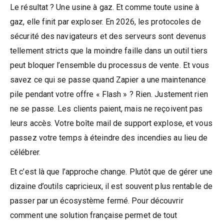
Le résultat ? Une usine à gaz. Et comme toute usine à
gaz, elle finit par exploser. En 2026, les protocoles de
sécurité des navigateurs et des serveurs sont devenus
tellement stricts que la moindre faille dans un outil tiers
peut bloquer l’ensemble du processus de vente. Et vous
savez ce qui se passe quand Zapier a une maintenance
pile pendant votre offre « Flash » ? Rien. Justement rien
ne se passe. Les clients paient, mais ne reçoivent pas
leurs accès. Votre boîte mail de support explose, et vous
passez votre temps à éteindre des incendies au lieu de
célébrer.
Et c’est là que l’approche change. Plutôt que de gérer une
dizaine d’outils capricieux, il est souvent plus rentable de
passer par un écosystème fermé. Pour découvrir
comment une solution française permet de tout