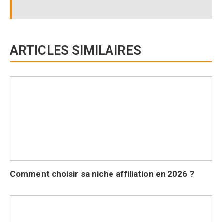
ARTICLES SIMILAIRES
Comment choisir sa niche affiliation en 2026 ?