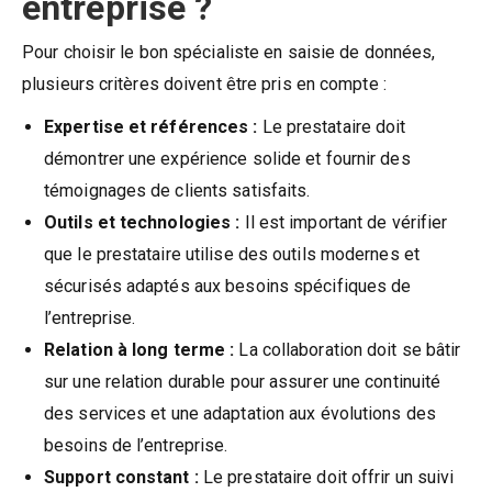
entreprise ?
Pour choisir le bon spécialiste en saisie de données,
plusieurs critères doivent être pris en compte :
Expertise et références :
Le prestataire doit
démontrer une expérience solide et fournir des
témoignages de clients satisfaits.
Outils et technologies :
Il est important de vérifier
que le prestataire utilise des outils modernes et
sécurisés adaptés aux besoins spécifiques de
l’entreprise.
Relation à long terme :
La collaboration doit se bâtir
sur une relation durable pour assurer une continuité
des services et une adaptation aux évolutions des
besoins de l’entreprise.
Support constant :
Le prestataire doit offrir un suivi