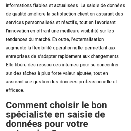
informations fiables et actualisées. La saisie de données
de qualité améliore la satisfaction client en assurant des
services personnalisés et réactifs, tout en favorisant
l’innovation en offrant une meilleure visibilité sur les
tendances du marché. En outre, l’externalisation
augmente la flexibilité opérationnelle, permettant aux
entreprises de s’adapter rapidement aux changements.
Elle libère des ressources internes pour se concentrer
sur des tâches à plus forte valeur ajoutée, tout en
assurant une gestion des données professionnelle et
efficace.
Comment choisir le bon
spécialiste en saisie de
données pour votre