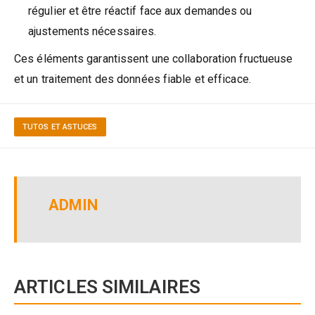
régulier et être réactif face aux demandes ou
ajustements nécessaires.
Ces éléments garantissent une collaboration fructueuse
et un traitement des données fiable et efficace.
TUTOS ET ASTUCES
ADMIN
ARTICLES SIMILAIRES