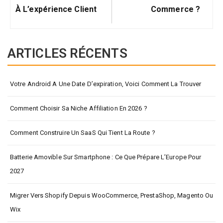
À L’expérience Client
Commerce ?
ARTICLES RÉCENTS
Votre Android A Une Date D’expiration, Voici Comment La Trouver
Comment Choisir Sa Niche Affiliation En 2026 ?
Comment Construire Un SaaS Qui Tient La Route ?
Batterie Amovible Sur Smartphone : Ce Que Prépare L’Europe Pour
2027
Migrer Vers Shopify Depuis WooCommerce, PrestaShop, Magento Ou
Wix