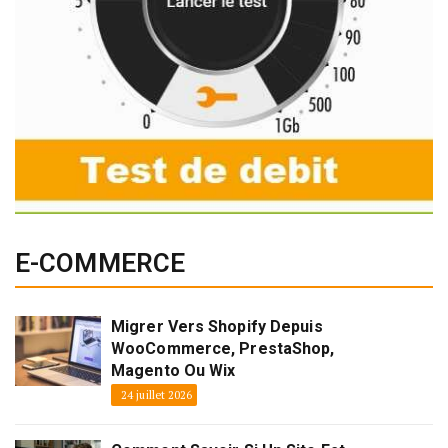
E-COMMERCE
Migrer Vers Shopify Depuis
WooCommerce, PrestaShop,
Magento Ou Wix
24 juillet 2026