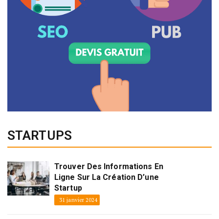
STARTUPS
Trouver Des Informations En
Ligne Sur La Création D’une
Startup
31 janvier 2024