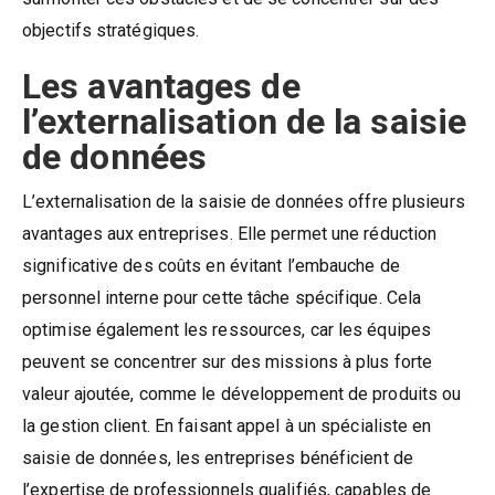
objectifs stratégiques.
Les avantages de
l’externalisation de la saisie
de données
L’externalisation de la saisie de données offre plusieurs
avantages aux entreprises. Elle permet une réduction
significative des coûts en évitant l’embauche de
personnel interne pour cette tâche spécifique. Cela
optimise également les ressources, car les équipes
peuvent se concentrer sur des missions à plus forte
valeur ajoutée, comme le développement de produits ou
la gestion client. En faisant appel à un spécialiste en
saisie de données, les entreprises bénéficient de
l’expertise de professionnels qualifiés, capables de