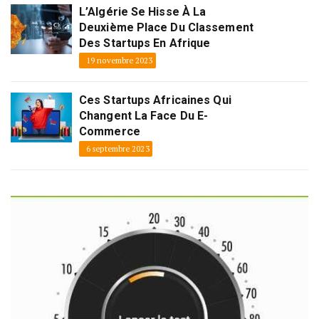
L’Algérie Se Hisse À La
Deuxième Place Du Classement
Des Startups En Afrique
19 novembre 2023
Ces Startups Africaines Qui
Changent La Face Du E-
Commerce
6 septembre 2023