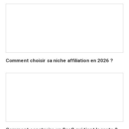
Comment choisir sa niche affiliation en 2026 ?