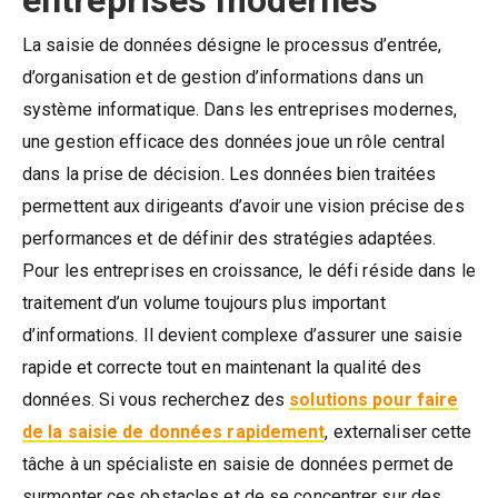
entreprises modernes
La saisie de données désigne le processus d’entrée,
d’organisation et de gestion d’informations dans un
système informatique. Dans les entreprises modernes,
une gestion efficace des données joue un rôle central
dans la prise de décision. Les données bien traitées
permettent aux dirigeants d’avoir une vision précise des
performances et de définir des stratégies adaptées.
Pour les entreprises en croissance, le défi réside dans le
traitement d’un volume toujours plus important
d’informations. Il devient complexe d’assurer une saisie
rapide et correcte tout en maintenant la qualité des
données. Si vous recherchez des
solutions pour faire
de la saisie de données rapidement
, externaliser cette
tâche à un spécialiste en saisie de données permet de
surmonter ces obstacles et de se concentrer sur des