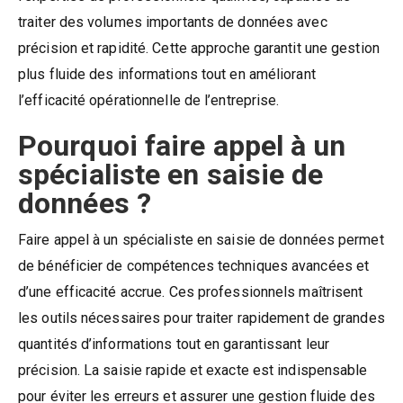
traiter des volumes importants de données avec
précision et rapidité. Cette approche garantit une gestion
plus fluide des informations tout en améliorant
l’efficacité opérationnelle de l’entreprise.
Pourquoi faire appel à un
spécialiste en saisie de
données ?
Faire appel à un spécialiste en saisie de données permet
de bénéficier de compétences techniques avancées et
d’une efficacité accrue. Ces professionnels maîtrisent
les outils nécessaires pour traiter rapidement de grandes
quantités d’informations tout en garantissant leur
précision. La saisie rapide et exacte est indispensable
pour éviter les erreurs et assurer une gestion fluide des