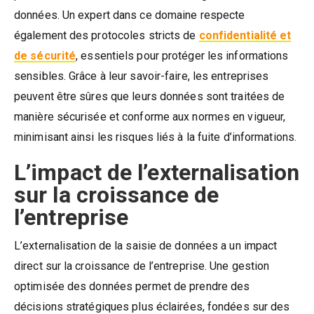
données. Un expert dans ce domaine respecte
également des protocoles stricts de
confidentialité et
de sécurité
, essentiels pour protéger les informations
sensibles. Grâce à leur savoir-faire, les entreprises
peuvent être sûres que leurs données sont traitées de
manière sécurisée et conforme aux normes en vigueur,
minimisant ainsi les risques liés à la fuite d’informations.
L’impact de l’externalisation
sur la croissance de
l’entreprise
L’externalisation de la saisie de données a un impact
direct sur la croissance de l’entreprise. Une gestion
optimisée des données permet de prendre des
décisions stratégiques plus éclairées, fondées sur des