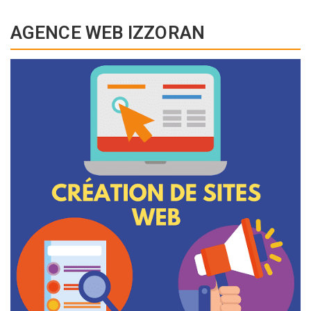
AGENCE WEB IZZORAN