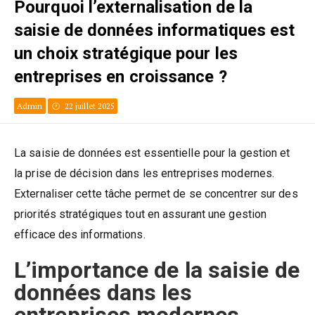
Pourquoi l’externalisation de la
saisie de données informatiques est
un choix stratégique pour les
entreprises en croissance ?
Admin
22 juillet 2025
La saisie de données est essentielle pour la gestion et
la prise de décision dans les entreprises modernes.
Externaliser cette tâche permet de se concentrer sur des
priorités stratégiques tout en assurant une gestion
efficace des informations.
L’importance de la saisie de
données dans les