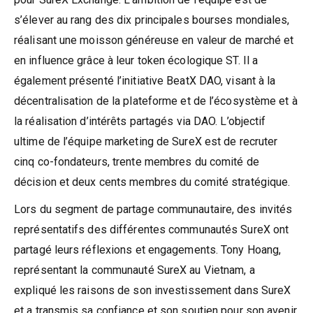
s’élever au rang des dix principales bourses mondiales,
réalisant une moisson généreuse en valeur de marché et
en influence grâce à leur token écologique ST. Il a
également présenté l’initiative BeatX DAO, visant à la
décentralisation de la plateforme et de l’écosystème et à
la réalisation d’intérêts partagés via DAO. L’objectif
ultime de l’équipe marketing de SureX est de recruter
cinq co-fondateurs, trente membres du comité de
décision et deux cents membres du comité stratégique.
Lors du segment de partage communautaire, des invités
représentatifs des différentes communautés SureX ont
partagé leurs réflexions et engagements. Tony Hoang,
représentant la communauté SureX au Vietnam, a
expliqué les raisons de son investissement dans SureX
et a transmis sa confiance et son soutien pour son avenir.