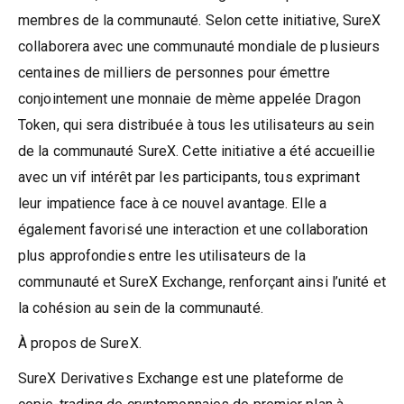
membres de la communauté. Selon cette initiative, SureX
collaborera avec une communauté mondiale de plusieurs
centaines de milliers de personnes pour émettre
conjointement une monnaie de mème appelée Dragon
Token, qui sera distribuée à tous les utilisateurs au sein
de la communauté SureX. Cette initiative a été accueillie
avec un vif intérêt par les participants, tous exprimant
leur impatience face à ce nouvel avantage. Elle a
également favorisé une interaction et une collaboration
plus approfondies entre les utilisateurs de la
communauté et SureX Exchange, renforçant ainsi l’unité et
la cohésion au sein de la communauté.
À propos de SureX.
SureX Derivatives Exchange est une plateforme de