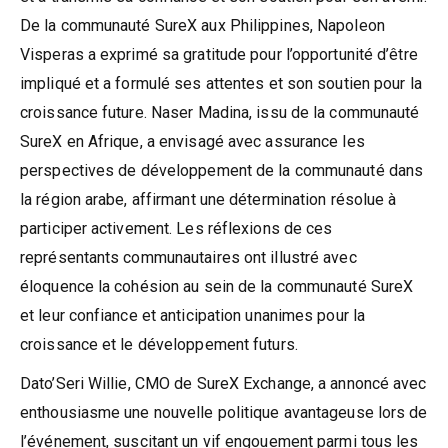
De la communauté SureX aux Philippines, Napoleon
Visperas a exprimé sa gratitude pour l’opportunité d’être
impliqué et a formulé ses attentes et son soutien pour la
croissance future. Naser Madina, issu de la communauté
SureX en Afrique, a envisagé avec assurance les
perspectives de développement de la communauté dans
la région arabe, affirmant une détermination résolue à
participer activement. Les réflexions de ces
représentants communautaires ont illustré avec
éloquence la cohésion au sein de la communauté SureX
et leur confiance et anticipation unanimes pour la
croissance et le développement futurs.
Dato’Seri Willie, CMO de SureX Exchange, a annoncé avec
enthousiasme une nouvelle politique avantageuse lors de
l’événement, suscitant un vif engouement parmi tous les