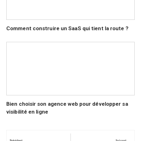
Comment construire un SaaS qui tient la route ?
Bien choisir son agence web pour développer sa
visibilité en ligne
Navigation
de
Précédent
Suivant