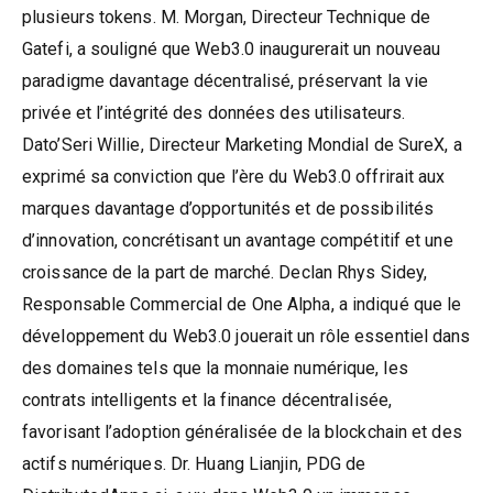
plusieurs tokens. M. Morgan, Directeur Technique de
Gatefi, a souligné que Web3.0 inaugurerait un nouveau
paradigme davantage décentralisé, préservant la vie
privée et l’intégrité des données des utilisateurs.
Dato’Seri Willie, Directeur Marketing Mondial de SureX, a
exprimé sa conviction que l’ère du Web3.0 offrirait aux
marques davantage d’opportunités et de possibilités
d’innovation, concrétisant un avantage compétitif et une
croissance de la part de marché. Declan Rhys Sidey,
Responsable Commercial de One Alpha, a indiqué que le
développement du Web3.0 jouerait un rôle essentiel dans
des domaines tels que la monnaie numérique, les
contrats intelligents et la finance décentralisée,
favorisant l’adoption généralisée de la blockchain et des
actifs numériques. Dr. Huang Lianjin, PDG de