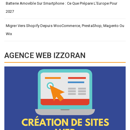
Batterie Amovible Sur Smartphone : Ce Que Prépare L’Europe Pour
2027
Migrer Vers Shopify Depuis WooCommerce, PrestaShop, Magento Ou
Wix
AGENCE WEB IZZORAN