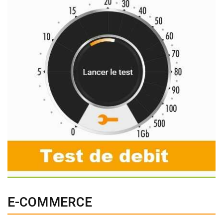
E-COMMERCE