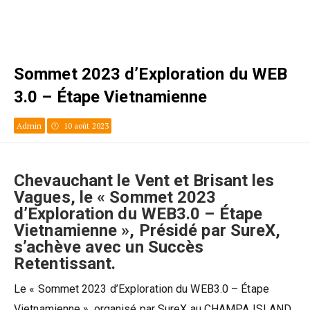
Sommet 2023 d’Exploration du WEB
3.0 – Étape Vietnamienne
Admin
10 août 2023
Chevauchant le Vent et Brisant les
Vagues, le « Sommet 2023
d’Exploration du WEB3.0 – Étape
Vietnamienne », Présidé par SureX,
s’achève avec un Succès
Retentissant.
Le « Sommet 2023 d’Exploration du WEB3.0 – Étape
Vietnamienne », organisé par SureX au CHAMPA ISLAND