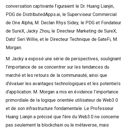
conversation captivante figuraient le Dr. Huang Lianjin,
PDG de DistributedApps.ai, le Superviseur Commercial
de One Alpha, M. Declan Rhys Sidey, le PDG et Fondateur
de SureX, Jacky Zhou, le Directeur Marketing de SureX,
Dato’ Seri Willie, et le Directeur Technique de GateFi, M.
Morgan.
M. Jacky a exposé une série de perspectives, soulignant
l’importance de se concentrer sur les tendances du
marché et les retours de la communauté, ainsi que
d’évaluer les avantages technologiques et les potentiels
d’application. M. Morgan a mis en évidence l’importance
primordiale de la logique orientée utilisateur de Web3.0
et de son infrastructure fondamentale. Le Professeur
Huang Lianjin a précisé que l’ère du Web3.0 ne concerne
pas seulement la blockchain ou le métaverse, mais