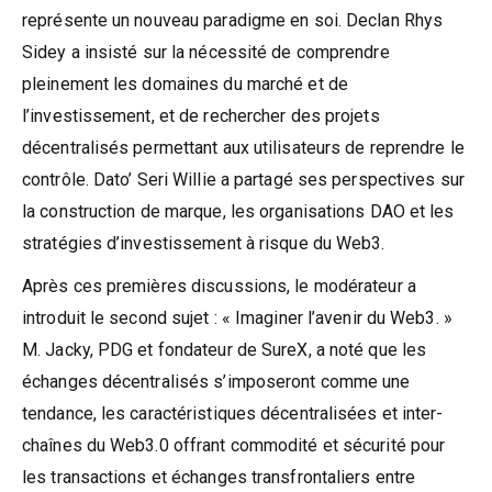
représente un nouveau paradigme en soi. Declan Rhys
Sidey a insisté sur la nécessité de comprendre
pleinement les domaines du marché et de
l’investissement, et de rechercher des projets
décentralisés permettant aux utilisateurs de reprendre le
contrôle. Dato’ Seri Willie a partagé ses perspectives sur
la construction de marque, les organisations DAO et les
stratégies d’investissement à risque du Web3.
Après ces premières discussions, le modérateur a
introduit le second sujet : « Imaginer l’avenir du Web3. »
M. Jacky, PDG et fondateur de SureX, a noté que les
échanges décentralisés s’imposeront comme une
tendance, les caractéristiques décentralisées et inter-
chaînes du Web3.0 offrant commodité et sécurité pour
les transactions et échanges transfrontaliers entre