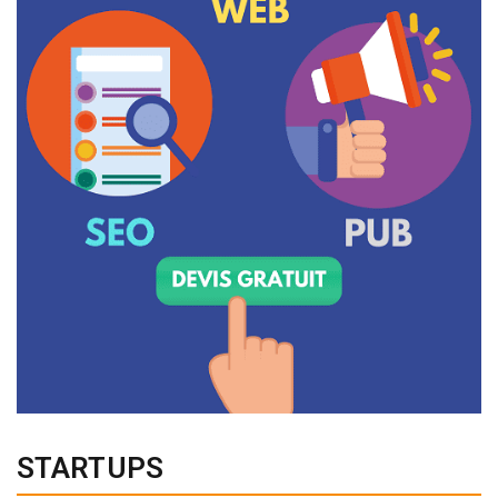
STARTUPS