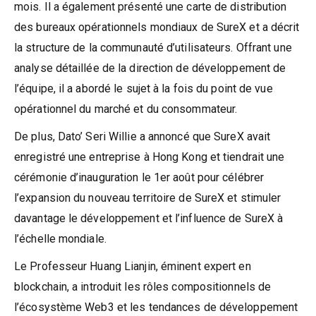
mois. Il a également présenté une carte de distribution
des bureaux opérationnels mondiaux de SureX et a décrit
la structure de la communauté d’utilisateurs. Offrant une
analyse détaillée de la direction de développement de
l’équipe, il a abordé le sujet à la fois du point de vue
opérationnel du marché et du consommateur.
De plus, Dato’ Seri Willie a annoncé que SureX avait
enregistré une entreprise à Hong Kong et tiendrait une
cérémonie d’inauguration le 1er août pour célébrer
l’expansion du nouveau territoire de SureX et stimuler
davantage le développement et l’influence de SureX à
l’échelle mondiale.
Le Professeur Huang Lianjin, éminent expert en
blockchain, a introduit les rôles compositionnels de
l’écosystème Web3 et les tendances de développement