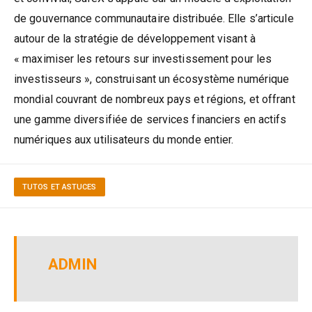
de gouvernance communautaire distribuée. Elle s’articule
autour de la stratégie de développement visant à
« maximiser les retours sur investissement pour les
investisseurs », construisant un écosystème numérique
mondial couvrant de nombreux pays et régions, et offrant
une gamme diversifiée de services financiers en actifs
numériques aux utilisateurs du monde entier.
TUTOS ET ASTUCES
ADMIN