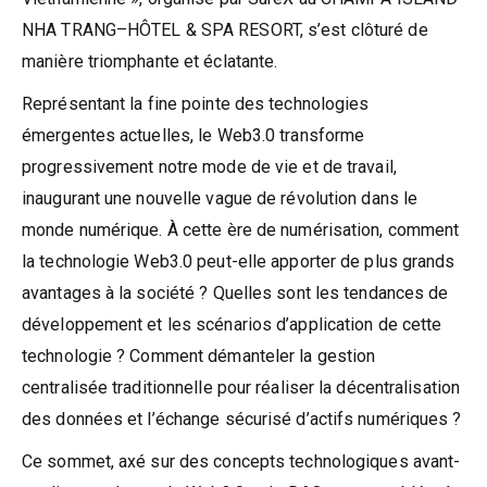
NHA TRANG–HÔTEL & SPA RESORT, s’est clôturé de
manière triomphante et éclatante.
Représentant la fine pointe des technologies
émergentes actuelles, le Web3.0 transforme
progressivement notre mode de vie et de travail,
inaugurant une nouvelle vague de révolution dans le
monde numérique. À cette ère de numérisation, comment
la technologie Web3.0 peut-elle apporter de plus grands
avantages à la société ? Quelles sont les tendances de
développement et les scénarios d’application de cette
technologie ? Comment démanteler la gestion
centralisée traditionnelle pour réaliser la décentralisation
des données et l’échange sécurisé d’actifs numériques ?
Ce sommet, axé sur des concepts technologiques avant-