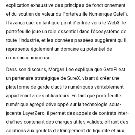
explication exhaustive des principes de fonctionnement
et du soutien de valeur du Portefeuille Numérique GateFi.
Il avança que, en tant que point d’entrée vers le Web3, le
portefeuille joue un rôle essentiel dans l’écosystème de
toute l’industrie, et les données passées suggèrent qu’il
représente également un domaine au potentiel de
croissance immense.
Dans son discours, Morgan Lee expliqua que GateFi est
un partenaire stratégique de SureX, visant à créer une
plateforme de garde d’actifs numériques véritablement
appartenant à ses utilisateurs. En tant que portefeuille
numérique agrégé développé sur la technologie sous-
jacente LayerZero, il permet des appels de contrats inter-
chaînes contenant des charges utiles valides, offrant des
solutions aux goulets d’étranglement de liquidité et aux