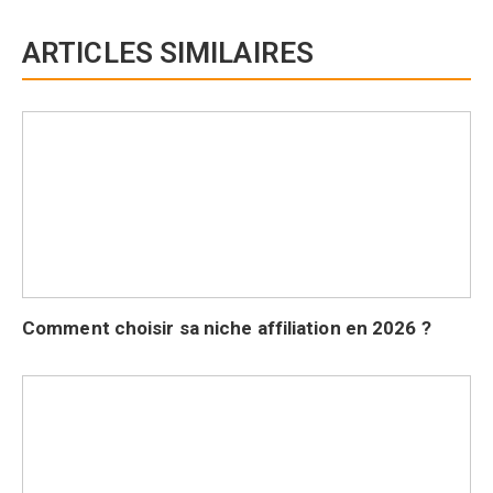
ARTICLES SIMILAIRES
Comment choisir sa niche affiliation en 2026 ?