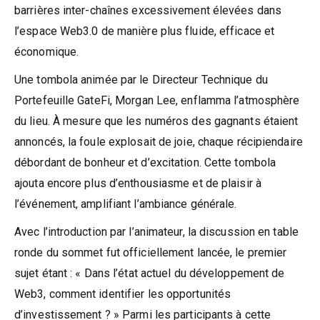
barrières inter-chaînes excessivement élevées dans
l’espace Web3.0 de manière plus fluide, efficace et
économique.
Une tombola animée par le Directeur Technique du
Portefeuille GateFi, Morgan Lee, enflamma l’atmosphère
du lieu. À mesure que les numéros des gagnants étaient
annoncés, la foule explosait de joie, chaque récipiendaire
débordant de bonheur et d’excitation. Cette tombola
ajouta encore plus d’enthousiasme et de plaisir à
l’événement, amplifiant l’ambiance générale.
Avec l’introduction par l’animateur, la discussion en table
ronde du sommet fut officiellement lancée, le premier
sujet étant : « Dans l’état actuel du développement de
Web3, comment identifier les opportunités
d’investissement ? » Parmi les participants à cette