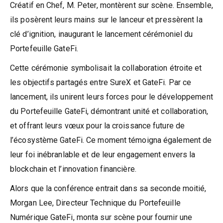
Créatif en Chef, M. Peter, montèrent sur scène. Ensemble,
ils posèrent leurs mains sur le lanceur et pressèrent la
clé d’ignition, inaugurant le lancement cérémoniel du
Portefeuille GateFi.
Cette cérémonie symbolisait la collaboration étroite et
les objectifs partagés entre SureX et GateFi. Par ce
lancement, ils unirent leurs forces pour le développement
du Portefeuille GateFi, démontrant unité et collaboration,
et offrant leurs vœux pour la croissance future de
l’écosystème GateFi. Ce moment témoigna également de
leur foi inébranlable et de leur engagement envers la
blockchain et l’innovation financière.
Alors que la conférence entrait dans sa seconde moitié,
Morgan Lee, Directeur Technique du Portefeuille
Numérique GateFi, monta sur scène pour fournir une