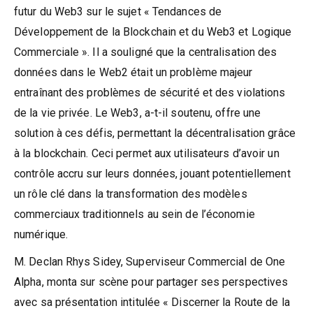
futur du Web3 sur le sujet « Tendances de
Développement de la Blockchain et du Web3 et Logique
Commerciale ». Il a souligné que la centralisation des
données dans le Web2 était un problème majeur
entraînant des problèmes de sécurité et des violations
de la vie privée. Le Web3, a-t-il soutenu, offre une
solution à ces défis, permettant la décentralisation grâce
à la blockchain. Ceci permet aux utilisateurs d’avoir un
contrôle accru sur leurs données, jouant potentiellement
un rôle clé dans la transformation des modèles
commerciaux traditionnels au sein de l’économie
numérique.
M. Declan Rhys Sidey, Superviseur Commercial de One
Alpha, monta sur scène pour partager ses perspectives
avec sa présentation intitulée « Discerner la Route de la