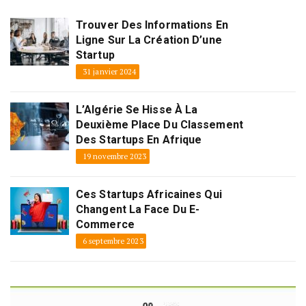
Trouver Des Informations En
Ligne Sur La Création D’une
Startup
31 janvier 2024
L’Algérie Se Hisse À La
Deuxième Place Du Classement
Des Startups En Afrique
19 novembre 2023
Ces Startups Africaines Qui
Changent La Face Du E-
Commerce
6 septembre 2023