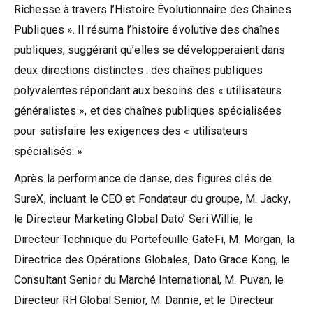
Richesse à travers l’Histoire Évolutionnaire des Chaînes
Publiques ». Il résuma l’histoire évolutive des chaînes
publiques, suggérant qu’elles se développeraient dans
deux directions distinctes : des chaînes publiques
polyvalentes répondant aux besoins des « utilisateurs
généralistes », et des chaînes publiques spécialisées
pour satisfaire les exigences des « utilisateurs
spécialisés. »
Après la performance de danse, des figures clés de
SureX, incluant le CEO et Fondateur du groupe, M. Jacky,
le Directeur Marketing Global Dato’ Seri Willie, le
Directeur Technique du Portefeuille GateFi, M. Morgan, la
Directrice des Opérations Globales, Dato Grace Kong, le
Consultant Senior du Marché International, M. Puvan, le
Directeur RH Global Senior, M. Dannie, et le Directeur