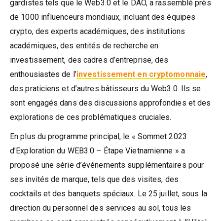
gardistes tels que le Web3.0 et le DAO, a rassemblé près
de 1000 influenceurs mondiaux, incluant des équipes
crypto, des experts académiques, des institutions
académiques, des entités de recherche en
investissement, des cadres d’entreprise, des
enthousiastes de l’
investissement en cryptomonnaie
,
des praticiens et d’autres bâtisseurs du Web3.0. Ils se
sont engagés dans des discussions approfondies et des
explorations de ces problématiques cruciales.
En plus du programme principal, le « Sommet 2023
d’Exploration du WEB3.0 – Étape Vietnamienne » a
proposé une série d’événements supplémentaires pour
ses invités de marque, tels que des visites, des
cocktails et des banquets spéciaux. Le 25 juillet, sous la
direction du personnel des services au sol, tous les