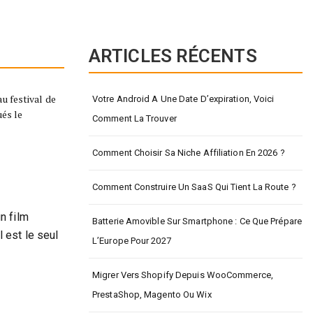
ARTICLES RÉCENTS
u festival de
Votre Android A Une Date D’expiration, Voici
ués le
Comment La Trouver
Comment Choisir Sa Niche Affiliation En 2026 ?
Comment Construire Un SaaS Qui Tient La Route ?
n film
Batterie Amovible Sur Smartphone : Ce Que Prépare
 est le seul
L’Europe Pour 2027
Migrer Vers Shopify Depuis WooCommerce,
PrestaShop, Magento Ou Wix