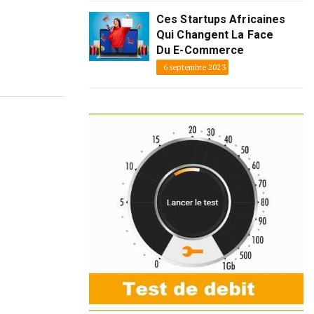
Ces Startups Africaines
Qui Changent La Face
Du E-Commerce
6 septembre 2023