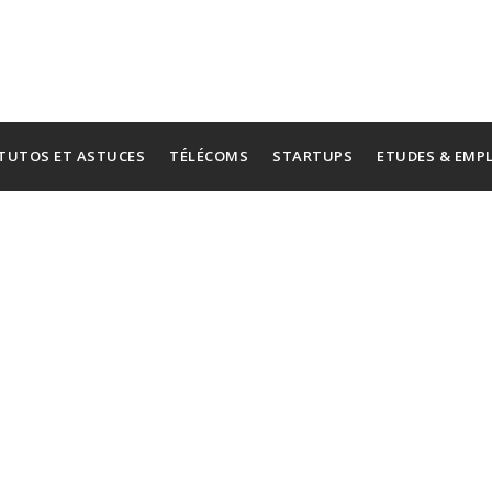
TUTOS ET ASTUCES
TÉLÉCOMS
STARTUPS
ETUDES & EMP