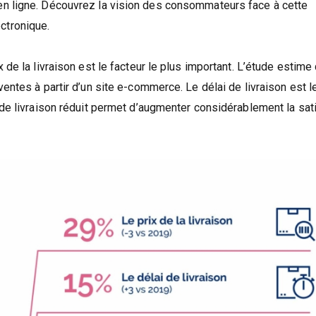
en ligne. Découvrez la vision des consommateurs face à cette
ctronique.
de la livraison est le facteur le plus important. L’étude estime 
entes à partir d’un site e-commerce. Le délai de livraison est l
 de livraison réduit permet d’augmenter considérablement la sat