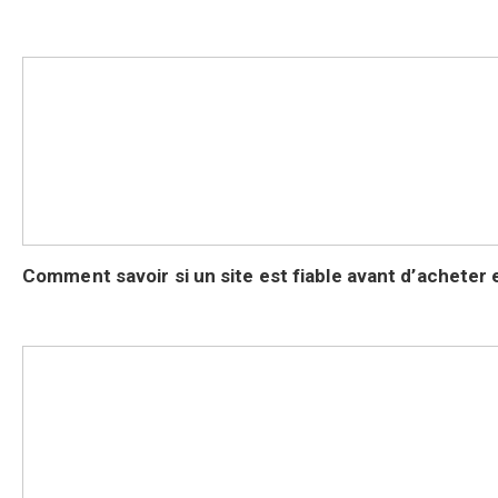
Comment savoir si un site est fiable avant d’acheter e