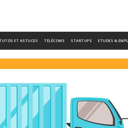
TUTOS ET ASTUCES
TÉLÉCOMS
STARTUPS
ETUDES & EMP