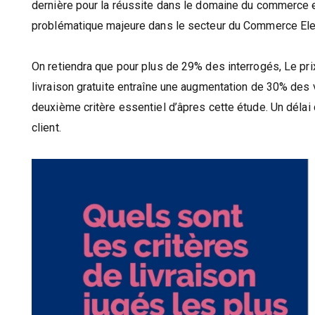
dernière pour la réussite dans le domaine du commerce 
problématique majeure dans le secteur du Commerce Ele
On retiendra que pour plus de 29% des interrogés, Le prix 
livraison gratuite entraîne une augmentation de 30% des v
deuxième critère essentiel d’âpres cette étude. Un délai
client.