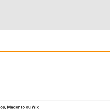
op, Magento ou Wix