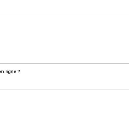
n ligne ?