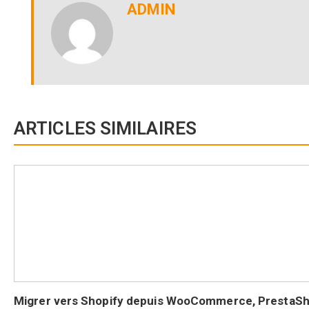
ADMIN
ARTICLES SIMILAIRES
Migrer vers Shopify depuis WooCommerce, PrestaSh