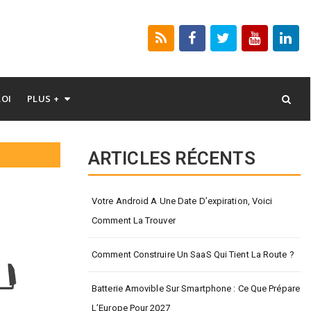
LOI
PLUS +
ARTICLES RÉCENTS
Votre Android A Une Date D’expiration, Voici
Comment La Trouver
Comment Construire Un SaaS Qui Tient La Route ?
Batterie Amovible Sur Smartphone : Ce Que Prépare
L’Europe Pour 2027