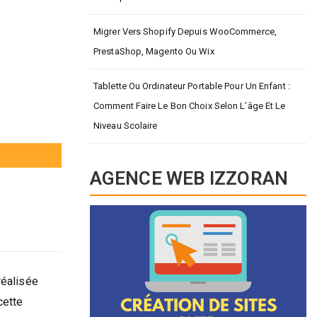
Migrer Vers Shopify Depuis WooCommerce,
PrestaShop, Magento Ou Wix
Tablette Ou Ordinateur Portable Pour Un Enfant :
Comment Faire Le Bon Choix Selon L’âge Et Le
Niveau Scolaire
AGENCE WEB IZZORAN
réalisée
cette