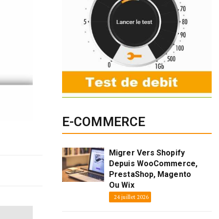
E-COMMERCE
Migrer Vers Shopify
Depuis WooCommerce,
PrestaShop, Magento
Ou Wix
24 juillet 2026