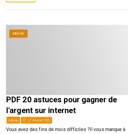
EBOOK
PDF 20 astuces pour gagner de
l’argent sur internet
Admin
27 février 2021
Vous avez des fins de mois difficiles ?Il vous manque à