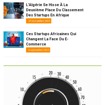
L’Algérie Se Hisse À La
Deuxième Place Du Classement
Des Startups En Afrique
19 novembre 2023
Ces Startups Africaines Qui
Changent La Face Du E-
Commerce
6 septembre 2023