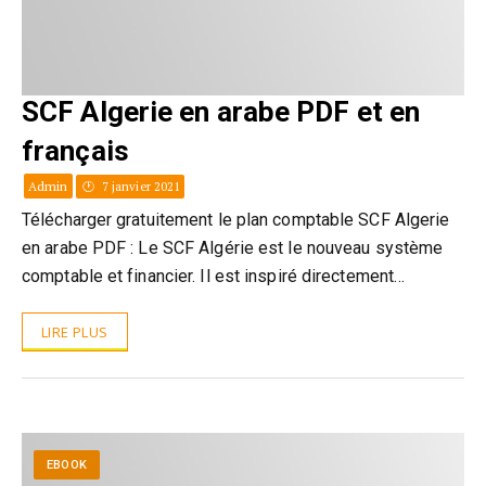
SCF Algerie en arabe PDF et en
français
Admin
7 janvier 2021
Télécharger gratuitement le plan comptable SCF Algerie
en arabe PDF : Le SCF Algérie est le nouveau système
comptable et financier. Il est inspiré directement…
LIRE PLUS
EBOOK