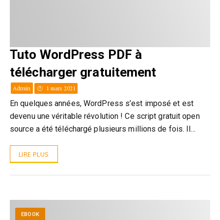
Tuto WordPress PDF à
télécharger gratuitement
Admin
1 mars 2021
En quelques années, WordPress s’est imposé et est
devenu une véritable révolution ! Ce script gratuit open
source a été téléchargé plusieurs millions de fois. Il…
LIRE PLUS
EBOOK