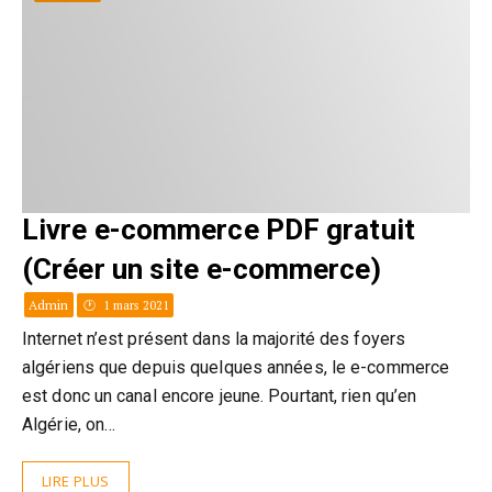
Livre e-commerce PDF gratuit
(Créer un site e-commerce)
Admin
1 mars 2021
Internet n’est présent dans la majorité des foyers
algériens que depuis quelques années, le e-commerce
est donc un canal encore jeune. Pourtant, rien qu’en
Algérie, on…
LIRE PLUS