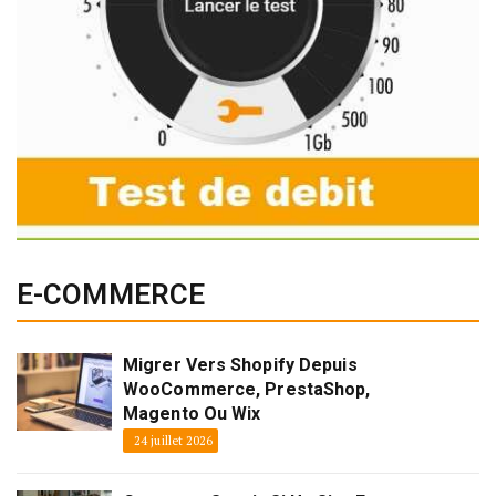
E-COMMERCE
Migrer Vers Shopify Depuis
WooCommerce, PrestaShop,
Magento Ou Wix
24 juillet 2026