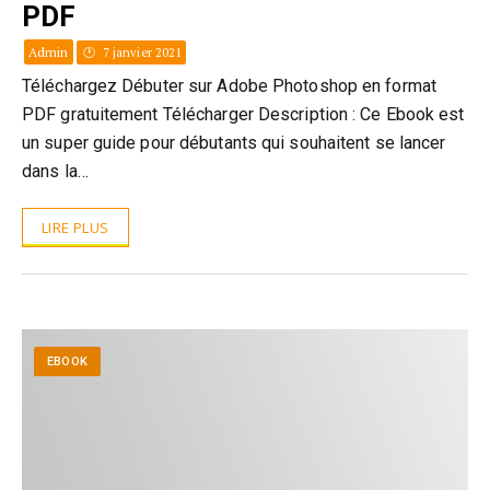
PDF
Admin
7 janvier 2021
Téléchargez Débuter sur Adobe Photoshop en format
PDF gratuitement Télécharger Description : Ce Ebook est
un super guide pour débutants qui souhaitent se lancer
dans la…
LIRE PLUS
EBOOK