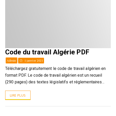
Code du travail Algérie PDF
Admin
1 janvier 2021
Téléchargez gratuitement le code de travail algérien en
format PDF. Le code de travail algérien est un recueil
(290 pages) des textes législatifs et réglementaires…
LIRE PLUS