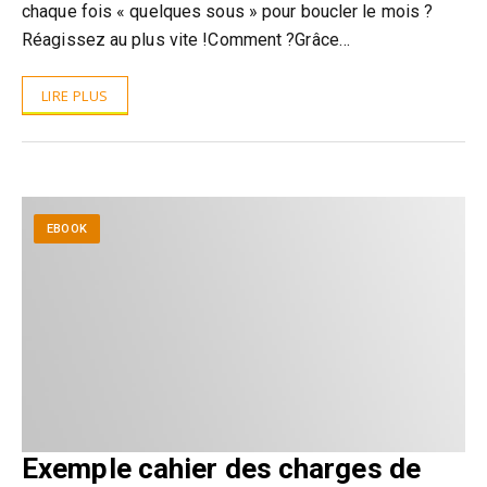
chaque fois « quelques sous » pour boucler le mois ?
Réagissez au plus vite !Comment ?Grâce…
LIRE PLUS
EBOOK
Exemple cahier des charges de