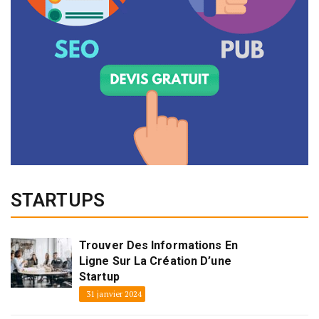
STARTUPS
Trouver Des Informations En
Ligne Sur La Création D’une
Startup
31 janvier 2024