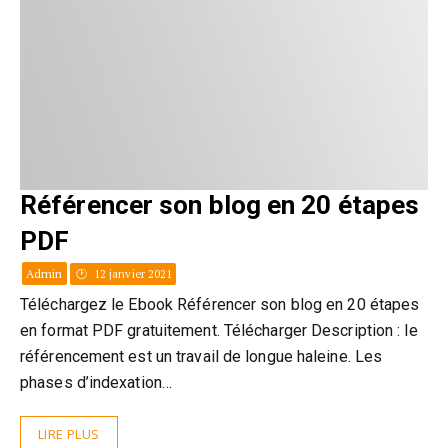
Référencer son blog en 20 étapes
PDF
Admin
12 janvier 2021
Téléchargez le Ebook Référencer son blog en 20 étapes
en format PDF gratuitement. Télécharger Description : le
référencement est un travail de longue haleine. Les
phases d’indexation…
LIRE PLUS