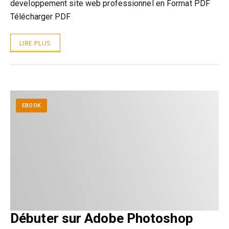
developpement site web professionnel en Format PDF
Télécharger PDF
LIRE PLUS
EBOOK
Débuter sur Adobe Photoshop