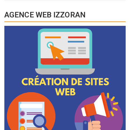
AGENCE WEB IZZORAN