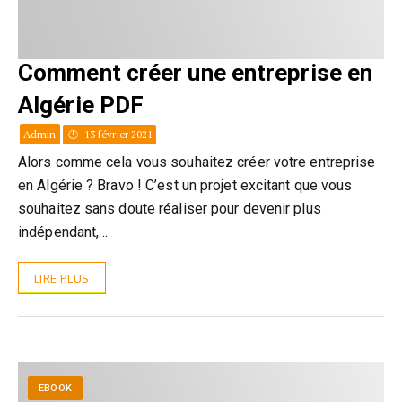
Comment créer une entreprise en
Algérie PDF
Admin
13 février 2021
Alors comme cela vous souhaitez créer votre entreprise
en Algérie ? Bravo ! C’est un projet excitant que vous
souhaitez sans doute réaliser pour devenir plus
indépendant,…
LIRE PLUS
EBOOK