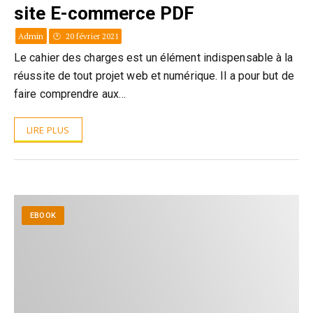
site E-commerce PDF
Admin
20 février 2021
Le cahier des charges est un élément indispensable à la
réussite de tout projet web et numérique. Il a pour but de
faire comprendre aux…
LIRE PLUS
EBOOK