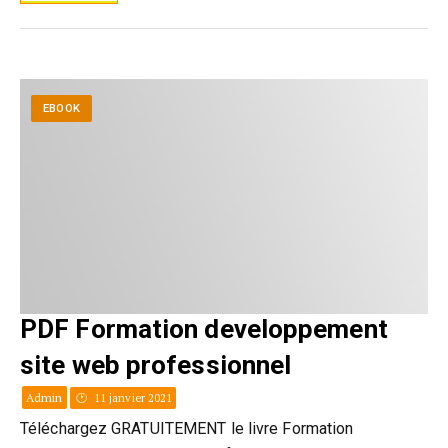
EBOOK
PDF Formation developpement
site web professionnel
Admin
11 janvier 2021
Téléchargez GRATUITEMENT le livre Formation