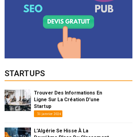
STARTUPS
Trouver Des Informations En
Ligne Sur La Création D’une
Startup
31 janvier 2024
L’Algérie Se Hisse À La