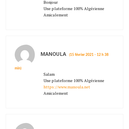
Bonjour
Une plateforme 100% Algérienne
Amicalement
MANOULA
(15 février 2021 - 12 h 38
min)
Salam
Une plateforme 100% Algérienne
https://www.manoula.net
Amicalement