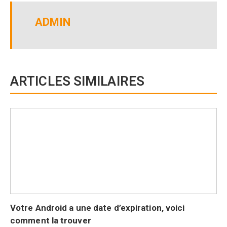
ADMIN
ARTICLES SIMILAIRES
Votre Android a une date d’expiration, voici
comment la trouver