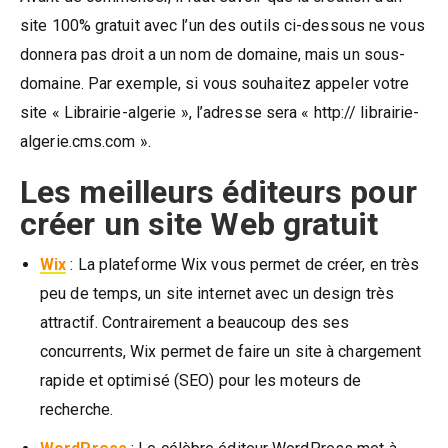
site 100% gratuit avec l’un des outils ci-dessous ne vous
donnera pas droit a un nom de domaine, mais un sous-
domaine. Par exemple, si vous souhaitez appeler votre
site « Librairie-algerie », l’adresse sera « http:// librairie-
algerie.cms.com ».
Les meilleurs éditeurs pour
créer un site Web gratuit
Wix
: La plateforme Wix vous permet de créer, en très
peu de temps, un site internet avec un design très
attractif. Contrairement a beaucoup des ses
concurrents, Wix permet de faire un site à chargement
rapide et optimisé (SEO) pour les moteurs de
recherche.