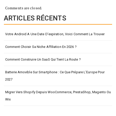
Comments are closed.
ARTICLES RÉCENTS
Votre Android A Une Date D’expiration, Voici Comment La Trouver
Comment Choisir Sa Niche Affiliation En 2026 ?
Comment Construire Un SaaS Qui Tient La Route ?
Batterie Amovible Sur Smartphone : Ce Que Prépare L’Europe Pour
2027
Migrer Vers Shopify Depuis WooCommerce, PrestaShop, Magento Ou
Wix