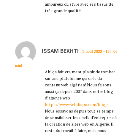
amoureux du style avec ses tissus de
très grande qualité
ISSAM BEKHTI
(3 août 2022 - 18 h 05
min)
Ah! ça fait vraiment plaisir de tomber
sur une plateforme qui crée du
contenu web algérien! Nous faisons
aussi ça depuis 2007 dans notre blog
d’agence web
https://www.webdispo.com/blog/
Nous essayons depuis tout se temps
de sensibiliser les chefs d’entreprise à
la création de sites web en Algerie. Il
reste du travail à faire, mais nous