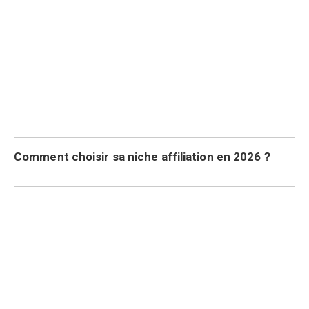
Comment choisir sa niche affiliation en 2026 ?