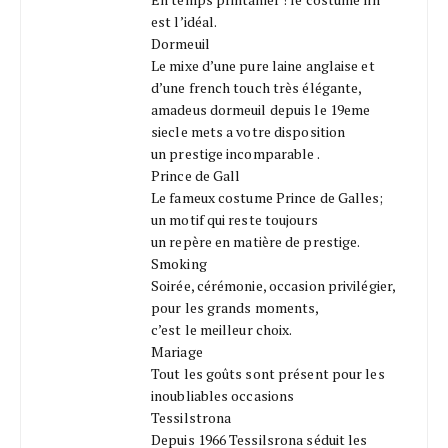
est l’idéal.
Dormeuil
Le mixe d’une pure laine anglaise et
d’une french touch très élégante,
amadeus dormeuil depuis le 19eme
siecle mets a votre disposition
un prestige incomparable .
Prince de Gall
Le fameux costume Prince de Galles;
un motif qui reste toujours
un repère en matière de prestige.
Smoking
Soirée, cérémonie, occasion privilégier,
pour les grands moments,
c’est le meilleur choix.
Mariage
Tout les goûts sont présent pour les
inoubliables occasions
Tessilstrona
Depuis 1966 Tessilsrona séduit les