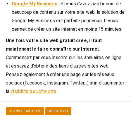
Google My Business
: Si vous n’avez pas besoin de
beaucoup de contenu sur votre site web, la solution de
Google My Business est parfaite pour vous. Il vous
permet de créer un site internet en moins 15 minutes.
Une fois votre site web gratuit crée, il faut
maintenant le faire connaître sur Interne
t.
Commencez par vous inscrire sur les annuaires en ligne
et essayez d’obtenir des liens d’autres sites web.
Pensez également à créer une page sur les réseaux
sociaux (Facebook, Instagram, Twitter…) afin d’augmenter
la
visibilité de votre site
.
TUTOS ET ASTUCES
WEB & TECH