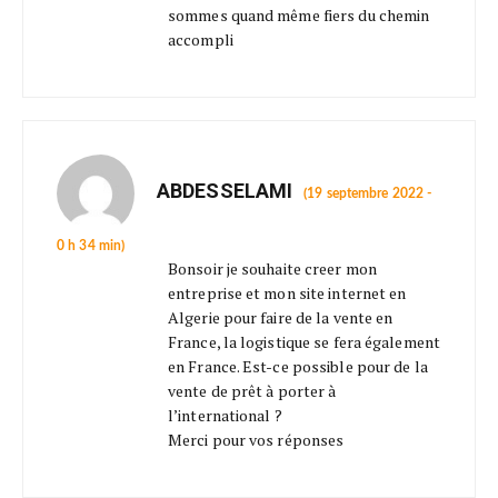
sommes quand même fiers du chemin
accompli
ABDESSELAMI
(19 septembre 2022 -
0 h 34 min)
Bonsoir je souhaite creer mon
entreprise et mon site internet en
Algerie pour faire de la vente en
France, la logistique se fera également
en France. Est-ce possible pour de la
vente de prêt à porter à
l’international ?
Merci pour vos réponses