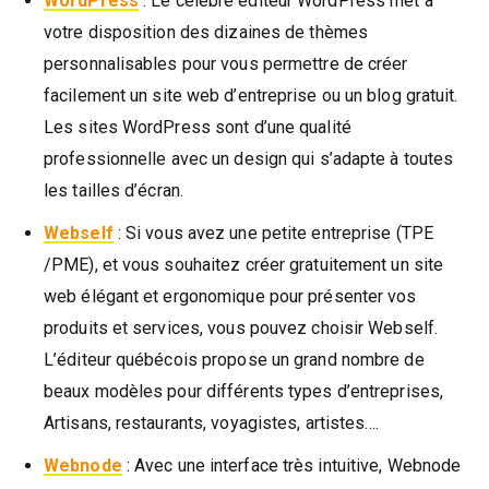
WordPress
: Le célèbre éditeur WordPress met à
votre disposition des dizaines de thèmes
personnalisables pour vous permettre de créer
facilement un site web d’entreprise ou un blog gratuit.
Les sites WordPress sont d’une qualité
professionnelle avec un design qui s’adapte à toutes
les tailles d’écran.
Webself
: Si vous avez une petite entreprise (TPE
/PME), et vous souhaitez créer gratuitement un site
web élégant et ergonomique pour présenter vos
produits et services, vous pouvez choisir Webself.
L’éditeur québécois propose un grand nombre de
beaux modèles pour différents types d’entreprises,
Artisans, restaurants, voyagistes, artistes….
Webnode
: Avec une interface très intuitive, Webnode