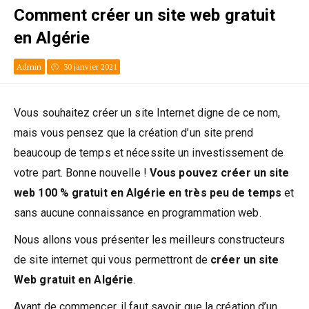
Comment créer un site web gratuit
en Algérie
Admin
30 janvier 2021
Vous souhaitez créer un site Internet digne de ce nom,
mais vous pensez que la création d’un site prend
beaucoup de temps et nécessite un investissement de
votre part. Bonne nouvelle !
Vous pouvez créer un site
web 100 % gratuit en Algérie en très peu de temps
et
sans aucune connaissance en programmation web.
Nous allons vous présenter les meilleurs constructeurs
de site internet qui vous permettront de
créer un site
Web gratuit en Algérie
.
Avant de commencer, il faut savoir que la création d’un