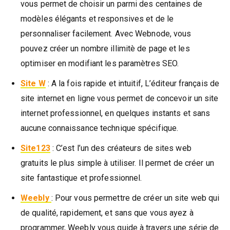
vous permet de choisir un parmi des centaines de
modèles élégants et responsives et de le
personnaliser facilement. Avec Webnode, vous
pouvez créer un nombre illimitè de page et les
optimiser en modifiant les paramètres SEO.
Site W
: A la fois rapide et intuitif, L’éditeur français de
site internet en ligne vous permet de concevoir un site
internet professionnel, en quelques instants et sans
aucune connaissance technique spécifique.
Site123
: C’est l’un des créateurs de sites web
gratuits le plus simple à utiliser. Il permet de créer un
site fantastique et professionnel.
Weebly
: Pour vous permettre de créer un site web qui
de qualité, rapidement, et sans que vous ayez à
programmer, Weebly vous guide à travers une série de