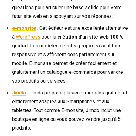
questions pour articuler une base solide pour votre
futur site web en s’appuyant sur vos réponses.
e-monsite
: Cet éditeur est une excellente alternative
à
WordPress
pour la
création d’un site web 100 %
gratuit
. Les modèles de sites proposés sont tous
responsive et s’affichent donc parfaitement sur
mobile. E-monsite permet de créer facilement et
gratuitement un catalogue e-commerce pour vendre
vos produits ou services.
Jimdo
: Jimdo propose plusieurs modèles gratuits et
entièrement adaptés aux Smartphones et aux
tablettes. Tout comme E-monsite, Jimdo inclut une
boutique en ligne ou vous pouvez vendre jusqu’à 5
produits.