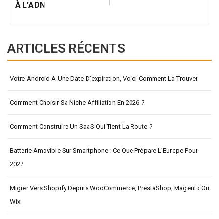
À L’ADN
ARTICLES RÉCENTS
Votre Android A Une Date D’expiration, Voici Comment La Trouver
Comment Choisir Sa Niche Affiliation En 2026 ?
Comment Construire Un SaaS Qui Tient La Route ?
Batterie Amovible Sur Smartphone : Ce Que Prépare L’Europe Pour
2027
Migrer Vers Shopify Depuis WooCommerce, PrestaShop, Magento Ou
Wix