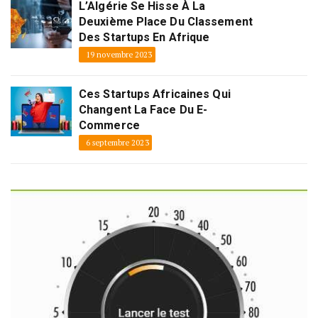
L’Algérie Se Hisse À La
Deuxième Place Du Classement
Des Startups En Afrique
19 novembre 2023
Ces Startups Africaines Qui
Changent La Face Du E-
Commerce
6 septembre 2023