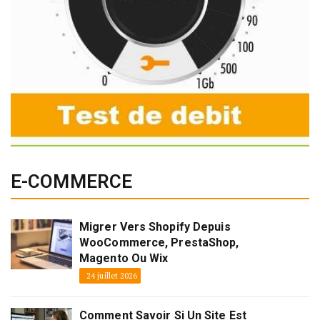
E-COMMERCE
Migrer Vers Shopify Depuis
WooCommerce, PrestaShop,
Magento Ou Wix
24 juillet 2026
Comment Savoir Si Un Site Est