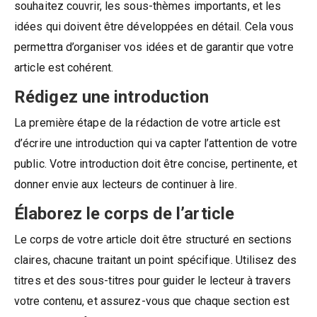
souhaitez couvrir, les sous-thèmes importants, et les
idées qui doivent être développées en détail. Cela vous
permettra d’organiser vos idées et de garantir que votre
article est cohérent.
Rédigez une introduction
La première étape de la rédaction de votre article est
d’écrire une introduction qui va capter l’attention de votre
public. Votre introduction doit être concise, pertinente, et
donner envie aux lecteurs de continuer à lire.
Élaborez le corps de l’article
Le corps de votre article doit être structuré en sections
claires, chacune traitant un point spécifique. Utilisez des
titres et des sous-titres pour guider le lecteur à travers
votre contenu, et assurez-vous que chaque section est