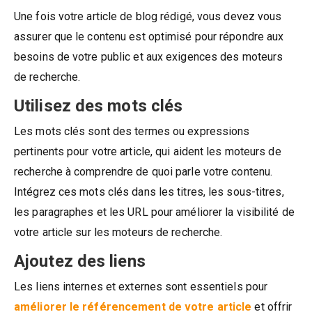
Une fois votre article de blog rédigé, vous devez vous
assurer que le contenu est optimisé pour répondre aux
besoins de votre public et aux exigences des moteurs
de recherche.
Utilisez des mots clés
Les mots clés sont des termes ou expressions
pertinents pour votre article, qui aident les moteurs de
recherche à comprendre de quoi parle votre contenu.
Intégrez ces mots clés dans les titres, les sous-titres,
les paragraphes et les URL pour améliorer la visibilité de
votre article sur les moteurs de recherche.
Ajoutez des liens
Les liens internes et externes sont essentiels pour
améliorer le référencement de votre article
et offrir