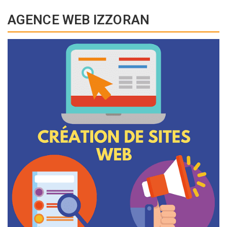
AGENCE WEB IZZORAN