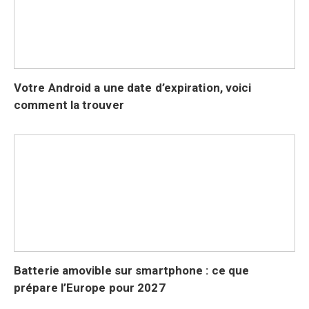
Votre Android a une date d’expiration, voici
comment la trouver
Batterie amovible sur smartphone : ce que
prépare l’Europe pour 2027