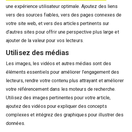
une expérience utilisateur optimale. Ajoutez des liens
vers des sources fiables, vers des pages connexes de
votre site web, et vers des articles pertinents sur
d’autres sites pour offrir une perspective plus large et
ajouter de la valeur pour vos lecteurs.
Utilisez des médias
Les images, les vidéos et autres médias sont des
éléments essentiels pour améliorer l’engagement des
lecteurs, rendre votre contenu plus attrayant et améliorer
votre référencement dans les moteurs de recherche.
Utilisez des images pertinentes pour votre article,
ajoutez des vidéos pour expliquer des concepts
complexes et intégrez des graphiques pour illustrer des
données.