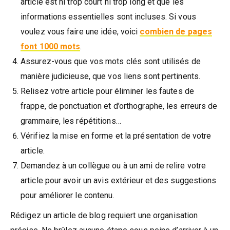
article est ni trop court ni trop long et que les
informations essentielles sont incluses. Si vous
voulez vous faire une idée, voici
combien de pages
font 1000 mots
.
Assurez-vous que vos mots clés sont utilisés de
manière judicieuse, que vos liens sont pertinents.
Relisez votre article pour éliminer les fautes de
frappe, de ponctuation et d’orthographe, les erreurs de
grammaire, les répétitions…
Vérifiez la mise en forme et la présentation de votre
article.
Demandez à un collègue ou à un ami de relire votre
article pour avoir un avis extérieur et des suggestions
pour améliorer le contenu.
Rédigez un article de blog requiert une organisation