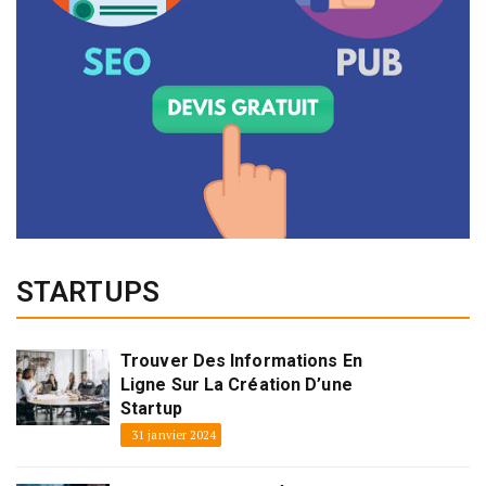
STARTUPS
Trouver Des Informations En
Ligne Sur La Création D’une
Startup
31 janvier 2024