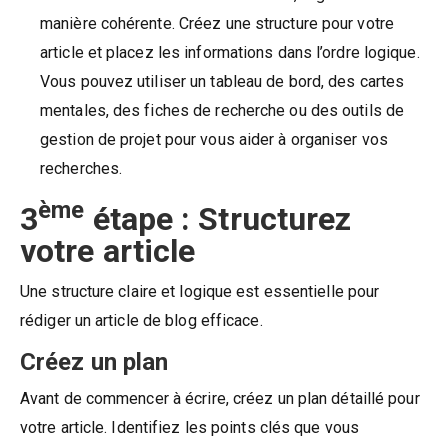
manière cohérente. Créez une structure pour votre
article et placez les informations dans l’ordre logique.
Vous pouvez utiliser un tableau de bord, des cartes
mentales, des fiches de recherche ou des outils de
gestion de projet pour vous aider à organiser vos
recherches.
ème
3
étape : Structurez
votre article
Une structure claire et logique est essentielle pour
rédiger un article de blog efficace.
Créez un plan
Avant de commencer à écrire, créez un plan détaillé pour
votre article. Identifiez les points clés que vous