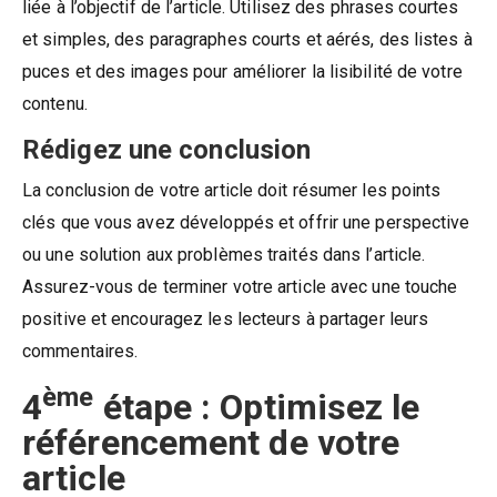
liée à l’objectif de l’article. Utilisez des phrases courtes
et simples, des paragraphes courts et aérés, des listes à
puces et des images pour améliorer la lisibilité de votre
contenu.
Rédigez une conclusion
La conclusion de votre article doit résumer les points
clés que vous avez développés et offrir une perspective
ou une solution aux problèmes traités dans l’article.
Assurez-vous de terminer votre article avec une touche
positive et encouragez les lecteurs à partager leurs
commentaires.
ème
4
étape : Optimisez le
référencement de votre
article