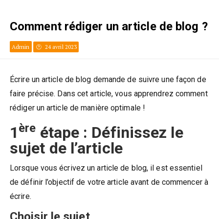
Comment rédiger un article de blog ?
Admin
24 avril 2023
Écrire un article de blog demande de suivre une façon de
faire précise. Dans cet article, vous apprendrez comment
rédiger un article de manière optimale !
ère
1
étape : Définissez le
sujet de l’article
Lorsque vous écrivez un article de blog, il est essentiel
de définir l’objectif de votre article avant de commencer à
écrire.
Choisir le sujet