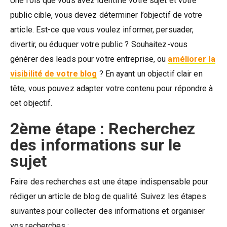
Une fois que vous avez identifié votre sujet et votre
public cible, vous devez déterminer l’objectif de votre
article. Est-ce que vous voulez informer, persuader,
divertir, ou éduquer votre public ? Souhaitez-vous
générer des leads pour votre entreprise, ou
améliorer la
visibilité de votre blog
? En ayant un objectif clair en
tête, vous pouvez adapter votre contenu pour répondre à
cet objectif.
2ème étape : Recherchez
des informations sur le
sujet
Faire des recherches est une étape indispensable pour
rédiger un article de blog de qualité. Suivez les étapes
suivantes pour collecter des informations et organiser
vos recherches :