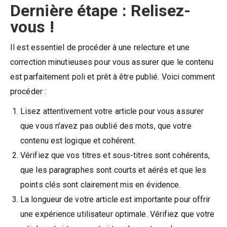
Dernière étape : Relisez-
vous !
Il est essentiel de procéder à une relecture et une
correction minutieuses pour vous assurer que le contenu
est parfaitement poli et prêt à être publié. Voici comment
procéder :
Lisez attentivement votre article pour vous assurer
que vous n’avez pas oublié des mots, que votre
contenu est logique et cohérent.
Vérifiez que vos titres et sous-titres sont cohérents,
que les paragraphes sont courts et aérés et que les
points clés sont clairement mis en évidence.
La longueur de votre article est importante pour offrir
une expérience utilisateur optimale. Vérifiez que votre