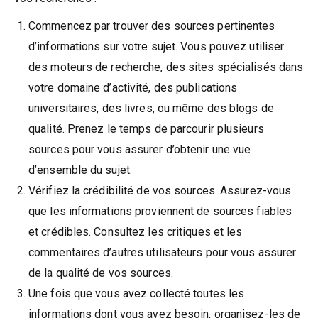
Commencez par trouver des sources pertinentes
d’informations sur votre sujet. Vous pouvez utiliser
des moteurs de recherche, des sites spécialisés dans
votre domaine d’activité, des publications
universitaires, des livres, ou même des blogs de
qualité. Prenez le temps de parcourir plusieurs
sources pour vous assurer d’obtenir une vue
d’ensemble du sujet.
Vérifiez la crédibilité de vos sources. Assurez-vous
que les informations proviennent de sources fiables
et crédibles. Consultez les critiques et les
commentaires d’autres utilisateurs pour vous assurer
de la qualité de vos sources.
Une fois que vous avez collecté toutes les
informations dont vous avez besoin, organisez-les de