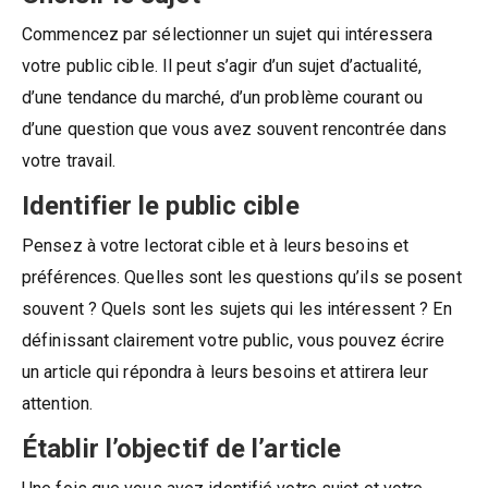
Commencez par sélectionner un sujet qui intéressera
votre public cible. Il peut s’agir d’un sujet d’actualité,
d’une tendance du marché, d’un problème courant ou
d’une question que vous avez souvent rencontrée dans
votre travail.
Identifier le public cible
Pensez à votre lectorat cible et à leurs besoins et
préférences. Quelles sont les questions qu’ils se posent
souvent ? Quels sont les sujets qui les intéressent ? En
définissant clairement votre public, vous pouvez écrire
un article qui répondra à leurs besoins et attirera leur
attention.
Établir l’objectif de l’article