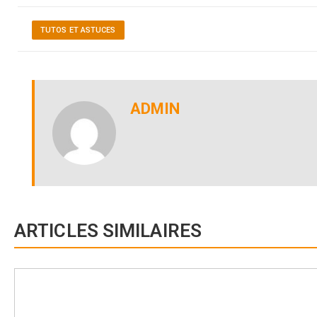
TUTOS ET ASTUCES
ADMIN
ARTICLES SIMILAIRES