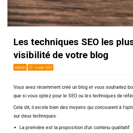
Les techniques SEO les plus
visibilité de votre blog
Admin
3 août 2021
Vous avez récemment créé un blog et vous souhaitez booste
que si vous optez pour le SEO ou les techniques de référ
Cela dit, il existe bien des moyens qui concourent à l’opti
sur deux techniques :
La première est la proposition d’un contenu qualitatif