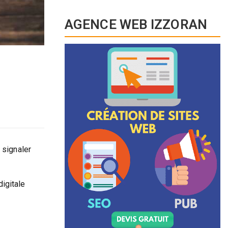
AGENCE WEB IZZORAN
 signaler
digitale