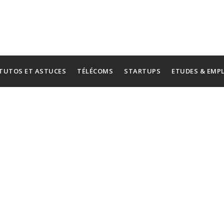
TUTOS ET ASTUCES
TÉLÉCOMS
STARTUPS
ETUDES & EMP