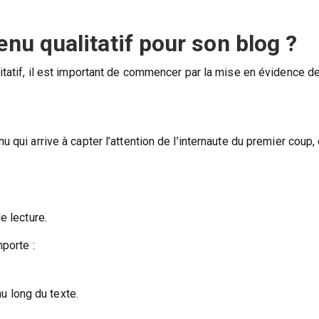
u qualitatif pour son blog ?
itatif, il est important de commencer par la mise en évidence de
u qui arrive à capter l’attention de l’internaute du premier coup,
e lecture.
mporte :
au long du texte.