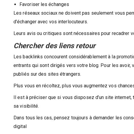
Favoriser les échanges
Les réseaux sociaux ne doivent pas seulement vous permet
d’échanger avec vos interlocuteurs.
Leurs avis ou critiques sont nécessaires pour recadrer v
Chercher des liens retour
Les backlinks concourent considérablement à la promot
entrants qui sont dirigés vers votre blog. Pour les avoir,
publiés sur des sites étrangers.
Plus vous en récoltez, plus vous augmentez vos chances 
Il est à préciser que si vous disposez d’un site interne
sa visibilité.
Dans tous les cas, pensez toujours à demander les conse
digital