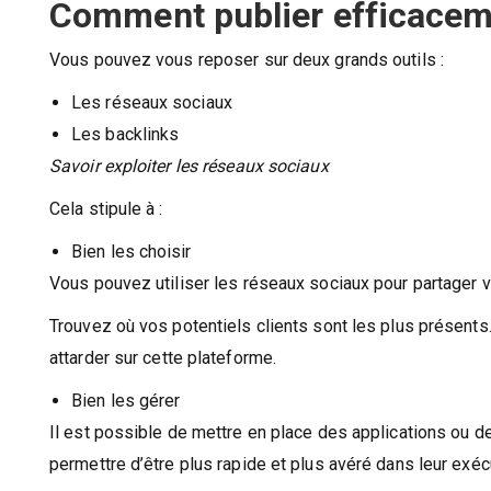
Comment publier efficacem
Vous pouvez vous reposer sur deux grands outils :
Les réseaux sociaux
Les backlinks
Savoir exploiter les réseaux sociaux
Cela stipule à :
Bien les choisir
Vous pouvez utiliser les réseaux sociaux pour partager vo
Trouvez où vos potentiels clients sont les plus présents.
attarder sur cette plateforme.
Bien les gérer
Il est possible de mettre en place des applications ou de
permettre d’être plus rapide et plus avéré dans leur exécu