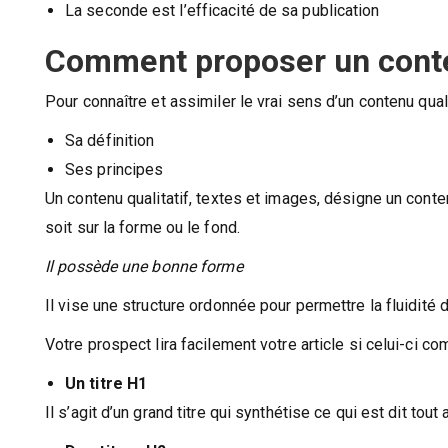
La seconde est l’efficacité de sa publication
Comment proposer un conten
Pour connaître et assimiler le vrai sens d’un contenu qual
Sa définition
Ses principes
Un contenu qualitatif, textes et images, désigne un conten
soit sur la forme ou le fond.
Il possède une bonne forme
Il vise une structure ordonnée pour permettre la fluidité d
Votre prospect lira facilement votre article si celui-ci co
Un titre H1
Il s’agit d’un grand titre qui synthétise ce qui est dit tout 