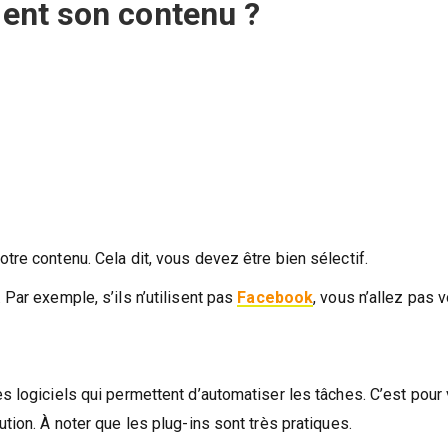
ent son contenu ?
tre contenu. Cela dit, vous devez être bien sélectif.
 Par exemple, s’ils n’utilisent pas
Facebook
, vous n’allez pas 
s logiciels qui permettent d’automatiser les tâches. C’est pour
tion. À noter que les plug-ins sont très pratiques.