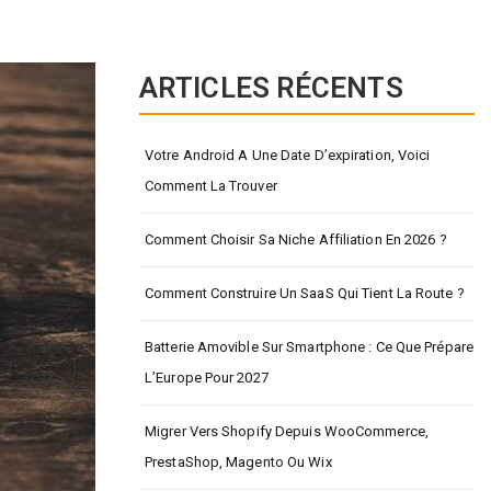
ARTICLES RÉCENTS
Votre Android A Une Date D’expiration, Voici
Comment La Trouver
Comment Choisir Sa Niche Affiliation En 2026 ?
Comment Construire Un SaaS Qui Tient La Route ?
Batterie Amovible Sur Smartphone : Ce Que Prépare
L’Europe Pour 2027
Migrer Vers Shopify Depuis WooCommerce,
PrestaShop, Magento Ou Wix