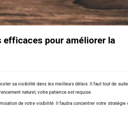
 efficaces pour améliorer la
r sa visibilité dans les meilleurs délais. Il faut tout de suite
encement naturel, votre patience est requise.
misation de votre visibilité. Il faudra concentrer votre stratégie 