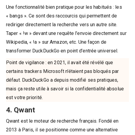
Une fonctionnalité bien pratique pour les habitués : les
« bangs ». Ce sont des raccourcis qui permettent de
rediriger directement la recherche vers un autre site.
Taper « !w » devant une requête l’envoie directement sur
Wikipedia, « !a » sur Amazon, etc. Une façon de
transformer DuckDuckGo en point d’entrée universel.
Point de vigilance : en 2021, il avait été révélé que
certains trackers Microsoft n’étaient pas bloqués par
défaut. DuckDuckGo a depuis modifié ses pratiques,
mais ça reste utile à savoir si la confidentialité absolue
est votre priorité.
4. Qwant
Qwant est le moteur de recherche français. Fondé en
2013 à Paris, il se positionne comme une alternative