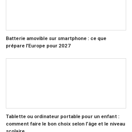
Batterie amovible sur smartphone : ce que
prépare l’Europe pour 2027
Tablette ou ordinateur portable pour un enfant :
comment faire le bon choix selon l’âge et le niveau
scolaire