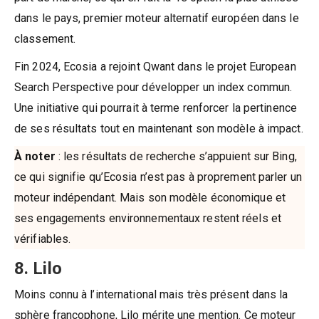
dans le pays, premier moteur alternatif européen dans le
classement.
Fin 2024, Ecosia a rejoint Qwant dans le projet European
Search Perspective pour développer un index commun.
Une initiative qui pourrait à terme renforcer la pertinence
de ses résultats tout en maintenant son modèle à impact.
À noter
: les résultats de recherche s’appuient sur Bing,
ce qui signifie qu’Ecosia n’est pas à proprement parler un
moteur indépendant. Mais son modèle économique et
ses engagements environnementaux restent réels et
vérifiables.
8. Lilo
Moins connu à l’international mais très présent dans la
sphère francophone, Lilo mérite une mention. Ce moteur