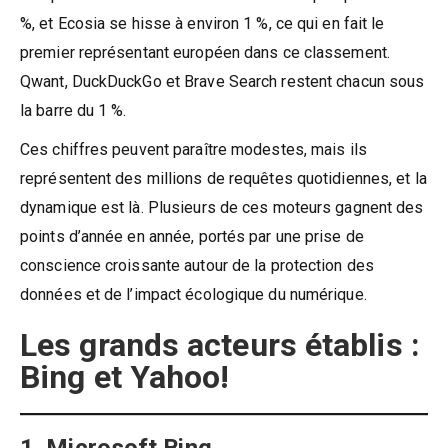
%, et Ecosia se hisse à environ 1 %, ce qui en fait le
premier représentant européen dans ce classement.
Qwant, DuckDuckGo et Brave Search restent chacun sous
la barre du 1 %.
Ces chiffres peuvent paraître modestes, mais ils
représentent des millions de requêtes quotidiennes, et la
dynamique est là. Plusieurs de ces moteurs gagnent des
points d’année en année, portés par une prise de
conscience croissante autour de la protection des
données et de l’impact écologique du numérique.
Les grands acteurs établis :
Bing et Yahoo!