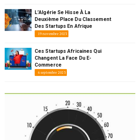
L’Algérie Se Hisse À La
Deuxième Place Du Classement
Des Startups En Afrique
19 novembre 2023
Ces Startups Africaines Qui
Changent La Face Du E-
Commerce
6 septembre 2023