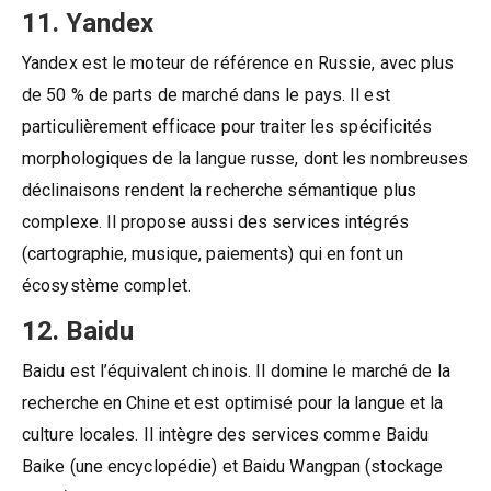
11. Yandex
Yandex est le moteur de référence en Russie, avec plus
de 50 % de parts de marché dans le pays. Il est
particulièrement efficace pour traiter les spécificités
morphologiques de la langue russe, dont les nombreuses
déclinaisons rendent la recherche sémantique plus
complexe. Il propose aussi des services intégrés
(cartographie, musique, paiements) qui en font un
écosystème complet.
12. Baidu
Baidu est l’équivalent chinois. Il domine le marché de la
recherche en Chine et est optimisé pour la langue et la
culture locales. Il intègre des services comme Baidu
Baike (une encyclopédie) et Baidu Wangpan (stockage