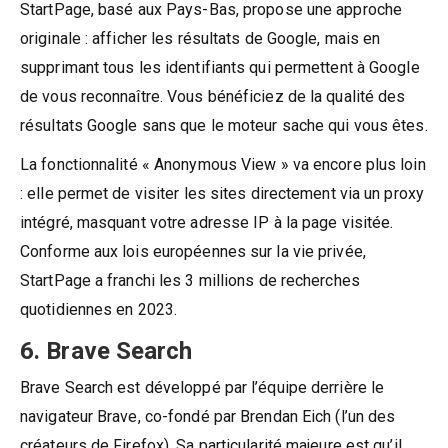
StartPage, basé aux Pays-Bas, propose une approche
originale : afficher les résultats de Google, mais en
supprimant tous les identifiants qui permettent à Google
de vous reconnaître. Vous bénéficiez de la qualité des
résultats Google sans que le moteur sache qui vous êtes.
La fonctionnalité « Anonymous View » va encore plus loin
: elle permet de visiter les sites directement via un proxy
intégré, masquant votre adresse IP à la page visitée.
Conforme aux lois européennes sur la vie privée,
StartPage a franchi les 3 millions de recherches
quotidiennes en 2023.
6. Brave Search
Brave Search est développé par l’équipe derrière le
navigateur Brave, co-fondé par Brendan Eich (l’un des
créateurs de Firefox). Sa particularité majeure est qu’il