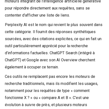
moteurs intégrant de l’intelligence artificielle générative
pour répondre directement aux requêtes, sans se
contenter d’afficher une liste de liens.
Perplexity AI est le nom qui revient le plus souvent dans
cette catégorie. Il fournit des réponses synthétiques
sourcées, avec des citations explicites, ce qui en fait un
outil particulièrement apprécié pour la recherche
d’informations factuelles. ChatGPT Search (intégré à
ChatGPT) et Google avec son AI Overview cherchent
également à occuper ce terrain.
Ces outils ne remplacent pas encore les moteurs de
recherche traditionnels, mais ils modifient les usages,
notamment pour les requêtes de type « comment
fonctionne X ? » ou « compare A et B ». C’est une
évolution à suivre de près, et plusieurs moteurs