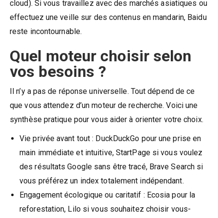
cloud). Si vous travaillez avec des marchés asiatiques ou
effectuez une veille sur des contenus en mandarin, Baidu
reste incontournable.
Quel moteur choisir selon
vos besoins ?
Il n’y a pas de réponse universelle. Tout dépend de ce
que vous attendez d’un moteur de recherche. Voici une
synthèse pratique pour vous aider à orienter votre choix.
Vie privée avant tout : DuckDuckGo pour une prise en
main immédiate et intuitive, StartPage si vous voulez
des résultats Google sans être tracé, Brave Search si
vous préférez un index totalement indépendant.
Engagement écologique ou caritatif : Ecosia pour la
reforestation, Lilo si vous souhaitez choisir vous-