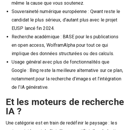
même la cause que vous soutenez.
Souveraineté numérique européenne : Qwant reste le
candidat le plus sérieux, d’autant plus avec le projet
EUSP lancé fin 2024.
Recherche académique : BASE pour les publications
en open access, WolframAlpha pour tout ce qui
implique des données structurées ou des calculs.
Usage général avec plus de fonctionnalités que
Google : Bing reste la meilleure alternative sur ce plan,
notamment pour la recherche d’images et l’intégration
de l’IA générative.
Et les moteurs de recherche
IA ?
Une catégorie est en train de redéfinir le paysage : les