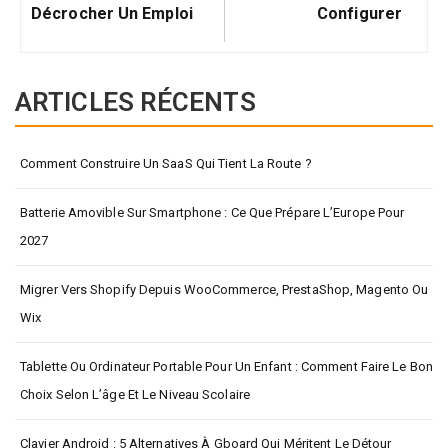
Décrocher Un Emploi
Configurer
ARTICLES RÉCENTS
Comment Construire Un SaaS Qui Tient La Route ?
Batterie Amovible Sur Smartphone : Ce Que Prépare L’Europe Pour
2027
Migrer Vers Shopify Depuis WooCommerce, PrestaShop, Magento Ou
Wix
Tablette Ou Ordinateur Portable Pour Un Enfant : Comment Faire Le Bon
Choix Selon L’âge Et Le Niveau Scolaire
Clavier Android : 5 Alternatives À Gboard Qui Méritent Le Détour