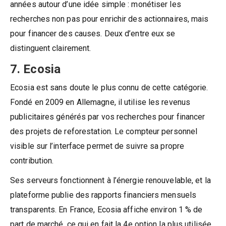
années autour d’une idée simple : monétiser les
recherches non pas pour enrichir des actionnaires, mais
pour financer des causes. Deux d’entre eux se
distinguent clairement.
7. Ecosia
Ecosia est sans doute le plus connu de cette catégorie.
Fondé en 2009 en Allemagne, il utilise les revenus
publicitaires générés par vos recherches pour financer
des projets de reforestation. Le compteur personnel
visible sur l’interface permet de suivre sa propre
contribution.
Ses serveurs fonctionnent à l’énergie renouvelable, et la
plateforme publie des rapports financiers mensuels
transparents. En France, Ecosia affiche environ 1 % de
part de marché, ce qui en fait la 4e option la plus utilisée