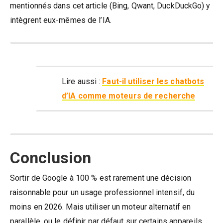
mentionnés dans cet article (Bing, Qwant, DuckDuckGo) y
intègrent eux-mêmes de l’IA.
Lire aussi :
Faut-il utiliser les chatbots
d’IA comme moteurs de recherche
Conclusion
Sortir de Google à 100 % est rarement une décision
raisonnable pour un usage professionnel intensif, du
moins en 2026. Mais utiliser un moteur alternatif en
parallèle, ou le définir par défaut sur certains appareils,