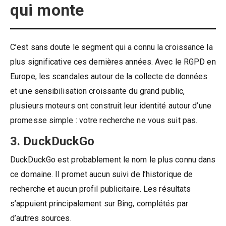
qui monte
C’est sans doute le segment qui a connu la croissance la
plus significative ces dernières années. Avec le RGPD en
Europe, les scandales autour de la collecte de données
et une sensibilisation croissante du grand public,
plusieurs moteurs ont construit leur identité autour d’une
promesse simple : votre recherche ne vous suit pas.
3. DuckDuckGo
DuckDuckGo est probablement le nom le plus connu dans
ce domaine. Il promet aucun suivi de l’historique de
recherche et aucun profil publicitaire. Les résultats
s’appuient principalement sur Bing, complétés par
d’autres sources.