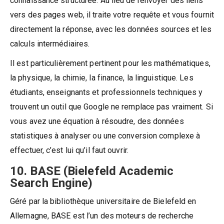
connaissance structurée. Au lieu de renvoyer des liens
vers des pages web, il traite votre requête et vous fournit
directement la réponse, avec les données sources et les
calculs intermédiaires.
Il est particulièrement pertinent pour les mathématiques,
la physique, la chimie, la finance, la linguistique. Les
étudiants, enseignants et professionnels techniques y
trouvent un outil que Google ne remplace pas vraiment. Si
vous avez une équation à résoudre, des données
statistiques à analyser ou une conversion complexe à
effectuer, c’est lui qu’il faut ouvrir.
10. BASE (Bielefeld Academic
Search Engine)
Géré par la bibliothèque universitaire de Bielefeld en
Allemagne, BASE est l’un des moteurs de recherche