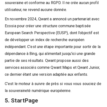
souveraine et conforme au RGPD. Il ne crée aucun profil
utilisateur, ne revend aucune donnée.
En novembre 2024, Qwant a annoncé un partenariat avec
Ecosia pour créer une structure commune baptisée
European Search Perspective (EUSP), dont l’objectif est
de développer un index de recherche européen
indépendant. C’est une étape importante pour sortir de la
dépendance à Bing, qui alimentait jusqu’ici une grande
partie de ses résultats. Qwant propose aussi des
services associés comme Qwant Maps et Qwant Junior,
ce dernier étant une version adaptée aux enfants.
C’est le moteur à suivre de près si vous vous souciez de
la souveraineté numérique européenne.
5. StartPage