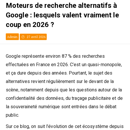
Moteurs de recherche alternatifs à
Google : lesquels valent vraiment le
coup en 2026 ?
Admin
27 avril 2026
Google représente environ 87 % des recherches
effectuées en France en 2026. C’est un quasi-monopole,
et ça dure depuis des années. Pourtant, le sujet des
alternatives revient régulièrement sur le devant de la
scène, notamment depuis que les questions autour de la
confidentialité des données, du traçage publicitaire et de
la souveraineté numérique sont entrées dans le débat
public.
Sur ce blog, on suit l’évolution de cet écosystème depuis