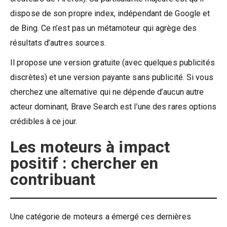
dispose de son propre index, indépendant de Google et
de Bing. Ce n’est pas un métamoteur qui agrège des
résultats d’autres sources.
Il propose une version gratuite (avec quelques publicités
discrètes) et une version payante sans publicité. Si vous
cherchez une alternative qui ne dépende d’aucun autre
acteur dominant, Brave Search est l’une des rares options
crédibles à ce jour.
Les moteurs à impact
positif : chercher en
contribuant
Une catégorie de moteurs a émergé ces dernières