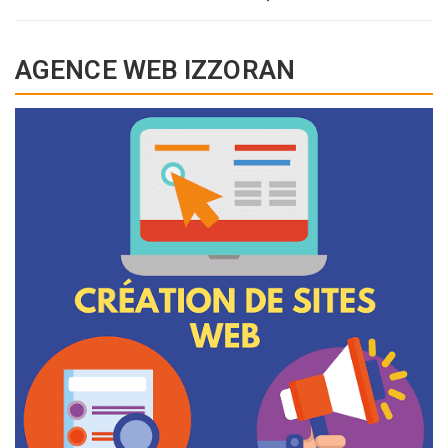
AGENCE WEB IZZORAN