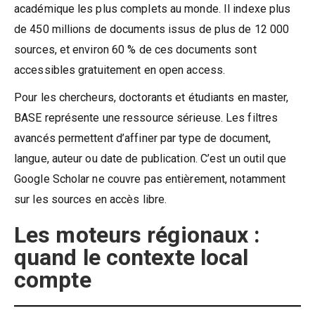
académique les plus complets au monde. Il indexe plus
de 450 millions de documents issus de plus de 12 000
sources, et environ 60 % de ces documents sont
accessibles gratuitement en open access.
Pour les chercheurs, doctorants et étudiants en master,
BASE représente une ressource sérieuse. Les filtres
avancés permettent d’affiner par type de document,
langue, auteur ou date de publication. C’est un outil que
Google Scholar ne couvre pas entièrement, notamment
sur les sources en accès libre.
Les moteurs régionaux :
quand le contexte local
compte