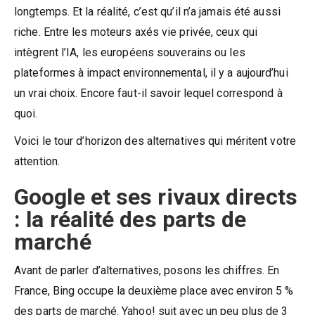
longtemps. Et la réalité, c’est qu’il n’a jamais été aussi
riche. Entre les moteurs axés vie privée, ceux qui
intègrent l’IA, les européens souverains ou les
plateformes à impact environnemental, il y a aujourd’hui
un vrai choix. Encore faut-il savoir lequel correspond à
quoi.
Voici le tour d’horizon des alternatives qui méritent votre
attention.
Google et ses rivaux directs
: la réalité des parts de
marché
Avant de parler d’alternatives, posons les chiffres. En
France, Bing occupe la deuxième place avec environ 5 %
des parts de marché. Yahoo! suit avec un peu plus de 3