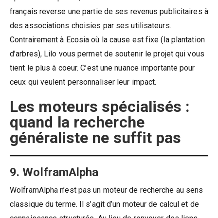
français reverse une partie de ses revenus publicitaires à
des associations choisies par ses utilisateurs.
Contrairement à Ecosia où la cause est fixe (la plantation
d’arbres), Lilo vous permet de soutenir le projet qui vous
tient le plus à coeur. C’est une nuance importante pour
ceux qui veulent personnaliser leur impact.
Les moteurs spécialisés :
quand la recherche
généraliste ne suffit pas
9. WolframAlpha
WolframAlpha n’est pas un moteur de recherche au sens
classique du terme. Il s’agit d’un moteur de calcul et de