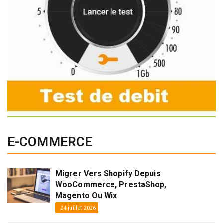
E-COMMERCE
Migrer Vers Shopify Depuis
WooCommerce, PrestaShop,
Magento Ou Wix
24 juillet 2026