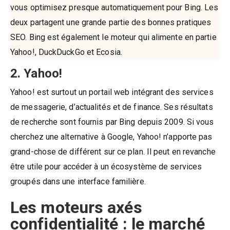
vous optimisez presque automatiquement pour Bing. Les
deux partagent une grande partie des bonnes pratiques
SEO. Bing est également le moteur qui alimente en partie
Yahoo!, DuckDuckGo et Ecosia.
2. Yahoo!
Yahoo! est surtout un portail web intégrant des services
de messagerie, d’actualités et de finance. Ses résultats
de recherche sont fournis par Bing depuis 2009. Si vous
cherchez une alternative à Google, Yahoo! n’apporte pas
grand-chose de différent sur ce plan. Il peut en revanche
être utile pour accéder à un écosystème de services
groupés dans une interface familière.
Les moteurs axés
confidentialité : le marché