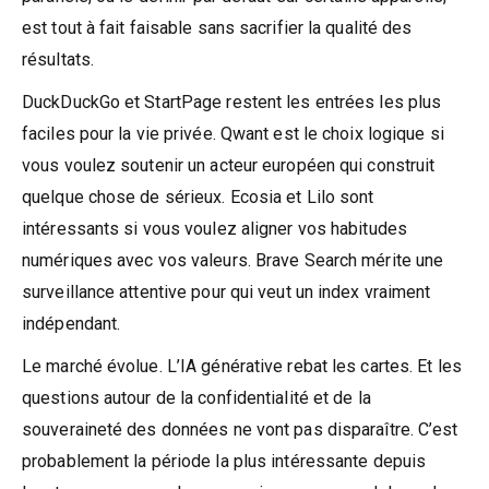
est tout à fait faisable sans sacrifier la qualité des
résultats.
DuckDuckGo et StartPage restent les entrées les plus
faciles pour la vie privée. Qwant est le choix logique si
vous voulez soutenir un acteur européen qui construit
quelque chose de sérieux. Ecosia et Lilo sont
intéressants si vous voulez aligner vos habitudes
numériques avec vos valeurs. Brave Search mérite une
surveillance attentive pour qui veut un index vraiment
indépendant.
Le marché évolue. L’IA générative rebat les cartes. Et les
questions autour de la confidentialité et de la
souveraineté des données ne vont pas disparaître. C’est
probablement la période la plus intéressante depuis