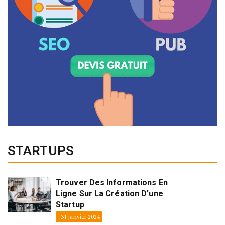
STARTUPS
Trouver Des Informations En
Ligne Sur La Création D’une
Startup
31 janvier 2024