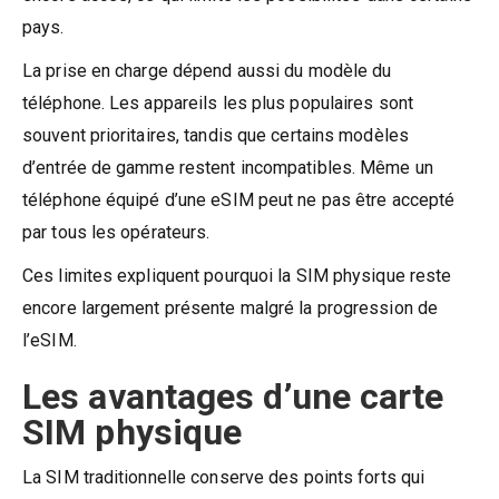
pays.
La prise en charge dépend aussi du modèle du
téléphone. Les appareils les plus populaires sont
souvent prioritaires, tandis que certains modèles
d’entrée de gamme restent incompatibles. Même un
téléphone équipé d’une eSIM peut ne pas être accepté
par tous les opérateurs.
Ces limites expliquent pourquoi la SIM physique reste
encore largement présente malgré la progression de
l’eSIM.
Les avantages d’une carte
SIM physique
La SIM traditionnelle conserve des points forts qui