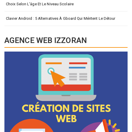
Choix Selon L’âge Et Le Niveau Scolaire
Clavier Android : 5 Alternatives À Gboard Qui Méritent Le Détour
AGENCE WEB IZZORAN