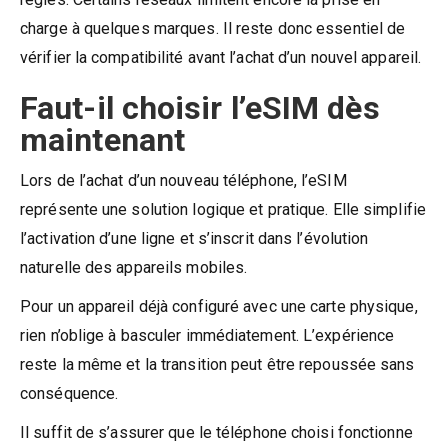
charge à quelques marques. Il reste donc essentiel de
vérifier la compatibilité avant l’achat d’un nouvel appareil.
Faut-il choisir l’eSIM dès
maintenant
Lors de l’achat d’un nouveau téléphone, l’eSIM
représente une solution logique et pratique. Elle simplifie
l’activation d’une ligne et s’inscrit dans l’évolution
naturelle des appareils mobiles.
Pour un appareil déjà configuré avec une carte physique,
rien n’oblige à basculer immédiatement. L’expérience
reste la même et la transition peut être repoussée sans
conséquence.
Il suffit de s’assurer que le téléphone choisi fonctionne