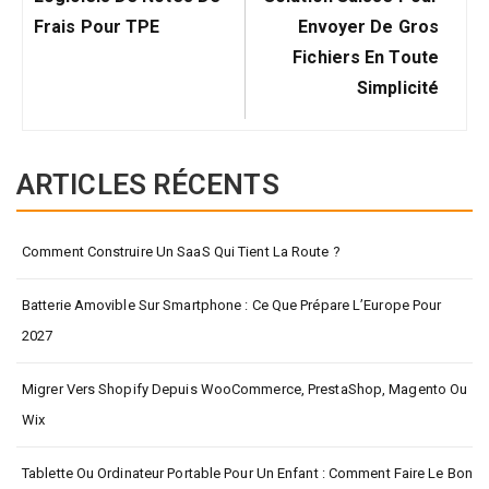
Frais Pour TPE
Envoyer De Gros
Fichiers En Toute
Simplicité
ARTICLES RÉCENTS
Comment Construire Un SaaS Qui Tient La Route ?
Batterie Amovible Sur Smartphone : Ce Que Prépare L’Europe Pour
2027
Migrer Vers Shopify Depuis WooCommerce, PrestaShop, Magento Ou
Wix
Tablette Ou Ordinateur Portable Pour Un Enfant : Comment Faire Le Bon