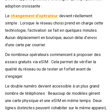
adoption croissante :
Le
changement d’opérateur
devient réellement
simple : Lorsque le réseau choisi prend en charge cette
technologie, l’activation se fait en quelques minutes.
Aucun déplacement en boutique, aucun délai d’envoi
d’une carte par courrier.
De nombreux opérateurs commencent à proposer des
essais gratuits via eSIM : Cela permet de vérifier la
qualité du réseau ou de tester un forfait avant de
s’engager.
Le double numéro devient accessible à un plus grand
nombre de téléphones : Beaucoup de modèles gèrent
une carte physique et une eSIM en même temps. Deux
lignes distinctes peuvent cohabiter sur le même appareil,