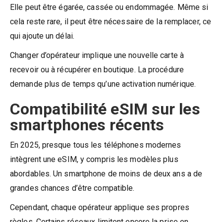
Elle peut être égarée, cassée ou endommagée. Même si
cela reste rare, il peut être nécessaire de la remplacer, ce
qui ajoute un délai.
Changer d’opérateur implique une nouvelle carte à
recevoir ou à récupérer en boutique. La procédure
demande plus de temps qu’une activation numérique.
Compatibilité eSIM sur les
smartphones récents
En 2025, presque tous les téléphones modernes
intègrent une eSIM, y compris les modèles plus
abordables. Un smartphone de moins de deux ans a de
grandes chances d’être compatible.
Cependant, chaque opérateur applique ses propres
règles. Certains réseaux limitent encore la prise en