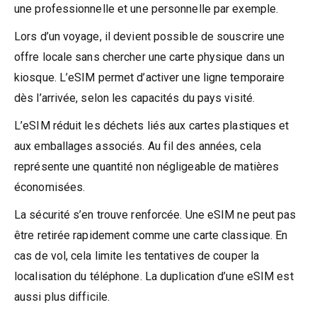
une professionnelle et une personnelle par exemple.
Lors d’un voyage, il devient possible de souscrire une
offre locale sans chercher une carte physique dans un
kiosque. L’eSIM permet d’activer une ligne temporaire
dès l’arrivée, selon les capacités du pays visité.
L’eSIM réduit les déchets liés aux cartes plastiques et
aux emballages associés. Au fil des années, cela
représente une quantité non négligeable de matières
économisées.
La sécurité s’en trouve renforcée. Une eSIM ne peut pas
être retirée rapidement comme une carte classique. En
cas de vol, cela limite les tentatives de couper la
localisation du téléphone. La duplication d’une eSIM est
aussi plus difficile.