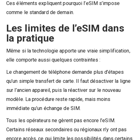
Ces éléments expliquent pourquoi l’eSIM s’impose
comme le standard de demain.
Les limites de l’eSIM dans
la pratique
Même si la technologie apporte une vraie simplification,
elle comporte aussi quelques contraintes :
Le changement de téléphone demande plus d’étapes
qu’un simple transfert de carte. Il faut désactiver la ligne
sur l’ancien appareil, puis la réactiver sur le nouveau
modèle. La procédure reste rapide, mais moins
immédiate qu’un échange de SIM.
Tous les opérateurs ne gèrent pas encore l’eSIM.
Certains réseaux secondaires ou régionaux n’y ont pas
encore accès, ce qui limite les possibilités dans certains