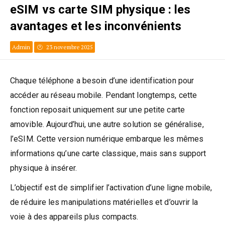
eSIM vs carte SIM physique : les
avantages et les inconvénients
Admin
23 novembre 2025
Chaque téléphone a besoin d’une identification pour
accéder au réseau mobile. Pendant longtemps, cette
fonction reposait uniquement sur une petite carte
amovible. Aujourd’hui, une autre solution se généralise,
l’eSIM. Cette version numérique embarque les mêmes
informations qu’une carte classique, mais sans support
physique à insérer.
L’objectif est de simplifier l’activation d’une ligne mobile,
de réduire les manipulations matérielles et d’ouvrir la
voie à des appareils plus compacts.