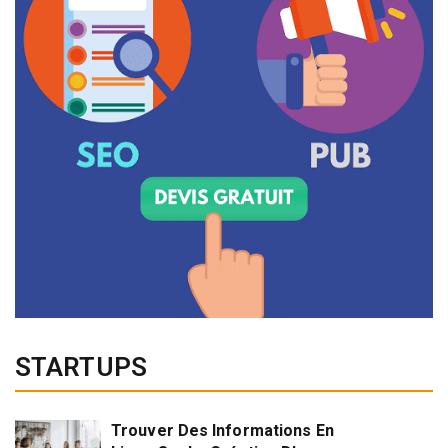
STARTUPS
Trouver Des Informations En