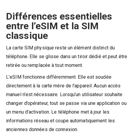
Différences essentielles
entre l’eSIM et la SIM
classique
La carte SIM physique reste un élément distinct du
téléphone. Elle se glisse dans un tiroir dédié et peut être
retirée ou remplacée à tout moment.
L’eSIM fonctionne différemment. Elle est soudée
directement à la carte mère de l’appareil. Aucun accès
manuel n’est nécessaire. Lorsqu’un utilisateur souhaite
changer d’opérateur, tout se passe via une application ou
un menu d’activation. Le téléphone met à jour les
informations réseau et coupe automatiquement les
anciennes données de connexion.