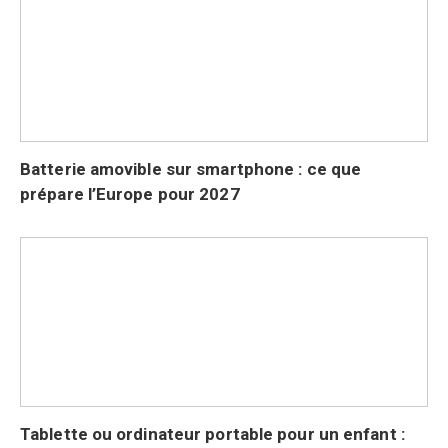
Batterie amovible sur smartphone : ce que
prépare l’Europe pour 2027
Tablette ou ordinateur portable pour un enfant :